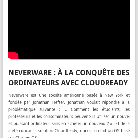
NEVERWARE : À LA CONQUÊTE DES
ORDINATEURS AVEC CLOUDREADY
Neverware est une société américaine basée à New York et
fondée par Jonathan Hefter. Jonathan voulait répondre à la
problématique suivante : « Comment les étudiants, les
professeurs et les consommateurs peuvent-ils utiliser un nouvel
et puissant ordinateur sans en acheter un nouveau ? ». Et de là
a été conçue la solution CloudReady, qui est en fait un OS basé
sur Chrome OS.