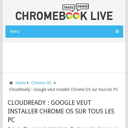
Menu
Home
Chrome OS
CloudReady : Google veut installer Chrome OS sur tous les PC
CLOUDREADY : GOOGLE VEUT
INSTALLER CHROME OS SUR TOUS LES
PC