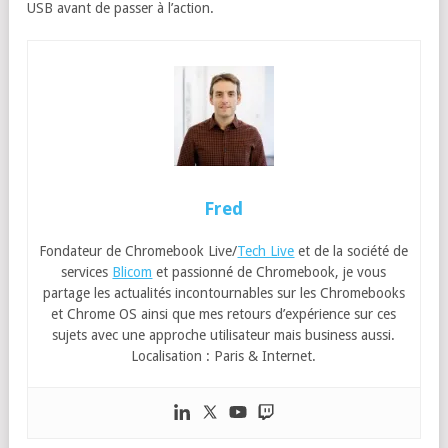
USB avant de passer à l’action.
Fred
Fondateur de Chromebook Live/
Tech Live
et de la société de
services
Blicom
et passionné de Chromebook, je vous
partage les actualités incontournables sur les Chromebooks
et Chrome OS ainsi que mes retours d’expérience sur ces
sujets avec une approche utilisateur mais business aussi.
Localisation : Paris & Internet.