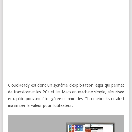
CloudReady est donc un système d’exploitation léger qui permet
de transformer les PCs et les Macs en machine simple, sécurisée
et rapide pouvant être gérée comme des Chromebooks et ainsi
maximiser la valeur pour l’utilisateur.