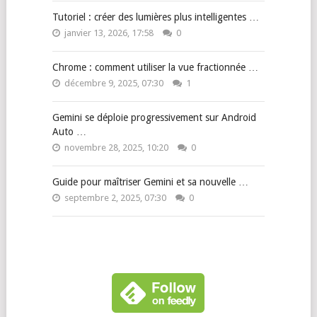
Tutoriel : créer des lumières plus intelligentes …
janvier 13, 2026, 17:58
0
Chrome : comment utiliser la vue fractionnée …
décembre 9, 2025, 07:30
1
Gemini se déploie progressivement sur Android
Auto …
novembre 28, 2025, 10:20
0
Guide pour maîtriser Gemini et sa nouvelle …
septembre 2, 2025, 07:30
0