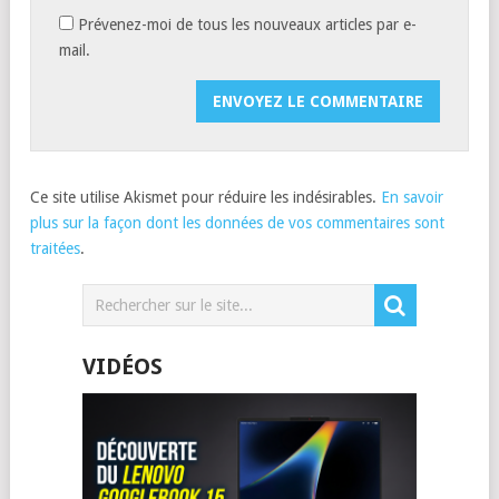
Prévenez-moi de tous les nouveaux articles par e-
mail.
Ce site utilise Akismet pour réduire les indésirables.
En savoir
plus sur la façon dont les données de vos commentaires sont
traitées
.
VIDÉOS