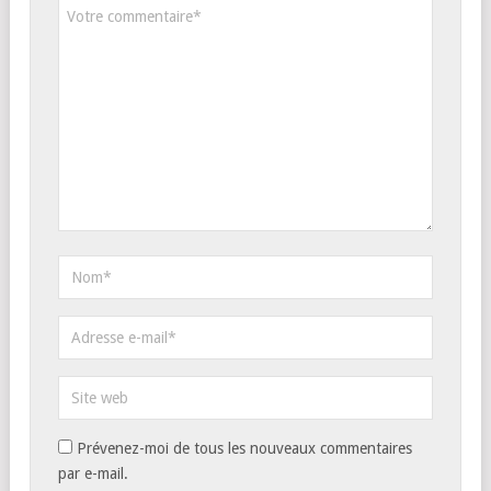
Prévenez-moi de tous les nouveaux commentaires
par e-mail.