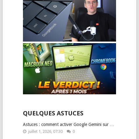
QUELQUES ASTUCES
Astuces : comment activer Google Gemini sur …
juillet 1, 2026, 07:30
0