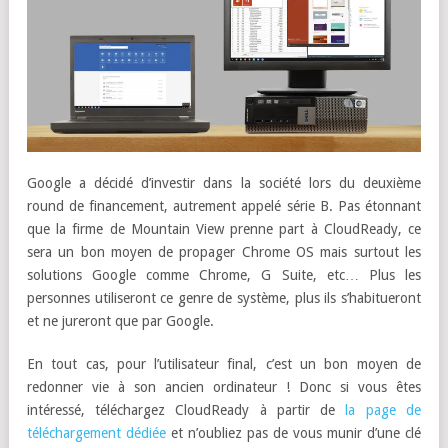
Google a décidé d’investir dans la société lors du deuxième
round de financement, autrement appelé série B. Pas étonnant
que la firme de Mountain View prenne part à CloudReady, ce
sera un bon moyen de propager Chrome OS mais surtout les
solutions Google comme Chrome, G Suite, etc… Plus les
personnes utiliseront ce genre de système, plus ils s’habitueront
et ne jureront que par Google.
En tout cas, pour l’utilisateur final, c’est un bon moyen de
redonner vie à son ancien ordinateur ! Donc si vous êtes
intéressé, téléchargez CloudReady à partir de
la page de
téléchargement dédiée
et n’oubliez pas de vous munir d’une clé