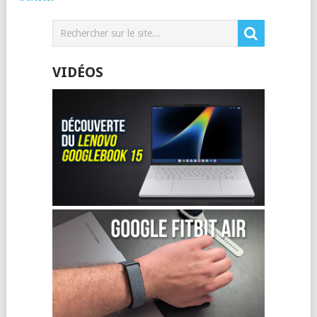
VIDÉOS