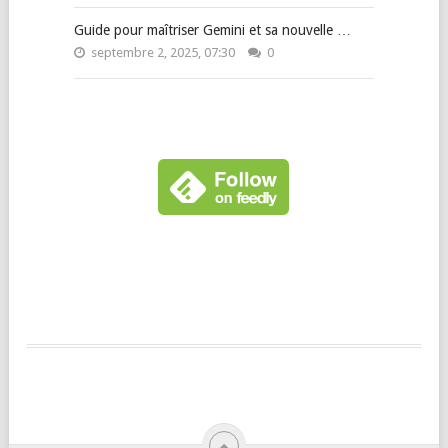
Guide pour maîtriser Gemini et sa nouvelle …
septembre 2, 2025, 07:30
0