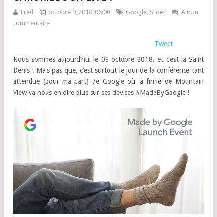
Fred
octobre 9, 2018, 06:00
Google
,
Slider
Aucun
commentaire
Tweet
Nous sommes aujourd’hui le 09 octobre 2018, et c’est la Saint
Denis ! Mais pas que, c’est surtout le jour de la conférence tant
attendue (pour ma part) de Google où la firme de Mountain
View va nous en dire plus sur ses devices #MadeByGoogle !