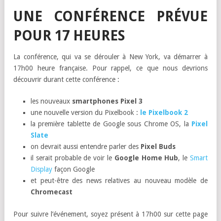
UNE CONFÉRENCE PRÉVUE
POUR 17 HEURES
La conférence, qui va se dérouler à New York, va démarrer à
17h00 heure française. Pour rappel, ce que nous devrions
découvrir durant cette conférence :
les nouveaux
smartphones Pixel 3
une nouvelle version du Pixelbook :
le Pixelbook 2
la première tablette de Google sous Chrome OS, la
Pixel
Slate
on devrait aussi entendre parler des
Pixel Buds
il serait probable de voir le
Google Home Hub
, le
Smart
Display
façon Google
et peut-être des news relatives au nouveau modèle de
Chromecast
Pour suivre l’événement, soyez présent à 17h00 sur cette page