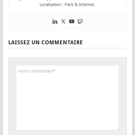
Localisation : Paris & Internet.
LAISSEZ UN COMMENTAIRE