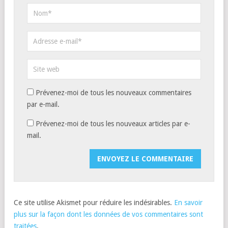
Prévenez-moi de tous les nouveaux commentaires
par e-mail.
Prévenez-moi de tous les nouveaux articles par e-
mail.
Ce site utilise Akismet pour réduire les indésirables.
En savoir
plus sur la façon dont les données de vos commentaires sont
traitées
.