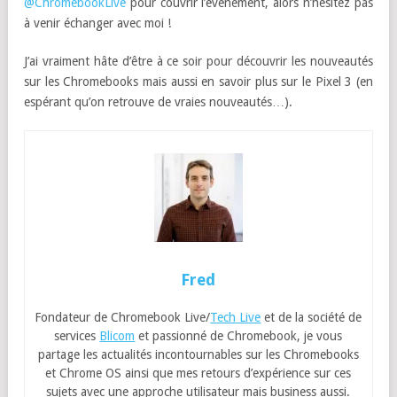
@ChromebookLive
pour couvrir l’événement, alors n’hésitez pas
à venir échanger avec moi !
J’ai vraiment hâte d’être à ce soir pour découvrir les nouveautés
sur les Chromebooks mais aussi en savoir plus sur le Pixel 3 (en
espérant qu’on retrouve de vraies nouveautés…).
Fred
Fondateur de Chromebook Live/
Tech Live
et de la société de
services
Blicom
et passionné de Chromebook, je vous
partage les actualités incontournables sur les Chromebooks
et Chrome OS ainsi que mes retours d’expérience sur ces
sujets avec une approche utilisateur mais business aussi.