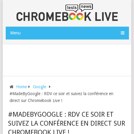
Menu
Home
Google
#MadeByGoogle : RDV ce soir et suivez la conférence en
direct sur Chromebook Live !
#MADEBYGOOGLE : RDV CE SOIR ET
SUIVEZ LA CONFÉRENCE EN DIRECT SUR
CHROMEBOOK LIVE !