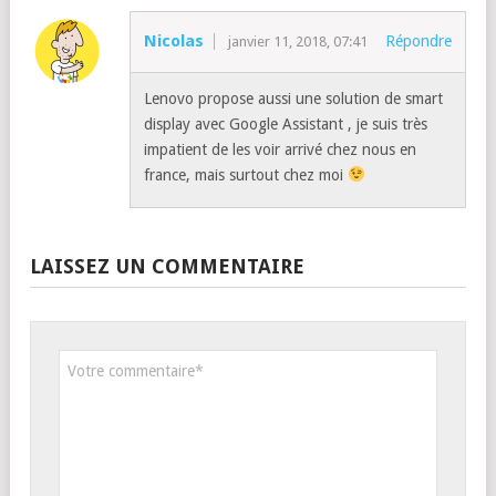
Nicolas
Répondre
janvier 11, 2018, 07:41
Lenovo propose aussi une solution de smart
display avec Google Assistant , je suis très
impatient de les voir arrivé chez nous en
france, mais surtout chez moi
LAISSEZ UN COMMENTAIRE