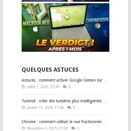
QUELQUES ASTUCES
Astuces : comment activer Google Gemini sur …
juillet 1, 2026, 07:30
0
Tutoriel : créer des lumières plus intelligentes …
janvier 13, 2026, 17:58
0
Chrome : comment utiliser la vue fractionnée …
décembre 9, 2025, 07:30
1