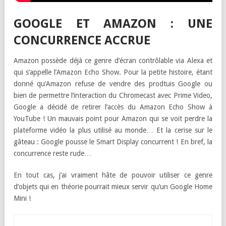
GOOGLE ET AMAZON : UNE
CONCURRENCE ACCRUE
Amazon possède déjà ce genre d’écran contrôlable via Alexa et
qui s’appelle l’Amazon Echo Show. Pour la petite histoire, étant
donné qu’Amazon refuse de vendre des prodtuis Google ou
bien de permettre l’interaction du Chromecast avec Prime Video,
Google a décidé de retirer l’accès du Amazon Echo Show à
YouTube ! Un mauvais point pour Amazon qui se voit perdre la
plateforme vidéo la plus utilisé au monde… Et la cerise sur le
gâteau : Google pousse le Smart Display concurrent ! En bref, la
concurrence reste rude…
En tout cas, j’ai vraiment hâte de pouvoir utiliser ce genre
d’objets qui en théorie pourrait mieux servir qu’un Google Home
Mini !