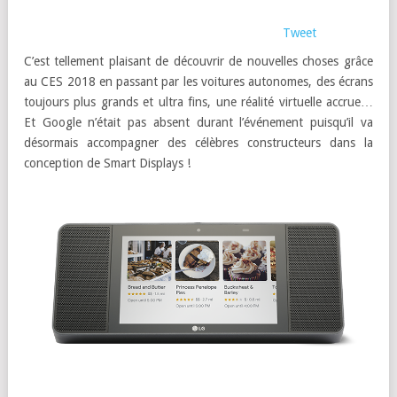
Tweet
C’est tellement plaisant de découvrir de nouvelles choses grâce
au CES 2018 en passant par les voitures autonomes, des écrans
toujours plus grands et ultra fins, une réalité virtuelle accrue…
Et Google n’était pas absent durant l’événement puisqu’il va
désormais accompagner des célèbres constructeurs dans la
conception de Smart Displays !