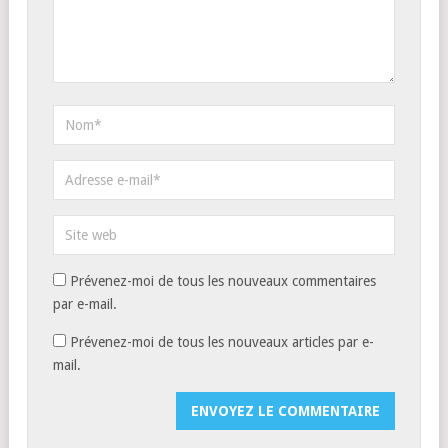
Prévenez-moi de tous les nouveaux commentaires
par e-mail.
Prévenez-moi de tous les nouveaux articles par e-
mail.