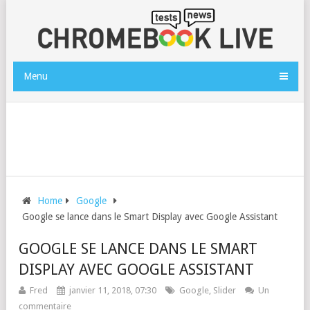
Menu
Home
Google
Google se lance dans le Smart Display avec Google Assistant
GOOGLE SE LANCE DANS LE SMART
DISPLAY AVEC GOOGLE ASSISTANT
Fred
janvier 11, 2018, 07:30
Google
,
Slider
Un
commentaire