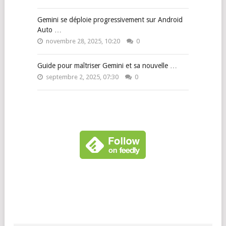
Gemini se déploie progressivement sur Android
Auto …
novembre 28, 2025, 10:20
0
Guide pour maîtriser Gemini et sa nouvelle …
septembre 2, 2025, 07:30
0