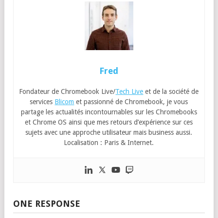
Fred
Fondateur de Chromebook Live/
Tech Live
et de la société de
services
Blicom
et passionné de Chromebook, je vous
partage les actualités incontournables sur les Chromebooks
et Chrome OS ainsi que mes retours d’expérience sur ces
sujets avec une approche utilisateur mais business aussi.
Localisation : Paris & Internet.
ONE RESPONSE