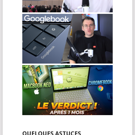
QUELQUES ASTUCES