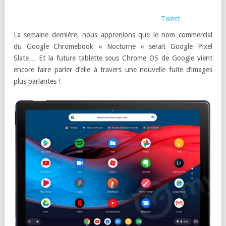
Tweet
La semaine dernière, nous apprenions que le nom commercial
du Google Chromebook « Nocturne » serait Google Pixel
Slate… Et la future tablette sous Chrome OS de Google vient
encore faire parler d’elle à travers une nouvelle fuite d’images
plus parlantes !