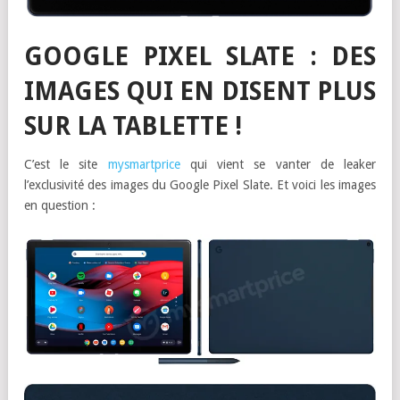
GOOGLE PIXEL SLATE : DES
IMAGES QUI EN DISENT PLUS
SUR LA TABLETTE !
C’est le site
mysmartprice
qui vient se vanter de leaker
l’exclusivité des images du Google Pixel Slate. Et voici les images
en question :