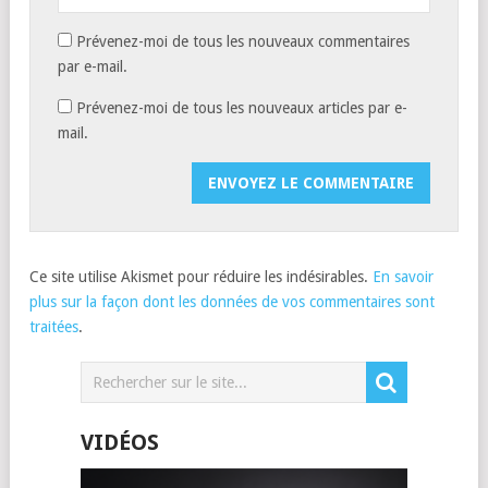
Prévenez-moi de tous les nouveaux commentaires
par e-mail.
Prévenez-moi de tous les nouveaux articles par e-
mail.
Ce site utilise Akismet pour réduire les indésirables.
En savoir
plus sur la façon dont les données de vos commentaires sont
traitées
.
VIDÉOS