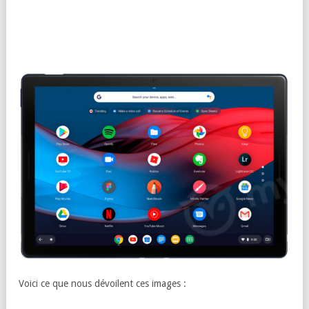
Voici ce que nous dévoilent ces images :