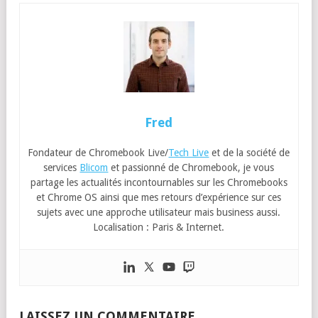
Fred
Fondateur de Chromebook Live/
Tech Live
et de la société de
services
Blicom
et passionné de Chromebook, je vous
partage les actualités incontournables sur les Chromebooks
et Chrome OS ainsi que mes retours d’expérience sur ces
sujets avec une approche utilisateur mais business aussi.
Localisation : Paris & Internet.
LAISSEZ UN COMMENTAIRE