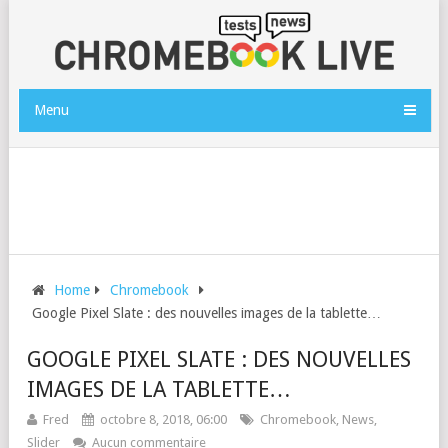
Menu
Home
Chromebook
Google Pixel Slate : des nouvelles images de la tablette…
GOOGLE PIXEL SLATE : DES NOUVELLES
IMAGES DE LA TABLETTE…
Fred
octobre 8, 2018, 06:00
Chromebook
,
News
,
Slider
Aucun commentaire