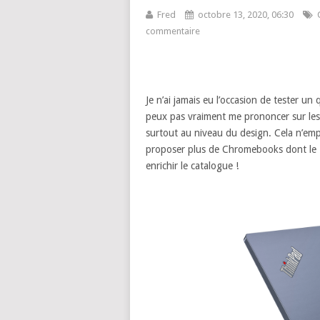
Fred
octobre 13, 2020, 06:30
commentaire
Je n’ai jamais eu l’occasion de tester
peux pas vraiment me prononcer sur les 
surtout au niveau du design. Cela n’em
proposer plus de Chromebooks dont le
enrichir le catalogue !