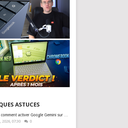
QUES ASTUCES
: comment activer Google Gemini sur …
1, 2026, 07:30
0