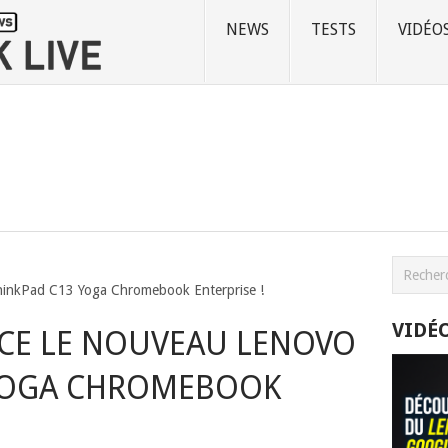
NEWS
TESTS
VIDÉO
inkPad C13 Yoga Chromebook Enterprise !
VIDÉ
E LE NOUVEAU LENOVO
YOGA CHROMEBOOK