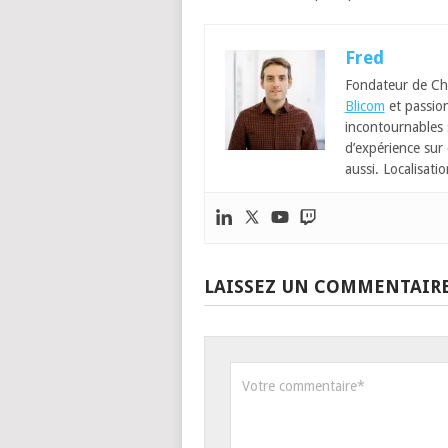
Fred
Fondateur de Ch
Blicom
et passion
incontournables
d’expérience sur 
aussi. Localisatio
LAISSEZ UN COMMENTAIR