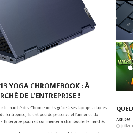
13 YOGA CHROMEBOOK : À
CHÉ DE L’ENTREPRISE !
QUEL
ur le marché des Chromebooks grâce à ses laptops adaptés
e l’entreprise, ils ont peu de présence et l’annonce du
Astuces 
Enterprise pourrait commencer à chambouler le marché.
juillet 