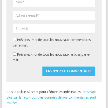
Prévenez-moi de tous les nouveaux commentaires
par e-mail.
Prévenez-moi de tous les nouveaux articles par e-
mail.
Ce site utilise Akismet pour réduire les indésirables.
En savoir
plus sur la façon dont les données de vos commentaires sont
traitées
.