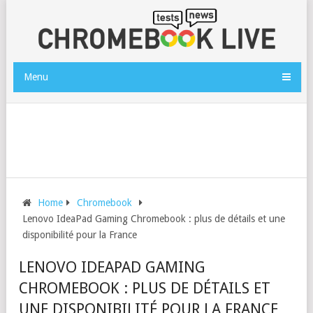
Menu
Home
Chromebook
Lenovo IdeaPad Gaming Chromebook : plus de détails et une
disponibilité pour la France
LENOVO IDEAPAD GAMING
CHROMEBOOK : PLUS DE DÉTAILS ET
UNE DISPONIBILITÉ POUR LA FRANCE