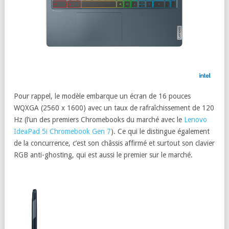
Pour rappel, le modèle embarque un écran de 16 pouces
WQXGA (2560 x 1600) avec un taux de rafraîchissement de 120
Hz (l’un des premiers Chromebooks du marché avec le
Lenovo
IdeaPad 5i Chromebook Gen 7
). Ce qui le distingue également
de la concurrence, c’est son châssis affirmé et surtout son clavier
RGB anti-ghosting, qui est aussi le premier sur le marché.