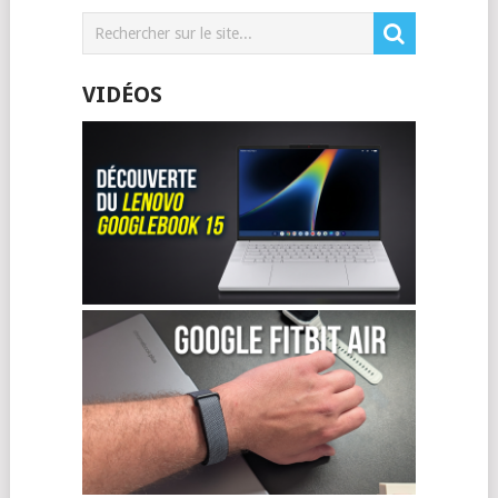
VIDÉOS