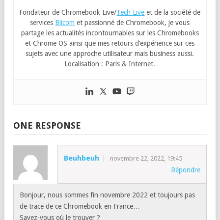
Fondateur de Chromebook Live/
Tech Live
et de la société de
services
Blicom
et passionné de Chromebook, je vous
partage les actualités incontournables sur les Chromebooks
et Chrome OS ainsi que mes retours d’expérience sur ces
sujets avec une approche utilisateur mais business aussi.
Localisation : Paris & Internet.
ONE RESPONSE
Beuhbeuh
novembre 22, 2022, 19:45
Répondre
Bonjour, nous sommes fin novembre 2022 et toujours pas
de trace de ce Chromebook en France…
Savez-vous où le trouver ?