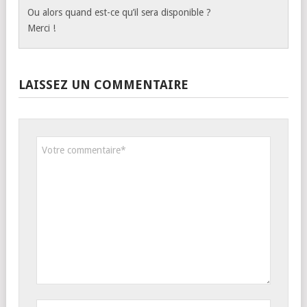
Ou alors quand est-ce qu’il sera disponible ?
Merci !
LAISSEZ UN COMMENTAIRE