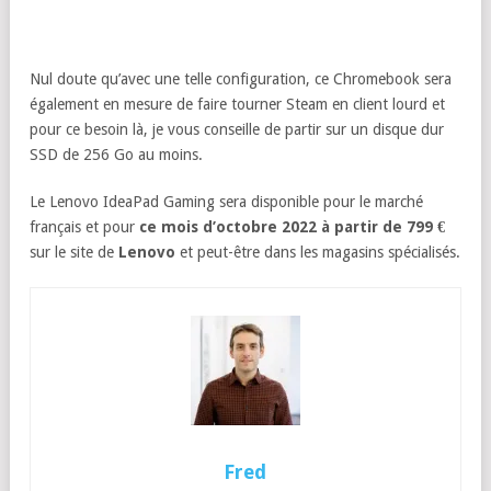
Nul doute qu’avec une telle configuration, ce Chromebook sera
également en mesure de faire tourner Steam en client lourd et
pour ce besoin là, je vous conseille de partir sur un disque dur
SSD de 256 Go au moins.
Le Lenovo IdeaPad Gaming sera disponible pour le marché
français et pour
ce mois d’octobre 2022 à partir de 799 €
sur le site de
Lenovo
et peut-être dans les magasins spécialisés.
Fred