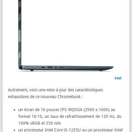
Autrement, voici une mise-à-jour des caractéristiques
exhaustives de ce nouveau Chromebook :
un écran de 16 pouces IPS WQXGA (2560 x 1600) au
format 16:10, un taux de rafraîchissement de 120 Hz, du
100% sRGB et 350 nits
un processeur Intel Core i5-1235U ou un processeur Intel