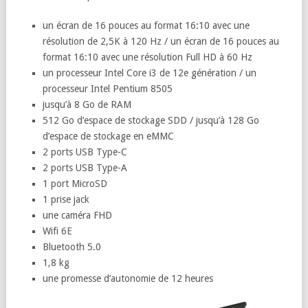
un écran de 16 pouces au format 16:10 avec une
résolution de 2,5K à 120 Hz / un écran de 16 pouces au
format 16:10 avec une résolution Full HD à 60 Hz
un processeur Intel Core i3 de 12e génération / un
processeur Intel Pentium 8505
jusqu’à 8 Go de RAM
512 Go d’espace de stockage SDD / jusqu’à 128 Go
d’espace de stockage en eMMC
2 ports USB Type-C
2 ports USB Type-A
1 port MicroSD
1 prise jack
une caméra FHD
Wifi 6E
Bluetooth 5.0
1,8 kg
une promesse d’autonomie de 12 heures