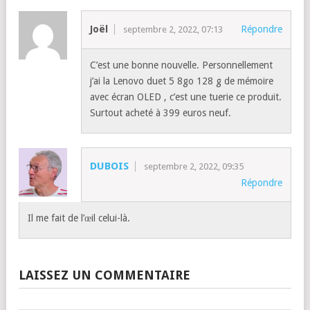
Joël
Répondre
septembre 2, 2022, 07:13
C’est une bonne nouvelle. Personnellement
j’ai la Lenovo duet 5 8go 128 g de mémoire
avec écran OLED , c’est une tuerie ce produit.
Surtout acheté à 399 euros neuf.
DUBOIS
septembre 2, 2022, 09:35
Répondre
Il me fait de l’œil celui-là.
LAISSEZ UN COMMENTAIRE