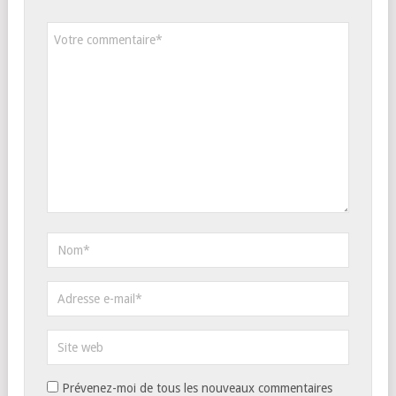
Prévenez-moi de tous les nouveaux commentaires