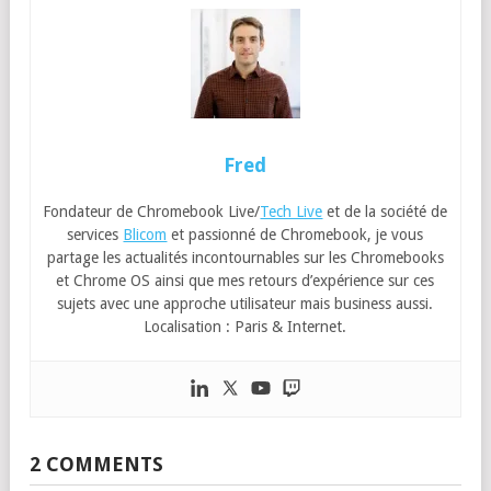
Fred
Fondateur de Chromebook Live/
Tech Live
et de la société de
services
Blicom
et passionné de Chromebook, je vous
partage les actualités incontournables sur les Chromebooks
et Chrome OS ainsi que mes retours d’expérience sur ces
sujets avec une approche utilisateur mais business aussi.
Localisation : Paris & Internet.
2 COMMENTS