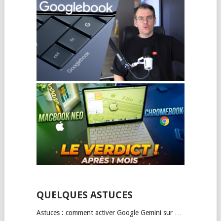
QUELQUES ASTUCES
Astuces : comment activer Google Gemini sur …