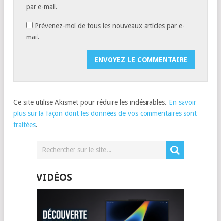
par e-mail.
Prévenez-moi de tous les nouveaux articles par e-
mail.
Ce site utilise Akismet pour réduire les indésirables.
En savoir
plus sur la façon dont les données de vos commentaires sont
traitées
.
VIDÉOS