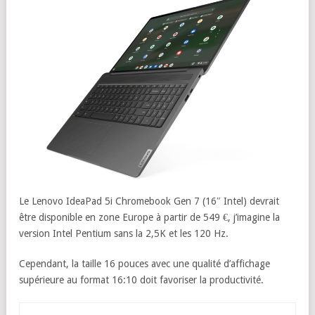
Le Lenovo IdeaPad 5i Chromebook Gen 7 (16″ Intel) devrait
être disponible en zone Europe à partir de 549 €, j’imagine la
version Intel Pentium sans la 2,5K et les 120 Hz.
Cependant, la taille 16 pouces avec une qualité d’affichage
supérieure au format 16:10 doit favoriser la productivité.