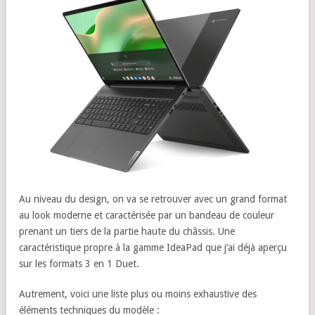
Au niveau du design, on va se retrouver avec un grand format
au look moderne et caractérisée par un bandeau de couleur
prenant un tiers de la partie haute du châssis. Une
caractéristique propre à la gamme IdeaPad que j’ai déjà aperçu
sur les formats 3 en 1 Duet.
Autrement, voici une liste plus ou moins exhaustive des
éléments techniques du modèle :