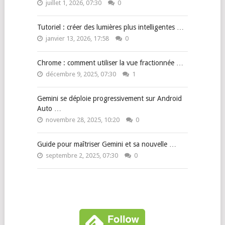
juillet 1, 2026, 07:30
0
Tutoriel : créer des lumières plus intelligentes …
janvier 13, 2026, 17:58
0
Chrome : comment utiliser la vue fractionnée …
décembre 9, 2025, 07:30
1
Gemini se déploie progressivement sur Android
Auto …
novembre 28, 2025, 10:20
0
Guide pour maîtriser Gemini et sa nouvelle …
septembre 2, 2025, 07:30
0