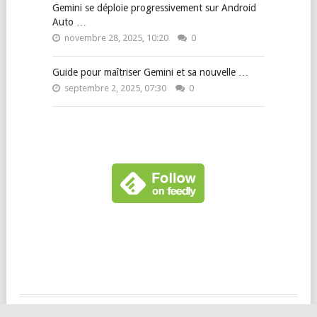
Gemini se déploie progressivement sur Android
Auto …
novembre 28, 2025, 10:20
0
Guide pour maîtriser Gemini et sa nouvelle …
septembre 2, 2025, 07:30
0