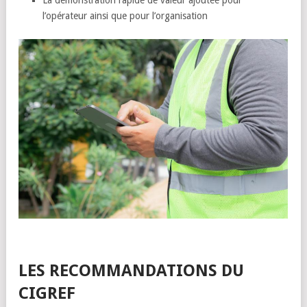
La démonstration rapide de valeur ajoutée pour
l’opérateur ainsi que pour l’organisation
LES RECOMMANDATIONS DU
CIGREF