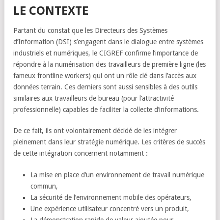
LE CONTEXTE
Partant du constat que les Directeurs des Systèmes
d’Information (DSI) s’engagent dans le dialogue entre systèmes
industriels et numériques, le CIGREF confirme l’importance de
répondre à la numérisation des travailleurs de première ligne (les
fameux frontline workers) qui ont un rôle clé dans l’accès aux
données terrain. Ces derniers sont aussi sensibles à des outils
similaires aux travailleurs de bureau (pour l’attractivité
professionnelle) capables de faciliter la collecte d’informations.
De ce fait, ils ont volontairement décidé de les intégrer
pleinement dans leur stratégie numérique. Les critères de succès
de cette intégration concernent notamment :
La mise en place d’un environnement de travail numérique
commun,
La sécurité de l’environnement mobile des opérateurs,
Une expérience utilisateur concentré vers un produit,