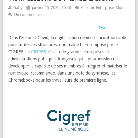
Gaby
janvier 15, 2024, 10:46
Chrome Enterprise
,
Slider
Un commentaire
Tweet
Dans l’ère post-Covid, la digitalisation demeure incontournable
pour toutes les structures, une réalité bien comprise par le
CIGREF. Le
CIGREF
, réseau de grandes entreprises et
administrations publiques françaises qui a pour mission de
développer la capacité de ses membres à intégrer et maîtriser le
numérique, recommande, dans une note de synthèse, les
Chromebooks pour les travailleurs de première ligne.