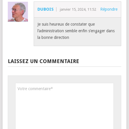
DUBOIS
Répondre
janvier 15, 2024, 11:52
Je suis heureux de constater que
l’administration semble enfin s’engager dans
la bonne direction
LAISSEZ UN COMMENTAIRE