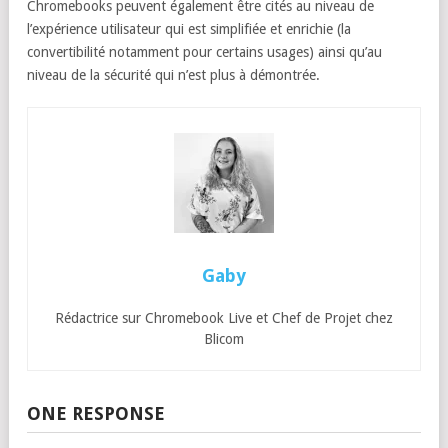
Chromebooks peuvent également être cités au niveau de
l’expérience utilisateur qui est simplifiée et enrichie (la
convertibilité notamment pour certains usages) ainsi qu’au
niveau de la sécurité qui n’est plus à démontrée.
Gaby
Rédactrice sur Chromebook Live et Chef de Projet chez
Blicom
ONE RESPONSE