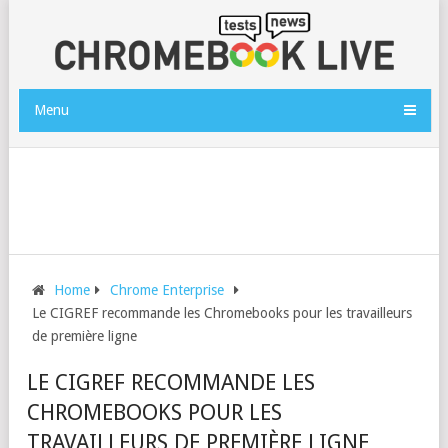
Menu
Home
Chrome Enterprise
Le CIGREF recommande les Chromebooks pour les travailleurs
de première ligne
LE CIGREF RECOMMANDE LES
CHROMEBOOKS POUR LES
TRAVAILLEURS DE PREMIÈRE LIGNE