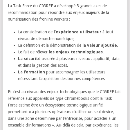
La Task Force du CIGREF a développé 5 grands axes de
recommandation pour répondre aux enjeux majeurs de la
numérisation des fronline workers :
La considération de
l’expérience utilisateur
à tout
niveau de démarche numérique,
La définition et la démonstration de
la valeur ajoutée
,
Le fait de rélever
les enjeux technologiques
,
La sécurité
assurée à plusieurs niveaux : applicatif, data
et dans la gestion des accès,
La formation
pour accompagner les utilisateurs
nécessitant l’acquisition des bonnes compétences
Et c’est au niveau des enjeux technologiques que le CIGREF fait
référence aux appareils de type Chromebooks dont la Task
Force estime être un écosystème technologique unifié
permettant « à plusieurs opérateurs d’utiliser un seul device,
dans une zone déterminée par l’entreprise, pour accéder à un
ensemble d’informations ». Au-délà de cela, par expérience, les