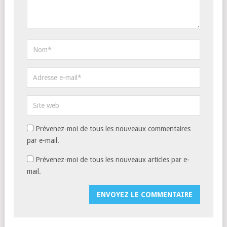
Prévenez-moi de tous les nouveaux commentaires
par e-mail.
Prévenez-moi de tous les nouveaux articles par e-
mail.