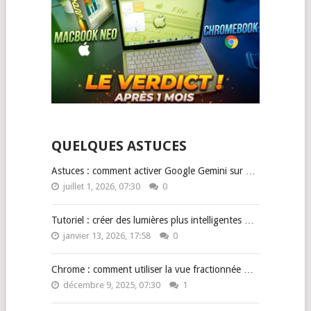
QUELQUES ASTUCES
Astuces : comment activer Google Gemini sur …
juillet 1, 2026, 07:30
0
Tutoriel : créer des lumières plus intelligentes …
janvier 13, 2026, 17:58
0
Chrome : comment utiliser la vue fractionnée …
décembre 9, 2025, 07:30
1