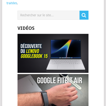
traitées
.
VIDÉOS