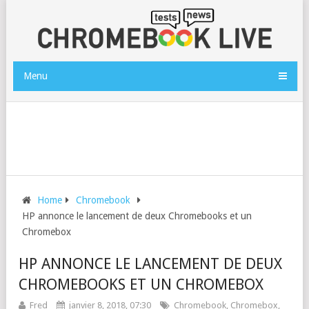
Menu
Home
Chromebook
HP annonce le lancement de deux Chromebooks et un
Chromebox
HP ANNONCE LE LANCEMENT DE DEUX
CHROMEBOOKS ET UN CHROMEBOX
Fred
janvier 8, 2018, 07:30
Chromebook
,
Chromebox
,