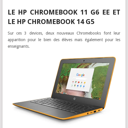
LE HP CHROMEBOOK 11 G6 EE ET
LE HP CHROMEBOOK 14 G5
Sur ces 3 devices, deux nouveaux Chromebooks font leur
apparition pour le bien des élèves mais également pour les
enseignants.