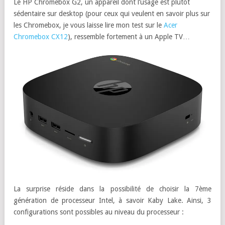
Le HP Chromebox G2, un appareil dont l’usage est plutôt
sédentaire sur desktop (pour ceux qui veulent en savoir plus sur
les Chromebox, je vous laisse lire mon test sur le
Acer
Chromebox CX12
), ressemble fortement à un Apple TV…
La surprise réside dans la possibilité de choisir la 7ème
génération de processeur Intel, à savoir Kaby Lake. Ainsi, 3
configurations sont possibles au niveau du processeur :