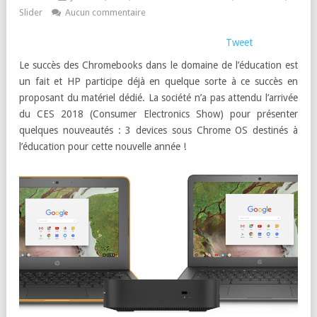
Slider
Aucun commentaire
Tweet
Le succès des Chromebooks dans le domaine de l’éducation est
un fait et HP participe déjà en quelque sorte à ce succès en
proposant du matériel dédié. La société n’a pas attendu l’arrivée
du CES 2018 (Consumer Electronics Show) pour présenter
quelques nouveautés : 3 devices sous Chrome OS destinés à
l’éducation pour cette nouvelle année !