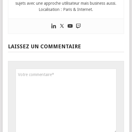
sujets avec une approche utilisateur mais business aussi.
Localisation : Paris & Internet.
LAISSEZ UN COMMENTAIRE