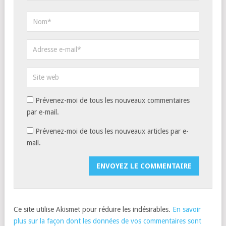
Prévenez-moi de tous les nouveaux commentaires
par e-mail.
Prévenez-moi de tous les nouveaux articles par e-
mail.
Ce site utilise Akismet pour réduire les indésirables.
En savoir
plus sur la façon dont les données de vos commentaires sont