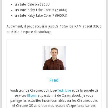
un Intel Celeron 3865U
un Intel Kaby Lake Core i5 (7300U)
un Intel Kaby Lake Core i7 (8650U)
Autrement, il peut accueillir jusqu’à 16Go de RAM et soit 32Go
ou 64Go d’espace de stockage.
Fred
Fondateur de Chromebook Live/
Tech Live
et de la société de
services
Blicom
et passionné de Chromebook, je vous
partage les actualités incontournables sur les Chromebooks
et Chrome OS ainsi que mes retours d’expérience sur ces