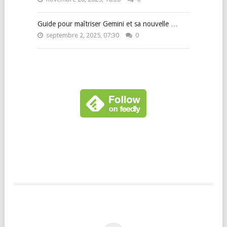
Guide pour maîtriser Gemini et sa nouvelle …
septembre 2, 2025, 07:30
0