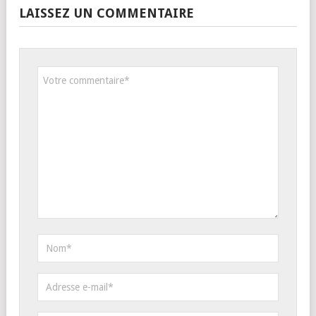
LAISSEZ UN COMMENTAIRE