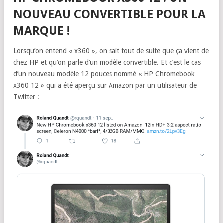
NOUVEAU CONVERTIBLE POUR LA
MARQUE !
Lorsqu’on entend « x360 », on sait tout de suite que ça vient de
chez HP et qu’on parle d’un modèle convertible. Et c’est le cas
d’un nouveau modèle 12 pouces nommé « HP Chromebook
x360 12 » qui a été aperçu sur Amazon par un utilisateur de
Twitter :