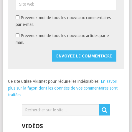
Prévenez-moi de tous les nouveaux commentaires
par e-mail.
Prévenez-moi de tous les nouveaux articles par e-
mail.
Ce site utilise Akismet pour réduire les indésirables.
En savoir
plus sur la façon dont les données de vos commentaires sont
traitées
.
VIDÉOS