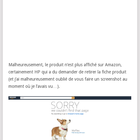
Malheureusement, le produit n’est plus affiché sur Amazon,
certainement HP qui a du demander de retirer la fiche produit
(et j’ai malheureusement oublié de vous faire un screenshot au
moment où je l’avais vu…).