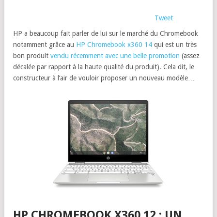
Tweet
HP a beaucoup fait parler de lui sur le marché du Chromebook
notamment grâce au
HP Chromebook x360 14
qui est un très
bon produit
vendu récemment avec une belle promotion
(assez
décalée par rapport à la haute qualité du produit). Cela dit, le
constructeur à l’air de vouloir proposer un nouveau modèle…
HP CHROMEBOOK X360 12 : UN