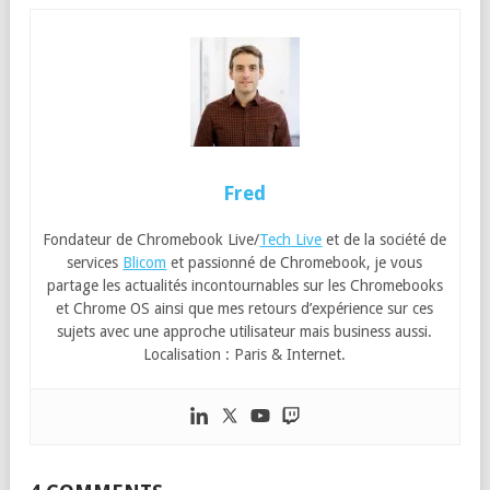
Fred
Fondateur de Chromebook Live/
Tech Live
et de la société de
services
Blicom
et passionné de Chromebook, je vous
partage les actualités incontournables sur les Chromebooks
et Chrome OS ainsi que mes retours d’expérience sur ces
sujets avec une approche utilisateur mais business aussi.
Localisation : Paris & Internet.