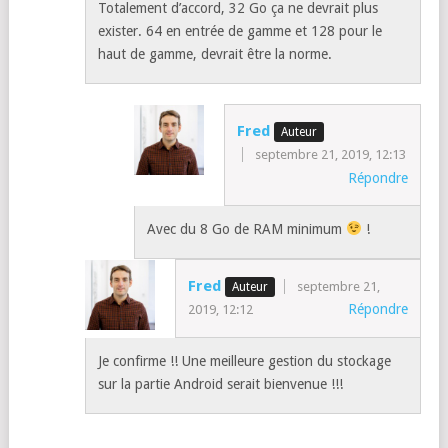
Totalement d’accord, 32 Go ça ne devrait plus
exister. 64 en entrée de gamme et 128 pour le
haut de gamme, devrait être la norme.
Fred
septembre 21, 2019, 12:13
Répondre
Avec du 8 Go de RAM minimum
!
Fred
septembre 21,
Répondre
2019, 12:12
Je confirme !! Une meilleure gestion du stockage
sur la partie Android serait bienvenue !!!