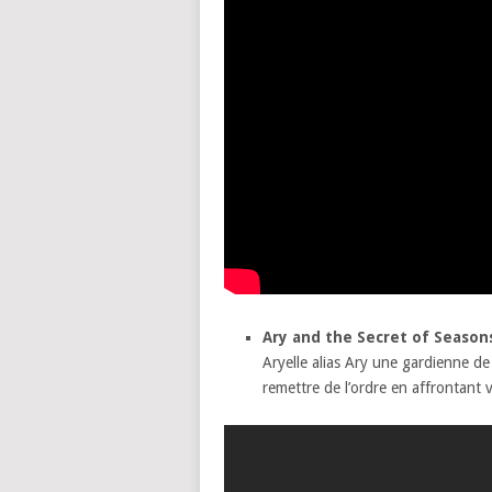
Ary and the Secret of Season
Aryelle alias Ary une gardienne de
remettre de l’ordre en affrontant