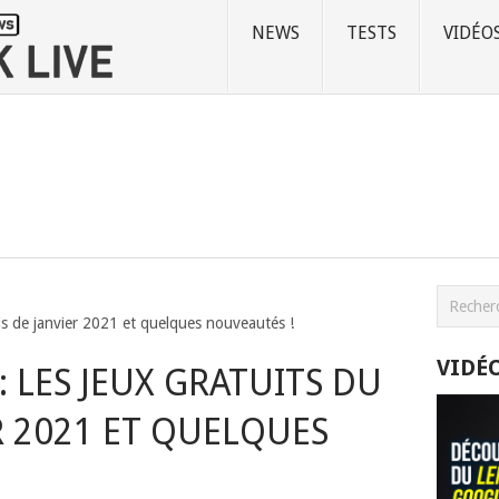
NEWS
TESTS
VIDÉO
is de janvier 2021 et quelques nouveautés !
VIDÉ
: LES JEUX GRATUITS DU
R 2021 ET QUELQUES