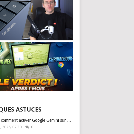
QUES ASTUCES
: comment activer Google Gemini sur …
1, 2026, 07:30
0