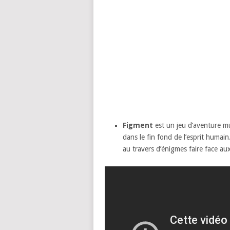
Figment
est un jeu d’aventure mu
dans le fin fond de l’esprit huma
au travers d’énigmes faire face au