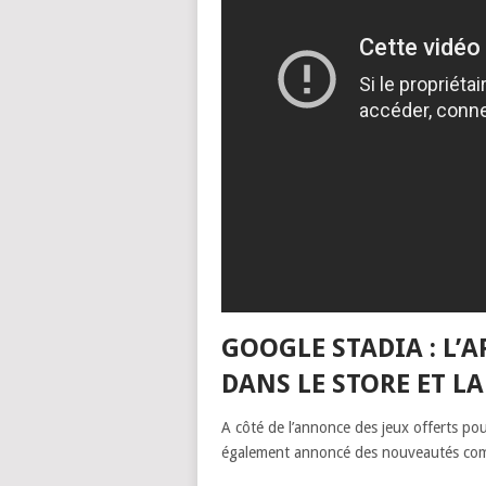
GOOGLE STADIA : L’
DANS LE STORE ET LA
A côté de l’annonce des jeux offerts po
également annoncé des nouveautés comme