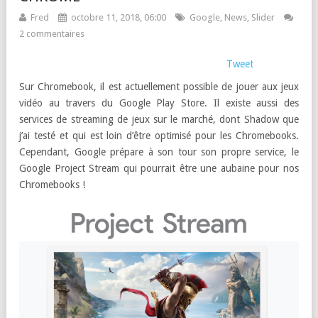
Fred
octobre 11, 2018, 06:00
Google
,
News
,
Slider
2 commentaires
Tweet
Sur Chromebook, il est actuellement possible de jouer aux jeux
vidéo au travers du Google Play Store. Il existe aussi des
services de streaming de jeux sur le marché, dont Shadow que
j’ai testé et qui est loin d’être optimisé pour les Chromebooks.
Cependant, Google prépare à son tour son propre service, le
Google Project Stream qui pourrait être une aubaine pour nos
Chromebooks !