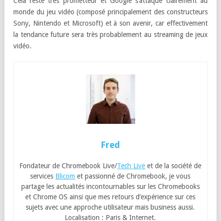
Cela reste très prometteur et Google s’attaque clairement au
monde du jeu vidéo (composé principalement des constructeurs
Sony, Nintendo et Microsoft) et à son avenir, car effectivement
la tendance future sera très probablement au streaming de jeux
vidéo.
Fred
Fondateur de Chromebook Live/
Tech Live
et de la société de
services
Blicom
et passionné de Chromebook, je vous
partage les actualités incontournables sur les Chromebooks
et Chrome OS ainsi que mes retours d’expérience sur ces
sujets avec une approche utilisateur mais business aussi.
Localisation : Paris & Internet.