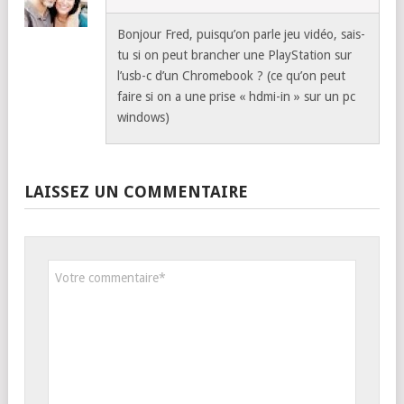
Bonjour Fred, puisqu’on parle jeu vidéo, sais-
tu si on peut brancher une PlayStation sur
l’usb-c d’un Chromebook ? (ce qu’on peut
faire si on a une prise « hdmi-in » sur un pc
windows)
LAISSEZ UN COMMENTAIRE