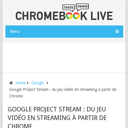
Menu
Home
Google
Google Project Stream : du jeu vidéo en streaming à partir de
Chrome
GOOGLE PROJECT STREAM : DU JEU
VIDÉO EN STREAMING À PARTIR DE
CHROME