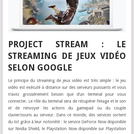
PROJECT STREAM : LE
STREAMING DE JEUX VIDÉO
SELON GOOGLE
Le principe du streaming de jeux vidéo est très simple : le jeu
vidéo est exécuté à distance sur des serveurs puissants et vous
n’avez grossièrement besoin que d’un terminal pour vous
connecter. Le rôle du terminal sera de récupérer l’image et le son
et de renvoyer les actions du gamepad ou du couple
clavier/souris au serveur. Dans ce monde, des services sortent
du lot grâce à leur notoriété : le service GeForce Now disponible
sur Nvidia Shield, le Playstation Now disponible sur Playstation