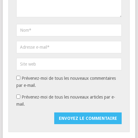
Prévenez-moi de tous les nouveaux commentaires
par e-mail.
Prévenez-moi de tous les nouveaux articles par e-
mail.