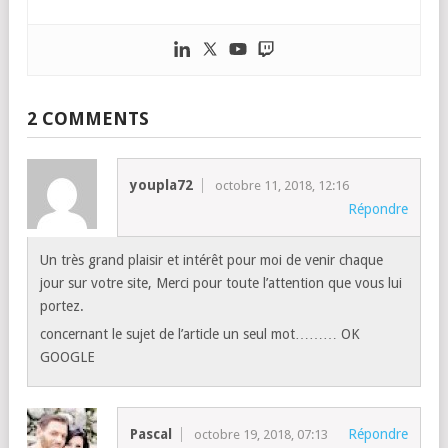
2 COMMENTS
youpla72
octobre 11, 2018, 12:16
Répondre
Un très grand plaisir et intérêt pour moi de venir chaque
jour sur votre site, Merci pour toute l’attention que vous lui
portez.
concernant le sujet de l’article un seul mot……… OK
GOOGLE
Pascal
Répondre
octobre 19, 2018, 07:13