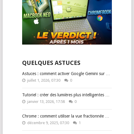
QUELQUES ASTUCES
Astuces : comment activer Google Gemini sur …
juillet 1, 2026, 07:30
0
Tutoriel : créer des lumières plus intelligentes …
janvier 13, 2026, 17:58
0
Chrome : comment utiliser la vue fractionnée …
décembre 9, 2025, 07:30
1