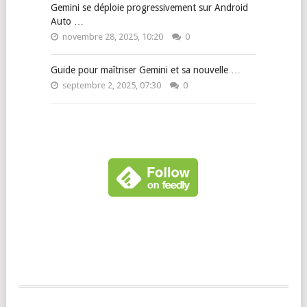
Gemini se déploie progressivement sur Android
Auto …
novembre 28, 2025, 10:20
0
Guide pour maîtriser Gemini et sa nouvelle …
septembre 2, 2025, 07:30
0