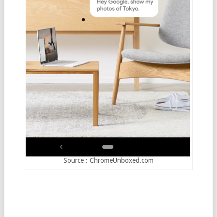
Source : ChromeUnboxed.com