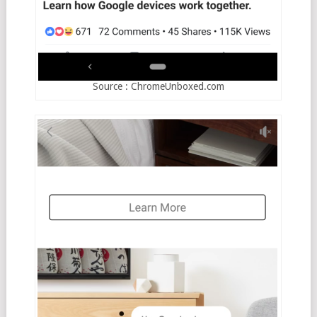
Source : ChromeUnboxed.com