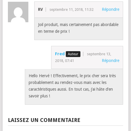
RV
Répondre
septembre 11, 2018, 11:32
Joil produit, mais certainement pas abordable
en terme de prix !
Fred
septembre 13,
Répondre
2018, 07:41
Hello Hervé ! Effectivement, le prix cher sera très
probablement au rendez-vous mais avec les
caractéristiques aussi. En tout cas, j’ai hâte d’en
savoir plus !
LAISSEZ UN COMMENTAIRE