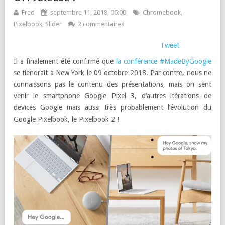
Fred
septembre 11, 2018, 06:00
Chromebook
,
Pixelbook
,
Slider
2 commentaires
Tweet
Il a finalement été confirmé que
la conférence #MadeByGoogle
se tiendrait à New York le 09 octobre 2018. Par contre, nous ne
connaissons pas le contenu des présentations, mais on sent
venir le smartphone Google Pixel 3, d’autres itérations de
devices Google mais aussi très probablement l’évolution du
Google Pixelbook, le Pixelbook 2 !