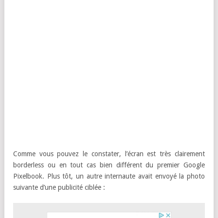
Comme vous pouvez le constater, l’écran est très clairement
borderless ou en tout cas bien différent du premier Google
Pixelbook.
Plus tôt, un autre internaute avait envoyé la photo
suivante d’une publicité ciblée :