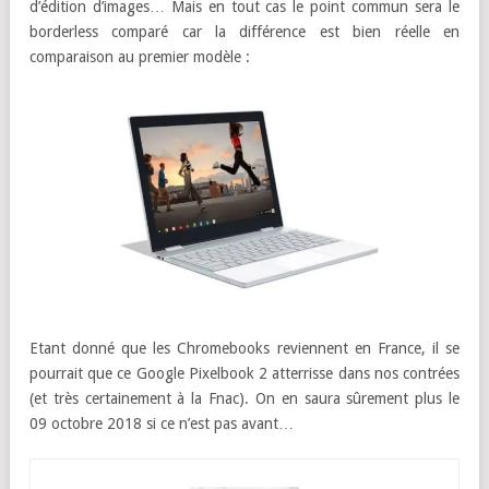
d’édition d’images… Mais en tout cas le point commun sera le
borderless comparé car la différence est bien réelle en
comparaison au premier modèle :
Etant donné que les Chromebooks reviennent en France, il se
pourrait que ce Google Pixelbook 2 atterrisse dans nos contrées
(et très certainement à la Fnac). On en saura sûrement plus le
09 octobre 2018 si ce n’est pas avant…