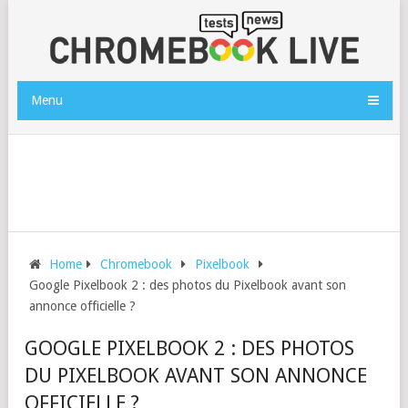
Menu
Home
Chromebook
Pixelbook
Google Pixelbook 2 : des photos du Pixelbook avant son
annonce officielle ?
GOOGLE PIXELBOOK 2 : DES PHOTOS
DU PIXELBOOK AVANT SON ANNONCE
OFFICIELLE ?