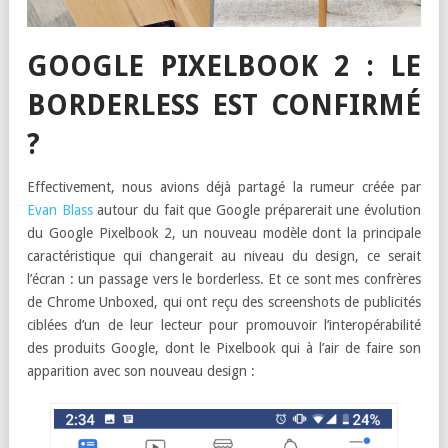
GOOGLE PIXELBOOK 2 : LE
BORDERLESS EST CONFIRMÉ
?
Effectivement, nous avions déjà partagé la rumeur créée par
Evan Blass
autour du fait que Google préparerait une évolution
du Google Pixelbook 2, un nouveau modèle dont la principale
caractéristique qui changerait au niveau du design, ce serait
l’écran : un passage vers le borderless. Et ce sont mes confrères
de Chrome Unboxed, qui ont reçu des screenshots de publicités
ciblées d’un de leur lecteur pour promouvoir l’interopérabilité
des produits Google, dont le Pixelbook qui à l’air de faire son
apparition avec son nouveau design :