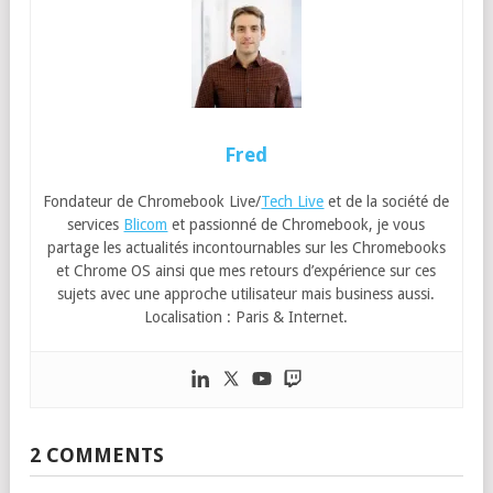
Fred
Fondateur de Chromebook Live/
Tech Live
et de la société de
services
Blicom
et passionné de Chromebook, je vous
partage les actualités incontournables sur les Chromebooks
et Chrome OS ainsi que mes retours d’expérience sur ces
sujets avec une approche utilisateur mais business aussi.
Localisation : Paris & Internet.
2 COMMENTS