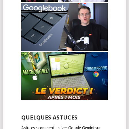
QUELQUES ASTUCES
Astuces : comment activer Google Gemini sur …