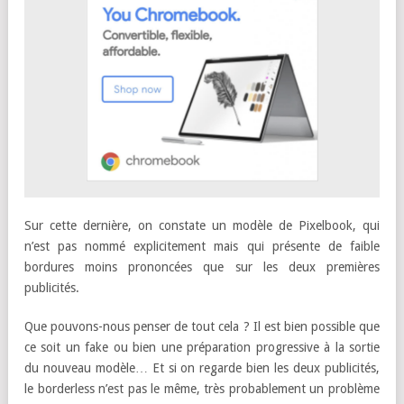
Sur cette dernière, on constate un modèle de Pixelbook, qui
n’est pas nommé explicitement mais qui présente de faible
bordures moins prononcées que sur les deux premières
publicités.
Que pouvons-nous penser de tout cela ? Il est bien possible que
ce soit un fake ou bien une préparation progressive à la sortie
du nouveau modèle… Et si on regarde bien les deux publicités,
le borderless n’est pas le même, très probablement un problème