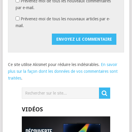
Prévenez-moi de tous les nouveaux commentaires
par e-mail.
Prévenez-moi de tous les nouveaux articles par e-
mail.
Ce site utilise Akismet pour réduire les indésirables.
En savoir
plus sur la façon dont les données de vos commentaires sont
traitées
.
VIDÉOS