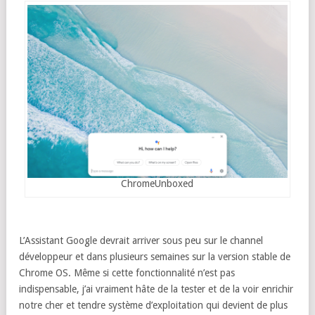
ChromeUnboxed
L’Assistant Google devrait arriver sous peu sur le channel
développeur et dans plusieurs semaines sur la version stable de
Chrome OS. Même si cette fonctionnalité n’est pas
indispensable, j’ai vraiment hâte de la tester et de la voir enrichir
notre cher et tendre système d’exploitation qui devient de plus