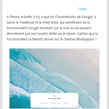
Tweet
A l’heure actuelle, il n’y a que les Chromebooks de Google, à
savoir le Pixelbook et la Pixel Slate, qui bénéficient de la
fonctionnalité Google Assistant par la voix ou en passant
directement par une touche dédié via le clavier. Sachez que la
fonctionnalité va bientôt arriver sur le channel développeur !