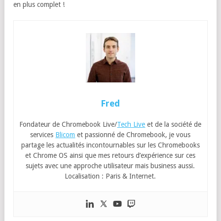
en plus complet !
Fred
Fondateur de Chromebook Live/
Tech Live
et de la société de
services
Blicom
et passionné de Chromebook, je vous
partage les actualités incontournables sur les Chromebooks
et Chrome OS ainsi que mes retours d’expérience sur ces
sujets avec une approche utilisateur mais business aussi.
Localisation : Paris & Internet.