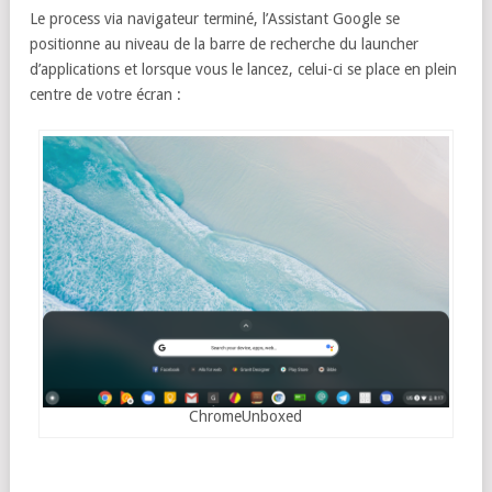
Le process via navigateur terminé, l’Assistant Google se
positionne au niveau de la barre de recherche du launcher
d’applications et lorsque vous le lancez, celui-ci se place en plein
centre de votre écran :
ChromeUnboxed