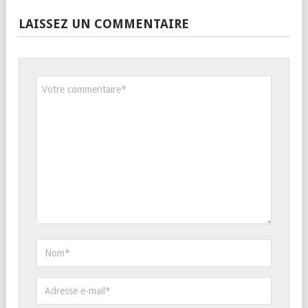
LAISSEZ UN COMMENTAIRE