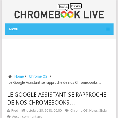
Menu
Home
Chrome OS
Le Google Assistant se rapproche de nos Chromebooks…
LE GOOGLE ASSISTANT SE RAPPROCHE
DE NOS CHROMEBOOKS…
Fred
octobre 29, 2018, 06:00
Chrome OS
,
News
,
Slider
Aucun commentaire