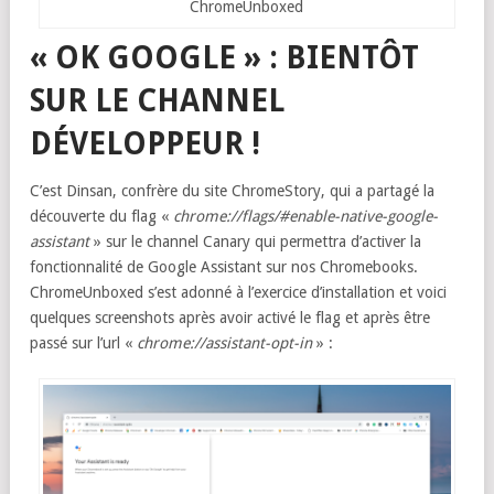
ChromeUnboxed
« OK GOOGLE » : BIENTÔT
SUR LE CHANNEL
DÉVELOPPEUR !
C’est Dinsan, confrère du site ChromeStory, qui a partagé la
découverte du flag «
chrome://flags/#enable-native-google-
assistant
» sur le channel Canary qui permettra d’activer la
fonctionnalité de Google Assistant sur nos Chromebooks.
ChromeUnboxed s’est adonné à l’exercice d’installation et voici
quelques screenshots après avoir activé le flag et après être
passé sur l’url «
chrome://assistant-opt-in
» :