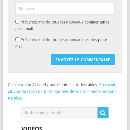
Prévenez-moi de tous les nouveaux commentaires
par e-mail.
Prévenez-moi de tous les nouveaux articles par e-
mail.
Ce site utilise Akismet pour réduire les indésirables.
En savoir
plus sur la façon dont les données de vos commentaires sont
traitées
.
VIDÉOS