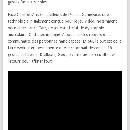
gestes faciaux simples.
Face Control s’inspire d’ailleurs de Project GameFace, une
technologie initialement conçue pour le jeu vidéo, notamment
pour aider Lance Carr, un joueur atteint de dystrophie
musculaire. Cette technologie s’appuie sur les retours de la
communauté des personnes handicapées. Et oui, le but est de la
faire évoluer en permanence et elle reconnaît désormais 18
gestes différents. D’ailleurs, Google continue de recueillir des
retours pour affiner l’outil.