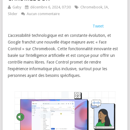
Gaby
décembre 6, 2024, 07:30
Chromebook
,
IA
,
Slider
Aucun commentaire
Tweet
L’accessibilité technologique est en constante évolution, et
Google franchit une nouvelle étape majeure avec « Face
Control » sur Chromebook. Cette fonctionnalité innovante est
basée sur l’intelligence artificielle et est conçue pour offrir un
contrôle mains libres. Face Control promet de rendre
l’expérience informatique plus inclusive, surtout pour les
personnes ayant des besoins spécifiques.