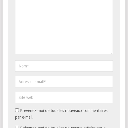
Prévenez-moi de tous les nouveaux commentaires
par e-mail.
Prévenez-moi de tous les nouveaux articles par e-