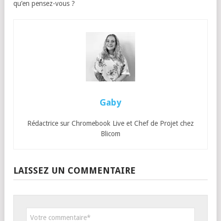
qu’en pensez-vous ?
Gaby
Rédactrice sur Chromebook Live et Chef de Projet chez
Blicom
LAISSEZ UN COMMENTAIRE