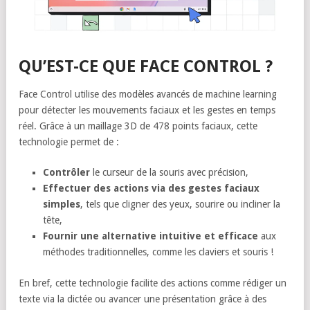
QU’EST-CE QUE FACE CONTROL ?
Face Control utilise des modèles avancés de machine learning
pour détecter les mouvements faciaux et les gestes en temps
réel. Grâce à un maillage 3D de 478 points faciaux, cette
technologie permet de :
Contrôler
le curseur de la souris avec précision,
Effectuer des actions via des gestes faciaux
simples
, tels que cligner des yeux, sourire ou incliner la
tête,
Fournir une alternative intuitive et efficace
aux
méthodes traditionnelles, comme les claviers et souris !
En bref, cette technologie facilite des actions comme rédiger un
texte via la dictée ou avancer une présentation grâce à des