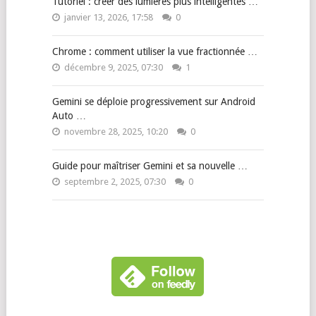
Tutoriel : créer des lumières plus intelligentes …
janvier 13, 2026, 17:58
0
Chrome : comment utiliser la vue fractionnée …
décembre 9, 2025, 07:30
1
Gemini se déploie progressivement sur Android
Auto …
novembre 28, 2025, 10:20
0
Guide pour maîtriser Gemini et sa nouvelle …
septembre 2, 2025, 07:30
0