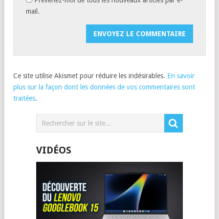
mail.
Ce site utilise Akismet pour réduire les indésirables.
En savoir
plus sur la façon dont les données de vos commentaires sont
traitées
.
VIDÉOS