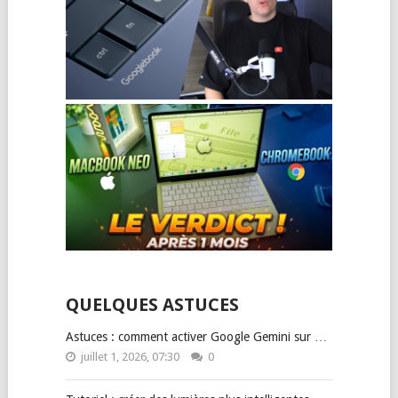
QUELQUES ASTUCES
Astuces : comment activer Google Gemini sur …
juillet 1, 2026, 07:30
0