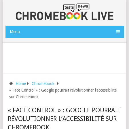
Menu
Home
Chromebook
« Face Control » : Google pourrait révolutionner l’accessibilité
sur Chromebook
« FACE CONTROL » : GOOGLE POURRAIT
RÉVOLUTIONNER L’ACCESSIBILITÉ SUR
CHROMEBOOK