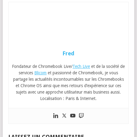
Fred
Fondateur de Chromebook Live/
Tech Live
et de la société de
services
Blicom
et passionné de Chromebook, je vous
partage les actualités incontournables sur les Chromebooks
et Chrome OS ainsi que mes retours d’expérience sur ces
sujets avec une approche utilisateur mais business aussi.
Localisation : Paris & Internet.
LAISSEZ UN COMMENTAIRE