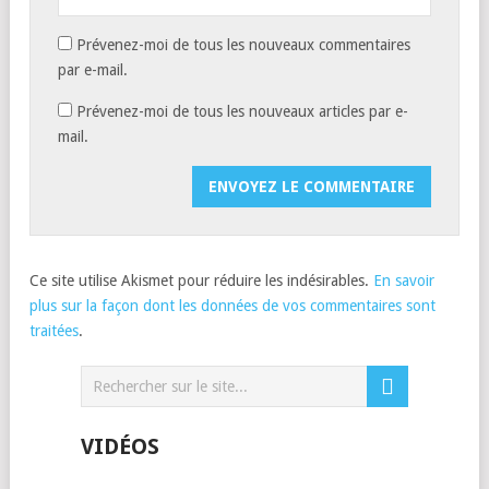
Prévenez-moi de tous les nouveaux commentaires
par e-mail.
Prévenez-moi de tous les nouveaux articles par e-
mail.
Ce site utilise Akismet pour réduire les indésirables.
En savoir
plus sur la façon dont les données de vos commentaires sont
traitées
.
VIDÉOS