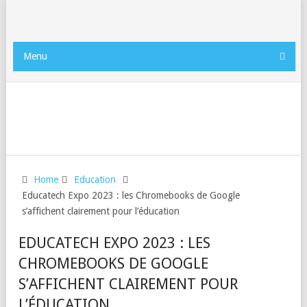
Menu
Home
Education
Educatech Expo 2023 : les Chromebooks de Google
s’affichent clairement pour l’éducation
EDUCATECH EXPO 2023 : LES
CHROMEBOOKS DE GOOGLE
S’AFFICHENT CLAIREMENT POUR
L’ÉDUCATION