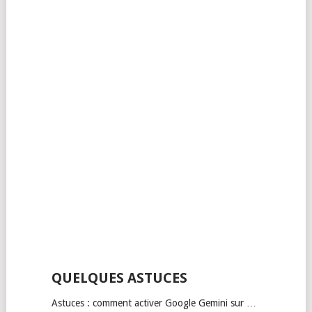
QUELQUES ASTUCES
Astuces : comment activer Google Gemini sur …