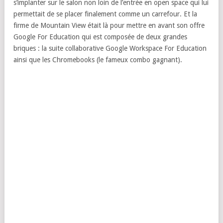
s’implanter sur le salon non loin de l’entrée en open space qui lui
permettait de se placer finalement comme un carrefour. Et la
firme de Mountain View était là pour mettre en avant son offre
Google For Education qui est composée de deux grandes
briques : la suite collaborative Google Workspace For Education
ainsi que les Chromebooks (le fameux combo gagnant).