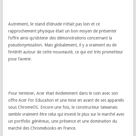
Autrement, le stand d’idruide n’était pas loin et ce
rapprochement physique était un bon moyen de présenter
l’offre ainsi qu’obtenir des démonstrations concernant la
pseudonymisation. Mais globalement, il y a vraiment eu de
l’intérêt autour de cette nouveauté, ce qui est très prometteur
pour l’avenir.
Pour terminer, Acer était évidemment dans le coin avec son
offre Acer For Education et une mise en avant de ses appareils
sous ChromeOS. Encore une fois, le constructeur taïwanais
semble vraiment être celui qui investi le plus sur le marché avec
un portfolio généreux, une présence et une domination du
marché des Chromebooks en France.