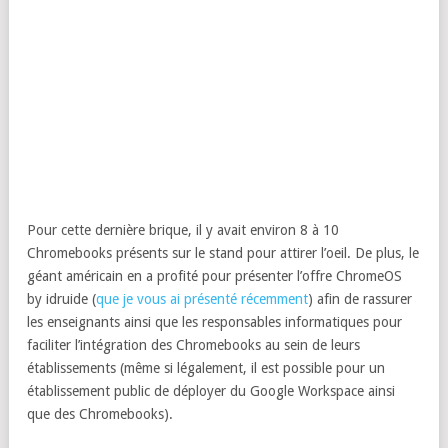
Pour cette dernière brique, il y avait environ 8 à 10
Chromebooks présents sur le stand pour attirer l’oeil. De plus, le
géant américain en a profité pour présenter l’offre ChromeOS
by idruide (
que je vous ai présenté récemment
) afin de rassurer
les enseignants ainsi que les responsables informatiques pour
faciliter l’intégration des Chromebooks au sein de leurs
établissements (même si légalement, il est possible pour un
établissement public de déployer du Google Workspace ainsi
que des Chromebooks).