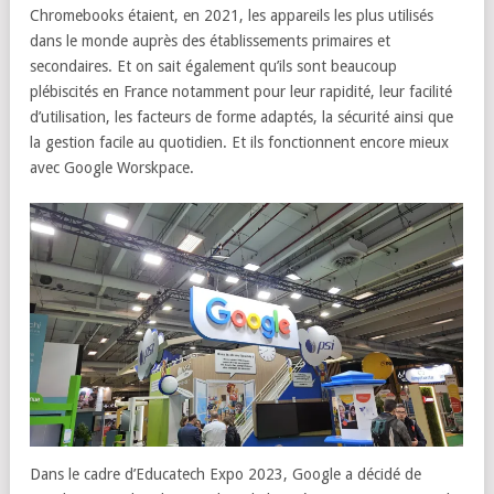
Chromebooks étaient, en 2021, les appareils les plus utilisés
dans le monde auprès des établissements primaires et
secondaires. Et on sait également qu’ils sont beaucoup
plébiscités en France notamment pour leur rapidité, leur facilité
d’utilisation, les facteurs de forme adaptés, la sécurité ainsi que
la gestion facile au quotidien. Et ils fonctionnent encore mieux
avec Google Worskpace.
Dans le cadre d’Educatech Expo 2023, Google a décidé de