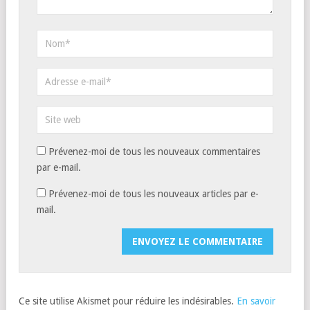
Prévenez-moi de tous les nouveaux commentaires
par e-mail.
Prévenez-moi de tous les nouveaux articles par e-
mail.
Ce site utilise Akismet pour réduire les indésirables.
En savoir