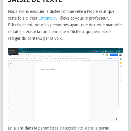
Nous allons évoquer la dictée comme celle à l’école sauf que
cette fois-ci c’est
ChromeOS
l’élève et vous le professeur.
Effectivement, pour les personnes ayant une dextérité manuelle
réduite, il existe la fonctionnalité « Dictée » qui permet de
rédiger du contenu par la voix.
En allant dans la paramètres d’accessibilité, dans la partie