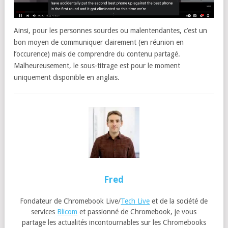
Ainsi, pour les personnes sourdes ou malentendantes, c’est un
bon moyen de communiquer clairement (en réunion en
l’occurence) mais de comprendre du contenu partagé.
Malheureusement, le sous-titrage est pour le moment
uniquement disponible en anglais.
Fred
Fondateur de Chromebook Live/
Tech Live
et de la société de
services
Blicom
et passionné de Chromebook, je vous
partage les actualités incontournables sur les Chromebooks