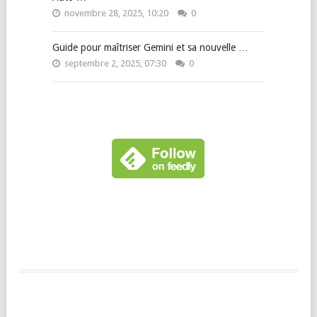
novembre 28, 2025, 10:20
0
Guide pour maîtriser Gemini et sa nouvelle …
septembre 2, 2025, 07:30
0