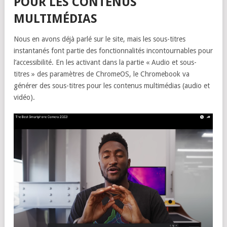
POUR LES CONTENUS
MULTIMÉDIAS
Nous en avons déjà parlé sur le site, mais les sous-titres
instantanés font partie des fonctionnalités incontournables pour
l’accessibilité. En les activant dans la partie « Audio et sous-
titres » des paramètres de ChromeOS, le Chromebook va
générer des sous-titres pour les contenus multimédias (audio et
vidéo).