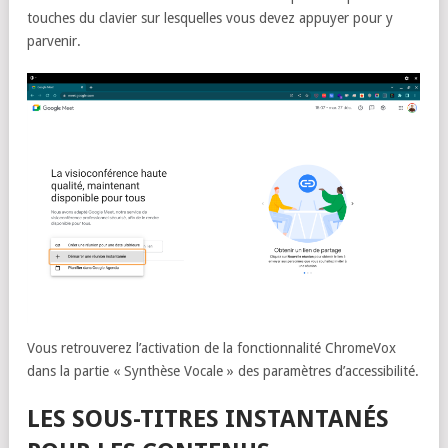
touches du clavier sur lesquelles vous devez appuyer pour y
parvenir.
Vous retrouverez l’activation de la fonctionnalité ChromeVox
dans la partie « Synthèse Vocale » des paramètres d’accessibilité.
LES SOUS-TITRES INSTANTANÉS