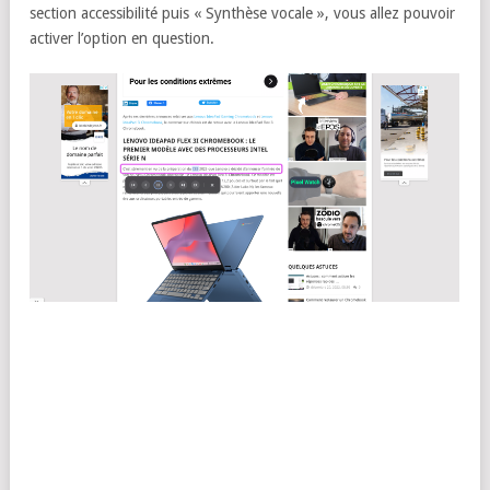
section accessibilité puis « Synthèse vocale », vous allez pouvoir
activer l’option en question.