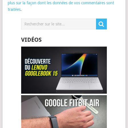
plus sur la façon dont les données de vos commentaires sont
traitées
.
VIDÉOS