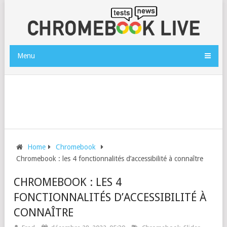
Menu
Home
Chromebook
Chromebook : les 4 fonctionnalités d’accessibilité à connaître
CHROMEBOOK : LES 4
FONCTIONNALITÉS D’ACCESSIBILITÉ À
CONNAÎTRE