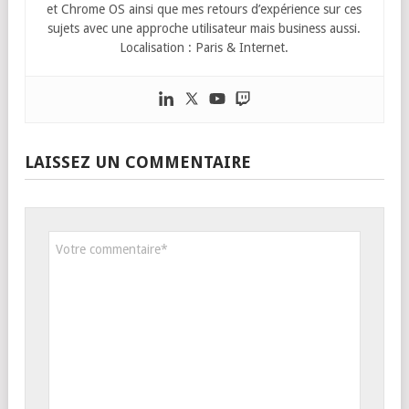
et Chrome OS ainsi que mes retours d’expérience sur ces
sujets avec une approche utilisateur mais business aussi.
Localisation : Paris & Internet.
LAISSEZ UN COMMENTAIRE