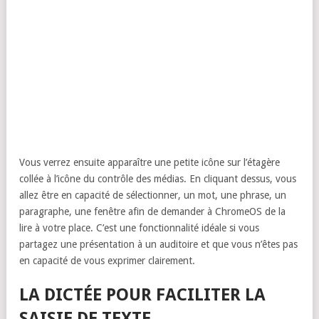
Vous verrez ensuite apparaître une petite icône sur l’étagère
collée à l’icône du contrôle des médias. En cliquant dessus, vous
allez être en capacité de sélectionner, un mot, une phrase, un
paragraphe, une fenêtre afin de demander à ChromeOS de la
lire à votre place. C’est une fonctionnalité idéale si vous
partagez une présentation à un auditoire et que vous n’êtes pas
en capacité de vous exprimer clairement.
LA DICTÉE POUR FACILITER LA
SAISIE DE TEXTE