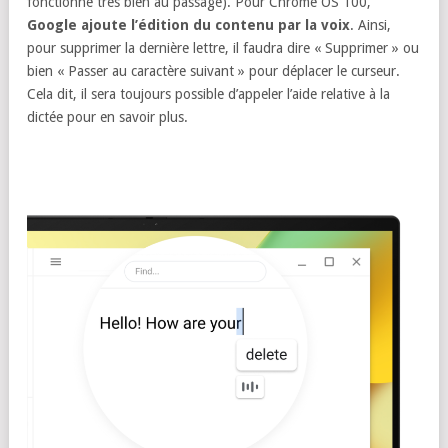
fonctionne très bien au passage). Pour Chrome OS 100,
Google ajoute l’édition du contenu par la voix
. Ainsi,
pour supprimer la dernière lettre, il faudra dire « Supprimer » ou
bien « Passer au caractère suivant » pour déplacer le curseur.
Cela dit, il sera toujours possible d’appeler l’aide relative à la
dictée pour en savoir plus.