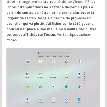
activé le changement sur la version Stable de Chrome OS.
Le
lanceur d’applications ne s’affiche désormais plus à
partir du centre de l’écran et ne prend plus toute la
largeur de l’écran. Google a décidé de proposer un
Launcher qui va plutôt s’afficher sur le côté gauche
pour laisser place à une meilleure lisibilité des autres
contenus affichés sur l’écran
. Voici quelques captures
d’écran :