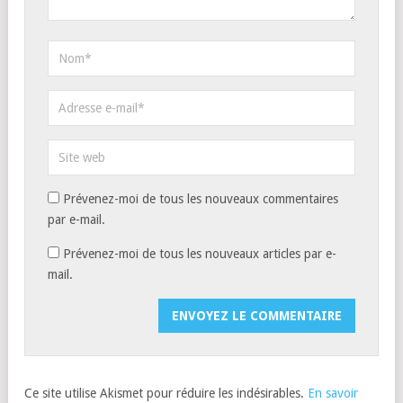
Prévenez-moi de tous les nouveaux commentaires
par e-mail.
Prévenez-moi de tous les nouveaux articles par e-
mail.
Ce site utilise Akismet pour réduire les indésirables.
En savoir