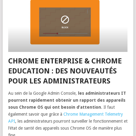
CHROME ENTERPRISE & CHROME
EDUCATION : DES NOUVEAUTÉS
POUR LES ADMINISTRATEURS
Au sein de la Google Admin Console,
les administrateurs IT
pourront rapidement obtenir un rapport des appareils
sous Chrome OS qui ont besoin d’attention
. Il faut
également savoir que grâce à
Chrome Management Telemetry
API
, les administrateurs pourront surveiller le fonctionnement et
l’état de santé des appareils sous Chrome OS de manière plus
fine.