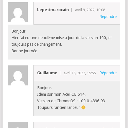
Lepetimarocain
avril 9, 2022, 10:08
Répondre
Bonjour
Hier j’ai eu une deuxième mise à jour de la version 100, et
toujours pas de changement.
Bonne journée
Guillaume
Répondre
avril 15, 2022, 15:55
Bonjour.
Idem sur mon Acer CB 514.
Version de ChromeOS : 100.0.4896.93
Toujours l’ancien lanceur