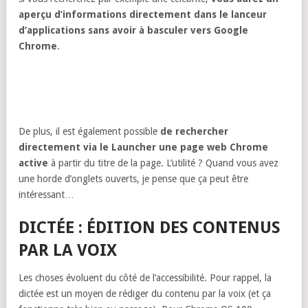
aperçu d’informations directement dans le lanceur
d’applications sans avoir à basculer vers Google
Chrome
.
De plus, il est également possible
de rechercher
directement via le Launcher une page web Chrome
active
à partir du titre de la page. L’utilité ? Quand vous avez
une horde d’onglets ouverts, je pense que ça peut être
intéressant…
DICTÉE : ÉDITION DES CONTENUS
PAR LA VOIX
Les choses évoluent du côté de l’accessibilité. Pour rappel, la
dictée est un moyen de rédiger du contenu par la voix (et ça