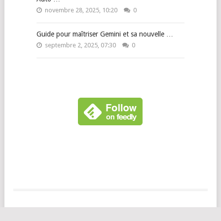
novembre 28, 2025, 10:20
0
Guide pour maîtriser Gemini et sa nouvelle …
septembre 2, 2025, 07:30
0