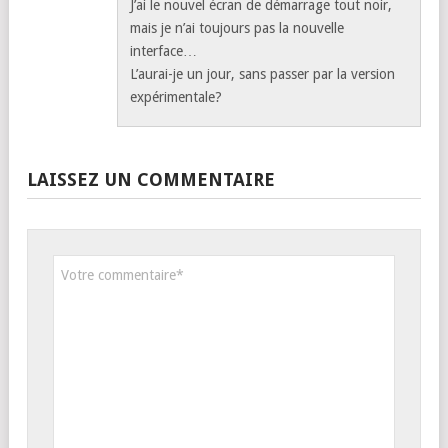
J’ai le nouvel écran de démarrage tout noir,
mais je n’ai toujours pas la nouvelle
interface…
L’aurai-je un jour, sans passer par la version
expérimentale?
LAISSEZ UN COMMENTAIRE