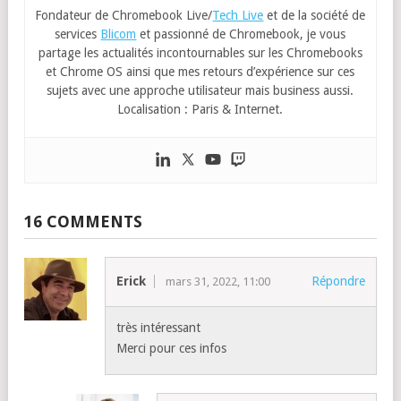
Fondateur de Chromebook Live/
Tech Live
et de la société de
services
Blicom
et passionné de Chromebook, je vous
partage les actualités incontournables sur les Chromebooks
et Chrome OS ainsi que mes retours d’expérience sur ces
sujets avec une approche utilisateur mais business aussi.
Localisation : Paris & Internet.
16 COMMENTS
Erick
Répondre
mars 31, 2022, 11:00
très intéressant
Merci pour ces infos