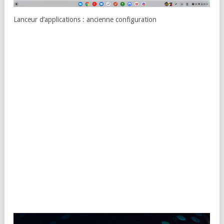
Lanceur d’applications : ancienne configuration