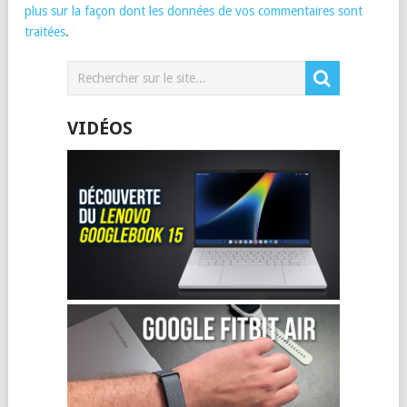
plus sur la façon dont les données de vos commentaires sont
traitées
.
VIDÉOS