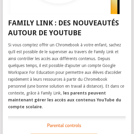
FAMILY LINK : DES NOUVEAUTÉS
AUTOUR DE YOUTUBE
Si vous comptez offrir un Chromebook à votre enfant, sachez
qu’il est possible de le superviser au travers de Family Link et
ainsi contrôler les accès aux différents contenus. Depuis
quelques temps, il est possible d’ajouter un compte Google
Workspace For Education pour permettre aux élèves d’accéder
rapidement à leurs ressources à partir du Chromebook
personnel (une bonne solution en travail à distance). Et dans ce
contexte, grâce à Family Link,
les parents peuvent
maintenant gérer les accès aux contenus YouTube du
compte scolaire
.