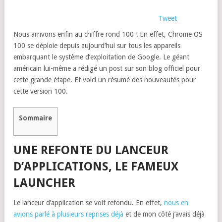
Tweet
Nous arrivons enfin au chiffre rond 100 ! En effet, Chrome OS
100 se déploie depuis aujourd’hui sur tous les appareils
embarquant le système d’exploitation de Google. Le géant
américain lui-même a rédigé un post sur son blog officiel pour
cette grande étape. Et voici un résumé des nouveautés pour
cette version 100.
Sommaire
UNE REFONTE DU LANCEUR
D’APPLICATIONS, LE FAMEUX
LAUNCHER
Le lanceur d’application se voit refondu. En effet,
nous en
avions parlé à plusieurs reprises déjà
et de mon côté j’avais déjà