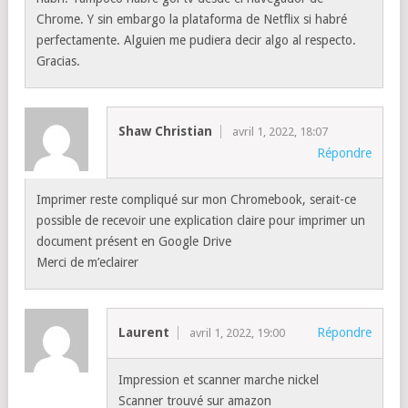
Chrome. Y sin embargo la plataforma de Netflix si habré
perfectamente. Alguien me pudiera decir algo al respecto.
Gracias.
Shaw Christian
avril 1, 2022, 18:07
Répondre
Imprimer reste compliqué sur mon Chromebook, serait-ce
possible de recevoir une explication claire pour imprimer un
document présent en Google Drive
Merci de m’eclairer
Laurent
Répondre
avril 1, 2022, 19:00
Impression et scanner marche nickel
Scanner trouvé sur amazon