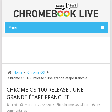
Menu
Home
Chrome OS
Chrome OS 100 release : une grande étape franchie
CHROME OS 100 RELEASE : UNE
GRANDE ÉTAPE FRANCHIE
Fred
mars 31, 2022, 09:25
Chrome OS
,
Slider
16
commentaires