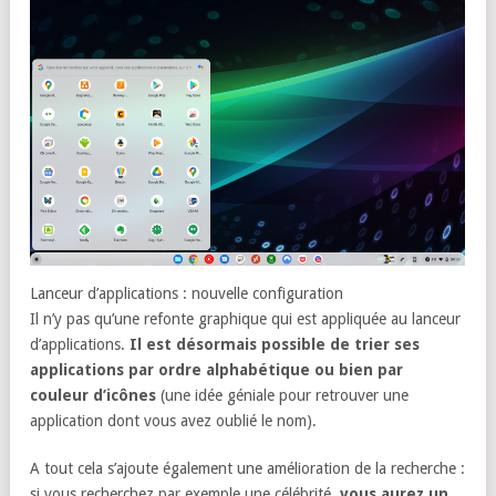
Lanceur d’applications : nouvelle configuration
Il n’y pas qu’une refonte graphique qui est appliquée au lanceur
d’applications.
Il est désormais possible de trier ses
applications par ordre alphabétique ou bien par
couleur d’icônes
(une idée géniale pour retrouver une
application dont vous avez oublié le nom).
A tout cela s’ajoute également une amélioration de la recherche :
si vous recherchez par exemple une célébrité,
vous aurez un