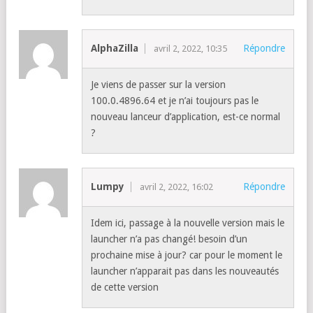
AlphaZilla
Répondre
avril 2, 2022, 10:35
Je viens de passer sur la version
100.0.4896.64 et je n’ai toujours pas le
nouveau lanceur d’application, est-ce normal
?
Lumpy
Répondre
avril 2, 2022, 16:02
Idem ici, passage à la nouvelle version mais le
launcher n’a pas changé! besoin d’un
prochaine mise à jour? car pour le moment le
launcher n’apparait pas dans les nouveautés
de cette version