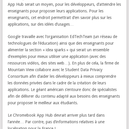
App Hub serait un moyen, pour les développeurs, d’atteindre les
enseignants pour proposer leurs applications. Pour les
enseignants, cet endroit permettrait d’en savoir plus sur les
applications, sur des idées d’usages…
Google travaille avec l’organisation EdTechTeam (un réseau de
technologues de l’éducation) ainsi que des enseignants pour
alimenter la section « idea sparks » qui serait un ensemble
d’exemples pour mieux utiliser une application (avec des
ressources vidéos, des sites web…). En plus de cela, la firme de
Mountain View collabore avec le Student Data Privacy
Consortium afin d’aider les développeurs à mieux comprendre
les données privées dans le cadre de la création de leurs
applications. Le géant américain s’entoure donc de spécialistes
afin de délivrer du contenu adapté aux besoins des enseignants
pour proposer le meilleur aux étudiants.
Le Chromebook App Hub devrait arriver plus tard dans
l’année… Par contre, pas d’informations relatives à une
localisation pour la France !