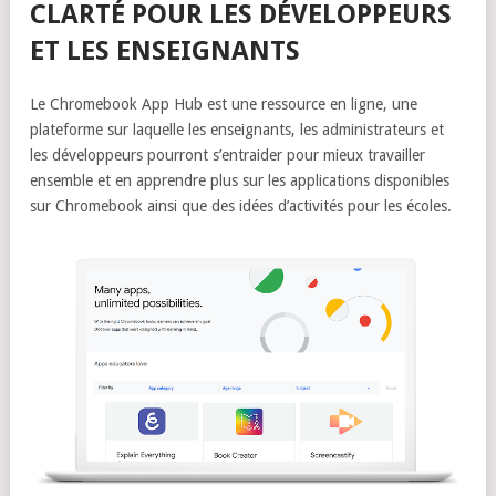
CLARTÉ POUR LES DÉVELOPPEURS
ET LES ENSEIGNANTS
Le Chromebook App Hub est une ressource en ligne, une
plateforme sur laquelle les enseignants, les administrateurs et
les développeurs pourront s’entraider pour mieux travailler
ensemble et en apprendre plus sur les applications disponibles
sur Chromebook ainsi que des idées d’activités pour les écoles.