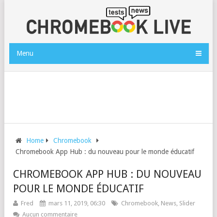
Menu
Home
Chromebook
Chromebook App Hub : du nouveau pour le monde éducatif
CHROMEBOOK APP HUB : DU NOUVEAU
POUR LE MONDE ÉDUCATIF
Fred
mars 11, 2019, 06:30
Chromebook
,
News
,
Slider
Aucun commentaire