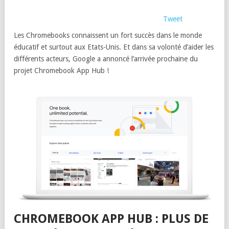
Tweet
Les Chromebooks connaissent un fort succès dans le monde
éducatif et surtout aux Etats-Unis. Et dans sa volonté d’aider les
différents acteurs, Google a annoncé l’arrivée prochaine du
projet Chromebook App Hub !
CHROMEBOOK APP HUB : PLUS DE