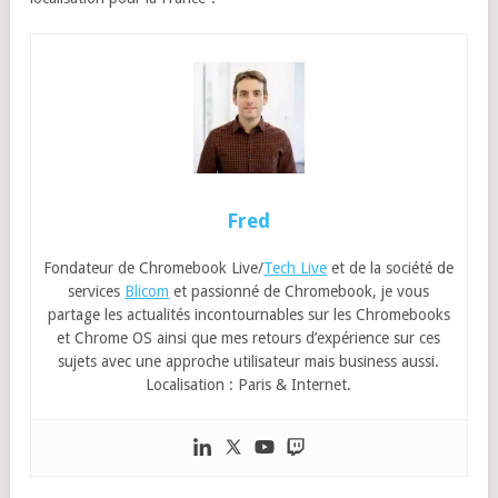
Fred
Fondateur de Chromebook Live/
Tech Live
et de la société de
services
Blicom
et passionné de Chromebook, je vous
partage les actualités incontournables sur les Chromebooks
et Chrome OS ainsi que mes retours d’expérience sur ces
sujets avec une approche utilisateur mais business aussi.
Localisation : Paris & Internet.