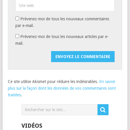
Prévenez-moi de tous les nouveaux commentaires
par e-mail.
Prévenez-moi de tous les nouveaux articles par e-
mail.
Ce site utilise Akismet pour réduire les indésirables.
En savoir
plus sur la façon dont les données de vos commentaires sont
traitées
.
VIDÉOS