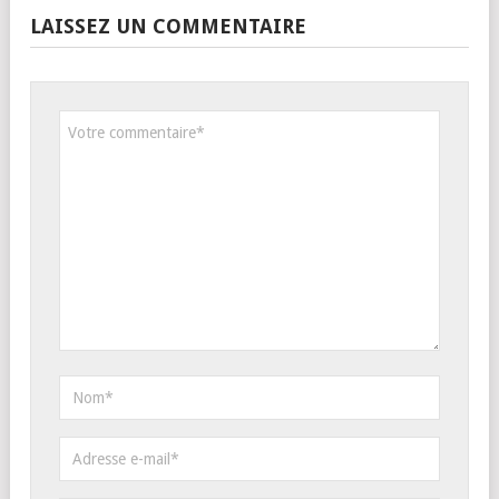
LAISSEZ UN COMMENTAIRE