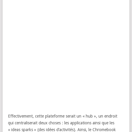
Effectivement, cette plateforme serait un « hub », un endroit
qui centraliserait deux choses : les applications ainsi que les
« ideas sparks » (des idées d’activités). Ainsi, le Chromebook