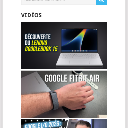
VIDÉOS