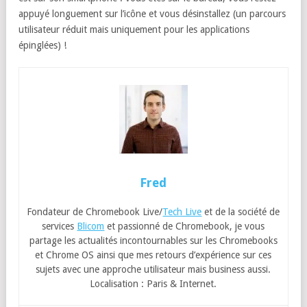
appuyé longuement sur l’icône et vous désinstallez (un parcours
utilisateur réduit mais uniquement pour les applications
épinglées) !
Fred
Fondateur de Chromebook Live/
Tech Live
et de la société de
services
Blicom
et passionné de Chromebook, je vous
partage les actualités incontournables sur les Chromebooks
et Chrome OS ainsi que mes retours d’expérience sur ces
sujets avec une approche utilisateur mais business aussi.
Localisation : Paris & Internet.