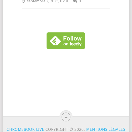
septembre 2, 2025, 07:30
0
CHROMEBOOK LIVE
COPYRIGHT © 2026.
MENTIONS LÉGALES