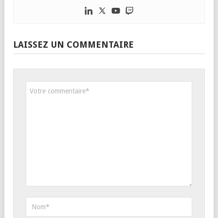
LAISSEZ UN COMMENTAIRE