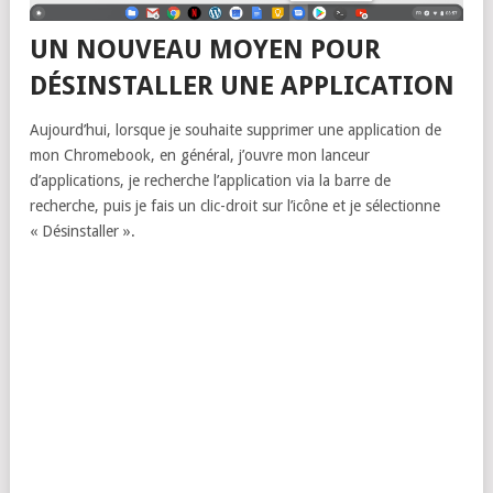
UN NOUVEAU MOYEN POUR
DÉSINSTALLER UNE APPLICATION
Aujourd’hui, lorsque je souhaite supprimer une application de
mon Chromebook, en général, j’ouvre mon lanceur
d’applications, je recherche l’application via la barre de
recherche, puis je fais un clic-droit sur l’icône et je sélectionne
« Désinstaller ».