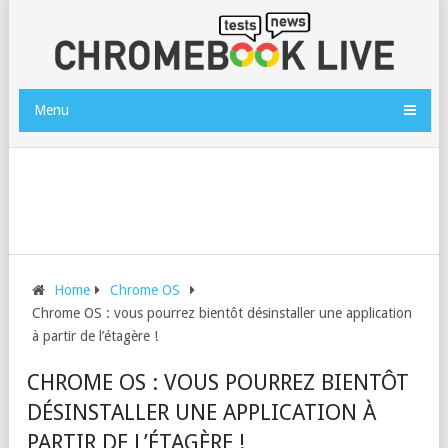
Menu
Home
Chrome OS
Chrome OS : vous pourrez bientôt désinstaller une application
à partir de l’étagère !
CHROME OS : VOUS POURREZ BIENTÔT
DÉSINSTALLER UNE APPLICATION À
PARTIR DE L’ÉTAGÈRE !