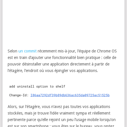
Selon
un commit
récemment mis-à-jour, l’équipe de Chrome OS
est en train d’ajouter une fonctionnalité bien pratique : celle de
pouvoir désinstaller une application directement à partir de
l’étagère, l’endroit où vous épingler vos applications.
Alors, sur l’étagère, vous n’avez pas toutes vos applications
stockées, mais je trouve l’idée vraiment sympa et réellement
pertinente parce qu’elle rejoint un peu l’usage mobile lorsqu’on
est sur son smartphone : vous êtes sur le bureau, vous restez