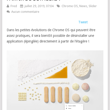
Fred
juillet 29, 2019, 07:04
Chrome OS
,
News
,
Slider
Aucun commentaire
Tweet
Dans les petites évolutions de Chrome OS qui peuvent être
assez pratiques, il sera bientôt possible de désinstaller une
application (épinglée) directement à partir de l’étagère !