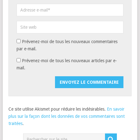
Prévenez-moi de tous les nouveaux commentaires
par e-mail.
Prévenez-moi de tous les nouveaux articles par e-
mail.
Ce site utilise Akismet pour réduire les indésirables.
En savoir
plus sur la façon dont les données de vos commentaires sont
traitées
.