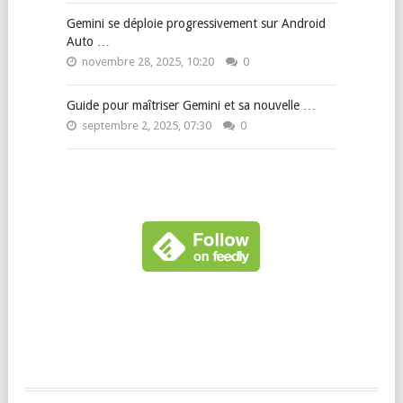
Gemini se déploie progressivement sur Android
Auto …
novembre 28, 2025, 10:20
0
Guide pour maîtriser Gemini et sa nouvelle …
septembre 2, 2025, 07:30
0