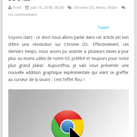
Fred
juin 14, 2018, 06:00
Chrome OS
,
News
,
Slider
Un commentaire
Tweet
Soyons clairs : ce dont nous allons parler dans cet article est loin
d’être une révolution sur Chrome OS. Effectivement, ces
derniers temps, nous avons pu assister à plusieurs mises-à-jour
plus ou moins utiles de notre OS préféré et toujours pour notre
plus grand plaisir. Aujourd’hui, je vais vous présenter une
nouvelle addition graphique expérimentale qui vient se greffer
au curseur de la souris : c’est l’effet flou !