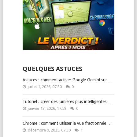
QUELQUES ASTUCES
Astuces : comment activer Google Gemini sur …
juillet 1, 2026, 07:30
0
Tutoriel : créer des lumières plus intelligentes …
janvier 13, 2026, 17:58
0
Chrome : comment utiliser la vue fractionnée …
décembre 9, 2025, 07:30
1