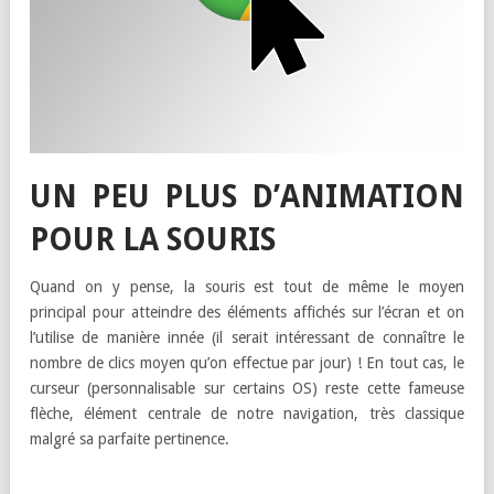
UN PEU PLUS D’ANIMATION
POUR LA SOURIS
Quand on y pense, la souris est tout de même le moyen
principal pour atteindre des éléments affichés sur l’écran et on
l’utilise de manière innée (il serait intéressant de connaître le
nombre de clics moyen qu’on effectue par jour) ! En tout cas, le
curseur (personnalisable sur certains OS) reste cette fameuse
flèche, élément centrale de notre navigation, très classique
malgré sa parfaite pertinence.