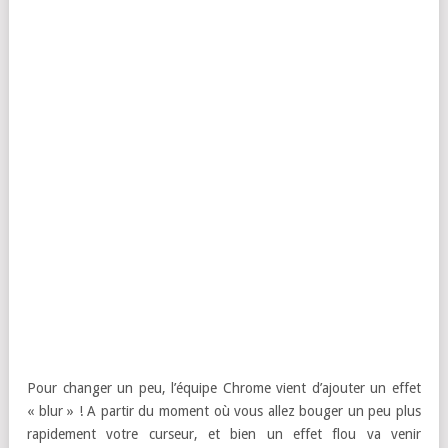
Pour changer un peu, l’équipe Chrome vient d’ajouter un effet
« blur » ! A partir du moment où vous allez bouger un peu plus
rapidement votre curseur, et bien un effet flou va venir