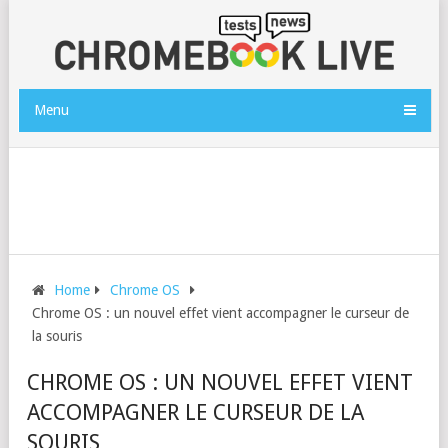
Menu
Home
Chrome OS
Chrome OS : un nouvel effet vient accompagner le curseur de
la souris
CHROME OS : UN NOUVEL EFFET VIENT
ACCOMPAGNER LE CURSEUR DE LA
SOURIS