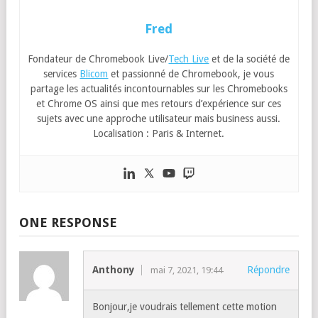
Fred
Fondateur de Chromebook Live/
Tech Live
et de la société de
services
Blicom
et passionné de Chromebook, je vous
partage les actualités incontournables sur les Chromebooks
et Chrome OS ainsi que mes retours d’expérience sur ces
sujets avec une approche utilisateur mais business aussi.
Localisation : Paris & Internet.
ONE RESPONSE
Anthony
Répondre
mai 7, 2021, 19:44
Bonjour,je voudrais tellement cette motion