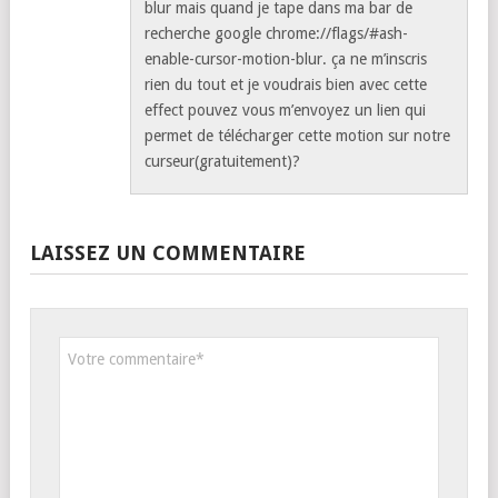
blur mais quand je tape dans ma bar de
recherche google chrome://flags/#ash-
enable-cursor-motion-blur. ça ne m’inscris
rien du tout et je voudrais bien avec cette
effect pouvez vous m’envoyez un lien qui
permet de télécharger cette motion sur notre
curseur(gratuitement)?
LAISSEZ UN COMMENTAIRE