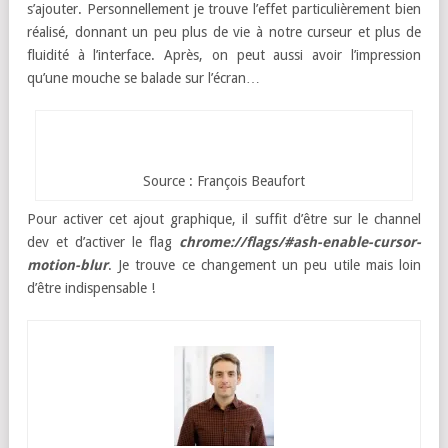
s’ajouter. Personnellement je trouve l’effet particulièrement bien
réalisé, donnant un peu plus de vie à notre curseur et plus de
fluidité à l’interface. Après, on peut aussi avoir l’impression
qu’une mouche se balade sur l’écran…
Source : François Beaufort
Pour activer cet ajout graphique, il suffit d’être sur le channel
dev et d’activer le flag
chrome://flags/#ash-enable-cursor-
motion-blur
. Je trouve ce changement un peu utile mais loin
d’être indispensable !