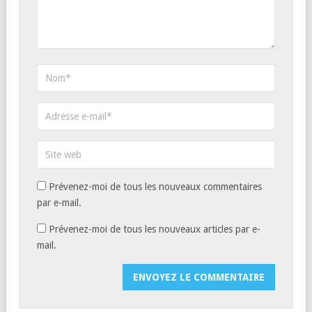
Prévenez-moi de tous les nouveaux commentaires
par e-mail.
Prévenez-moi de tous les nouveaux articles par e-
mail.