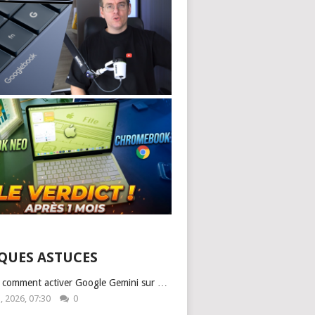
QUES ASTUCES
: comment activer Google Gemini sur …
1, 2026, 07:30
0