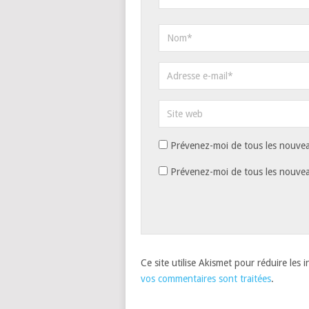
Prévenez-moi de tous les nouvea
Prévenez-moi de tous les nouveau
Ce site utilise Akismet pour réduire les 
vos commentaires sont traitées
.