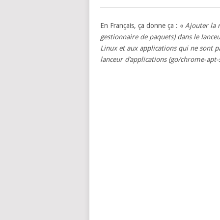
En Français, ça donne ça : «
Ajouter la 
gestionnaire de paquets) dans le lanc
Linux et aux applications qui ne sont pa
lanceur d’applications (go/chrome-apt-