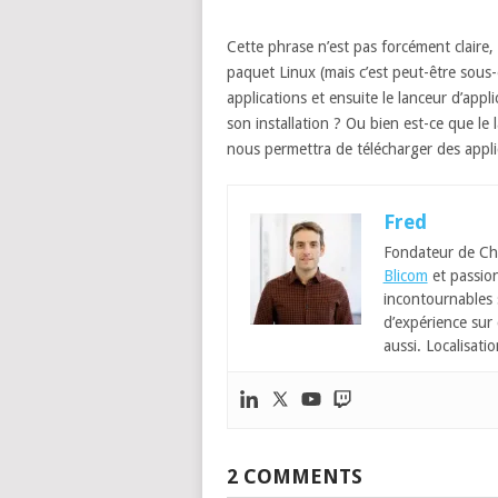
Cette phrase n’est pas forcément clair
paquet Linux (mais c’est peut-être sous-
applications et ensuite le lanceur d’appl
son installation ? Ou bien est-ce que le 
nous permettra de télécharger des applicat
Fred
Fondateur de Ch
Blicom
et passion
incontournables
d’expérience sur 
aussi. Localisatio
2 COMMENTS