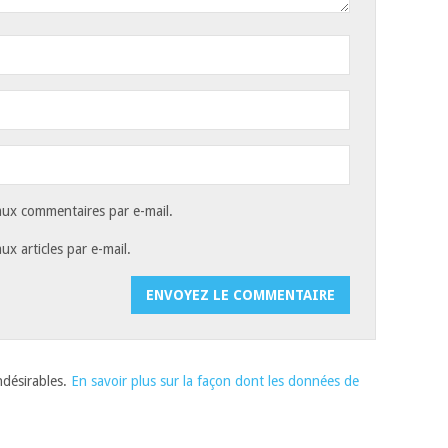
ux commentaires par e-mail.
x articles par e-mail.
indésirables.
En savoir plus sur la façon dont les données de