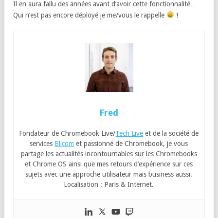
Il en aura fallu des années avant d’avoir cette fonctionnalité…
Qui n’est pas encore déployé je me/vous le rappelle
!
Fred
Fondateur de Chromebook Live/
Tech Live
et de la société de
services
Blicom
et passionné de Chromebook, je vous
partage les actualités incontournables sur les Chromebooks
et Chrome OS ainsi que mes retours d’expérience sur ces
sujets avec une approche utilisateur mais business aussi.
Localisation : Paris & Internet.