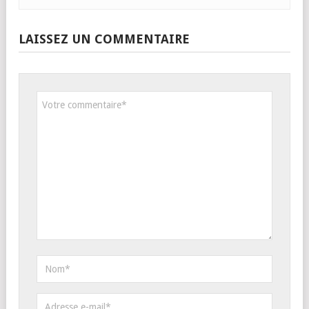
LAISSEZ UN COMMENTAIRE