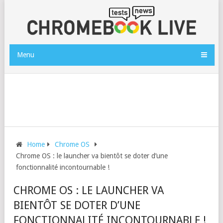
Menu
Home
Chrome OS
Chrome OS : le launcher va bientôt se doter d’une
fonctionnalité incontournable !
CHROME OS : LE LAUNCHER VA
BIENTÔT SE DOTER D’UNE
FONCTIONNALITÉ INCONTOURNABLE !