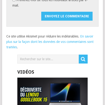
mail.
Ce site utilise Akismet pour réduire les indésirables.
En savoir
plus sur la façon dont les données de vos commentaires sont
traitées
.
VIDÉOS