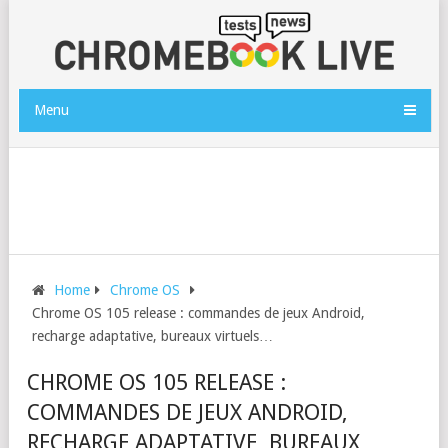
Menu
Home
Chrome OS
Chrome OS 105 release : commandes de jeux Android,
recharge adaptative, bureaux virtuels…
CHROME OS 105 RELEASE :
COMMANDES DE JEUX ANDROID,
RECHARGE ADAPTATIVE, BUREAUX