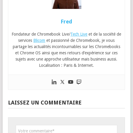
Fred
Fondateur de Chromebook Live/
Tech Live
et de la société de
services
Blicom
et passionné de Chromebook, je vous
partage les actualités incontournables sur les Chromebooks
et Chrome OS ainsi que mes retours d’expérience sur ces
sujets avec une approche utilisateur mais business aussi.
Localisation : Paris & Internet.
LAISSEZ UN COMMENTAIRE