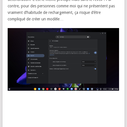
contre, pour des personnes comme moi qui ne présentent pas
vraiment d’habitude de rechargement, ça risque d’être
compliqué de créer un modèle…