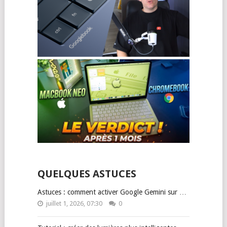
QUELQUES ASTUCES
Astuces : comment activer Google Gemini sur …
juillet 1, 2026, 07:30
0