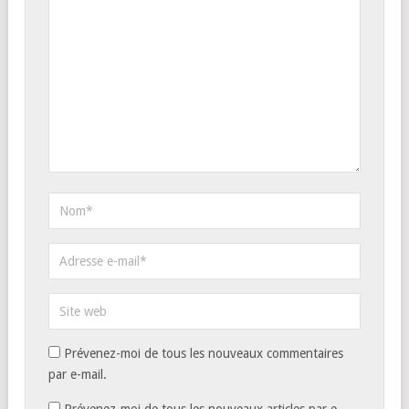
Prévenez-moi de tous les nouveaux commentaires
par e-mail.
Prévenez-moi de tous les nouveaux articles par e-