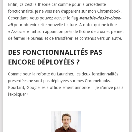
Enfin, ça c’est la théorie car comme pour la précédente
fonctionnalité, je ne vois rien d’apparent sur mon Chromebook.
Cependant, vous pouvez activer le flag
#enable-desks-close-
all
pour obtenir cette nouvelle feature. A noter qu’une icône
« Associer » fait son apparition près de l’icône de croix et permet
de fermer le bureau et de transférer les contenus vers un autre.
DES FONCTIONNALITÉS PAS
ENCORE DÉPLOYÉES ?
Comme pour la refonte du Launcher, les deux fonctionnalités
présentées ne sont pas déployées sur mes Chromebooks.
Pourtant, Google les a officiellement annoncé… Je n’arrive pas à
l’expliquer !