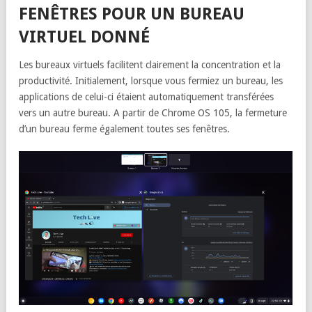
FENÊTRES POUR UN BUREAU
VIRTUEL DONNÉ
Les bureaux virtuels facilitent clairement la concentration et la
productivité. Initialement, lorsque vous fermiez un bureau, les
applications de celui-ci étaient automatiquement transférées
vers un autre bureau. A partir de Chrome OS 105, la fermeture
d’un bureau ferme également toutes ses fenêtres.