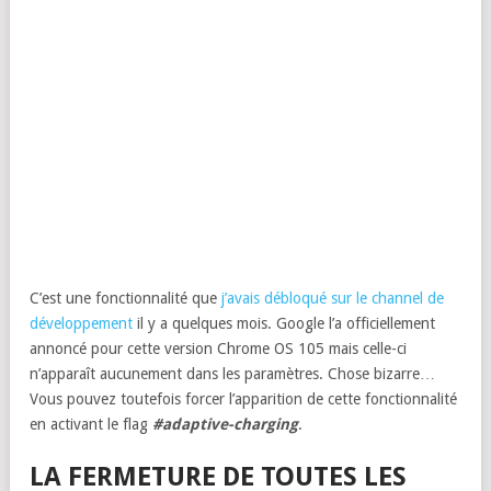
C’est une fonctionnalité que
j’avais débloqué sur le channel de
développement
il y a quelques mois. Google l’a officiellement
annoncé pour cette version Chrome OS 105 mais celle-ci
n’apparaît aucunement dans les paramètres. Chose bizarre…
Vous pouvez toutefois forcer l’apparition de cette fonctionnalité
en activant le flag
#adaptive-charging
.
LA FERMETURE DE TOUTES LES