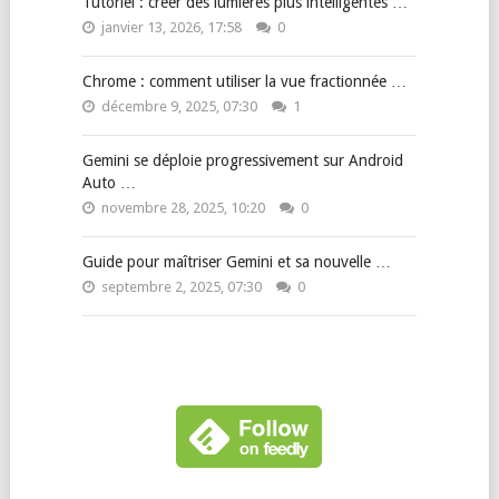
Tutoriel : créer des lumières plus intelligentes …
janvier 13, 2026, 17:58
0
Chrome : comment utiliser la vue fractionnée …
décembre 9, 2025, 07:30
1
Gemini se déploie progressivement sur Android
Auto …
novembre 28, 2025, 10:20
0
Guide pour maîtriser Gemini et sa nouvelle …
septembre 2, 2025, 07:30
0