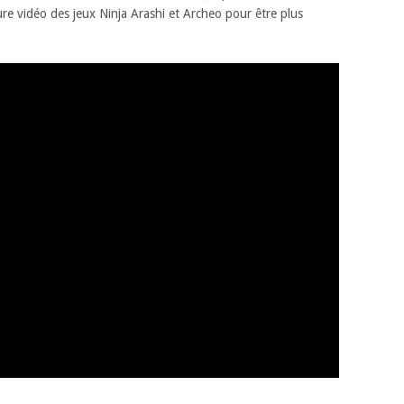
e vidéo des jeux Ninja Arashi et Archeo pour être plus