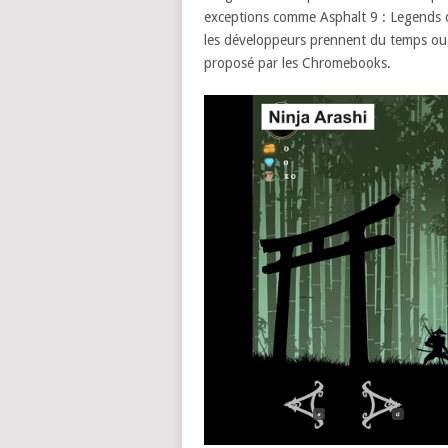
exceptions comme Asphalt 9 : Legends qu
les développeurs prennent du temps ou 
proposé par les Chromebooks.