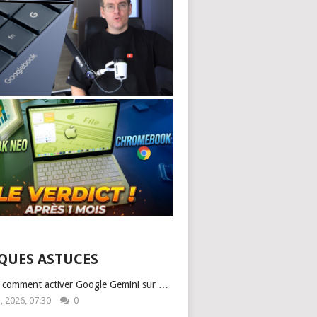
QUES ASTUCES
: comment activer Google Gemini sur …
1, 2026, 07:30
0