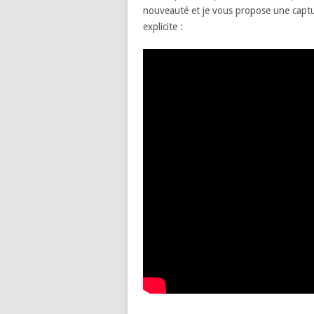
nouveauté et je vous propose une captur
explicite :