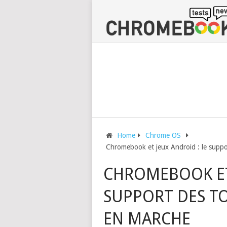
Home
Chrome OS
Chromebook et jeux Android : le suppo
CHROMEBOOK ET 
SUPPORT DES TO
EN MARCHE