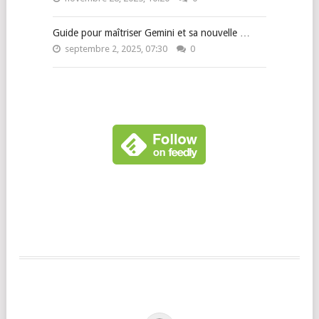
Guide pour maîtriser Gemini et sa nouvelle …
septembre 2, 2025, 07:30
0