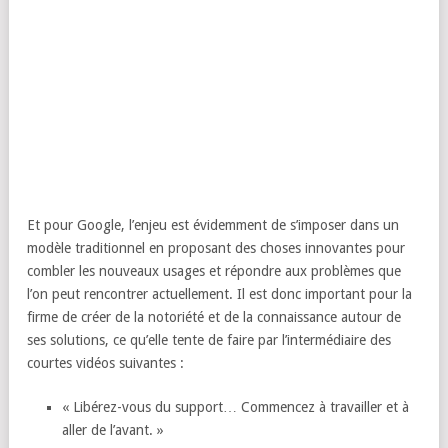
Et pour Google, l’enjeu est évidemment de s’imposer dans un
modèle traditionnel en proposant des choses innovantes pour
combler les nouveaux usages et répondre aux problèmes que
l’on peut rencontrer actuellement. Il est donc important pour la
firme de créer de la notoriété et de la connaissance autour de
ses solutions, ce qu’elle tente de faire par l’intermédiaire des
courtes vidéos suivantes :
« Libérez-vous du support… Commencez à travailler et à
aller de l’avant. »