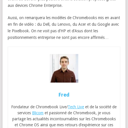
aux devices Chrome Enterprise.
Aussi, on remarquera les modèles de Chromebooks mis en avant
en fin de vidéo : du Dell, du Lenovo, du Acer et du Google avec
le Pixelbook. On ne voit pas d’HP et d’Asus dont les
positionnements entreprise ne sont pas encore affirmés…
Fred
Fondateur de Chromebook Live/
Tech Live
et de la société de
services
Blicom
et passionné de Chromebook, je vous
partage les actualités incontournables sur les Chromebooks
et Chrome OS ainsi que mes retours d’expérience sur ces