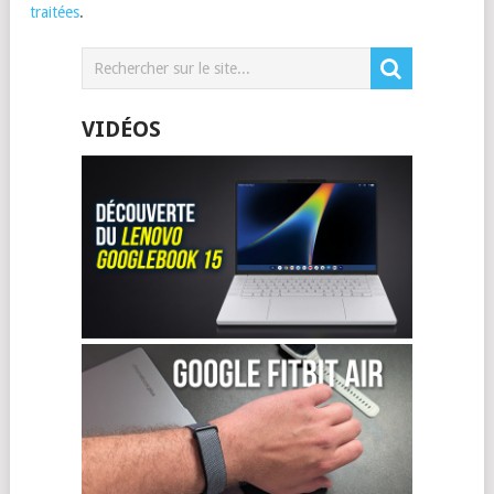
traitées
.
VIDÉOS