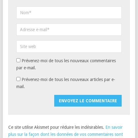
Prévenez-moi de tous les nouveaux commentaires
par e-mail.
Prévenez-moi de tous les nouveaux articles par e-
mail.
Ce site utilise Akismet pour réduire les indésirables.
En savoir
plus sur la façon dont les données de vos commentaires sont