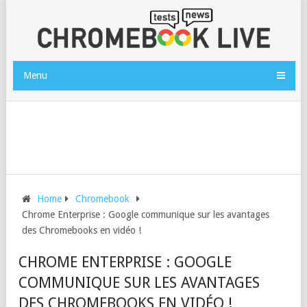
Menu
Home
Chromebook
Chrome Enterprise : Google communique sur les avantages
des Chromebooks en vidéo !
CHROME ENTERPRISE : GOOGLE
COMMUNIQUE SUR LES AVANTAGES
DES CHROMEBOOKS EN VIDÉO !