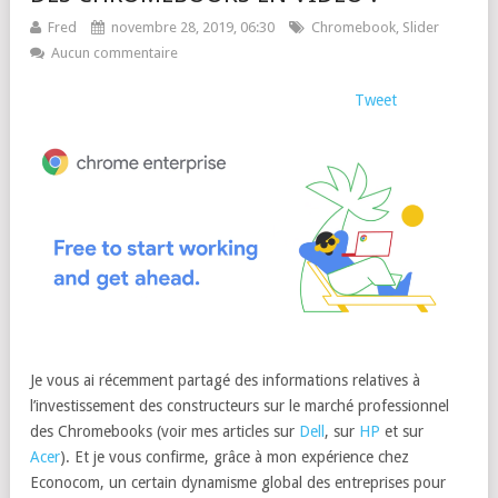
Fred
novembre 28, 2019, 06:30
Chromebook
,
Slider
Aucun commentaire
Tweet
Je vous ai récemment partagé des informations relatives à
l’investissement des constructeurs sur le marché professionnel
des Chromebooks (voir mes articles sur
Dell
, sur
HP
et sur
Acer
). Et je vous confirme, grâce à mon expérience chez
Econocom, un certain dynamisme global des entreprises pour