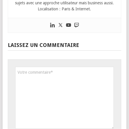
sujets avec une approche utilisateur mais business aussi.
Localisation : Paris & Internet.
LAISSEZ UN COMMENTAIRE