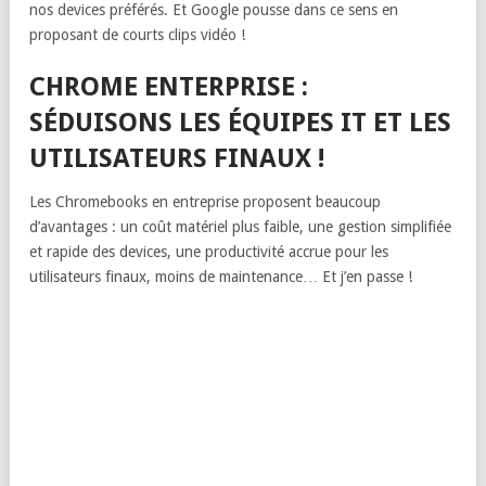
nos devices préférés. Et Google pousse dans ce sens en
proposant de courts clips vidéo !
CHROME ENTERPRISE :
SÉDUISONS LES ÉQUIPES IT ET LES
UTILISATEURS FINAUX !
Les Chromebooks en entreprise proposent beaucoup
d’avantages : un coût matériel plus faible, une gestion simplifiée
et rapide des devices, une productivité accrue pour les
utilisateurs finaux, moins de maintenance… Et j’en passe !