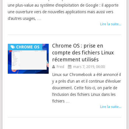
une plus-value au système d’exploitation de Google : il apporte
une ouverture vers de nouvelles applications mais aussi vers
d’autres usages, …
Lire la suite...
Chrome OS : prise en
CHROME OS
compte des fichiers Linux
récemment utilisés
Fred
mars 7, 2019, 06:00
Linux sur Chromebook a été annoncé il
y a près d’un an et il continue d’évoluer
doucement. Cette fois-ci, on parle de
l’inclusion des fichiers Linux dans les
fichiers …
Lire la suite...