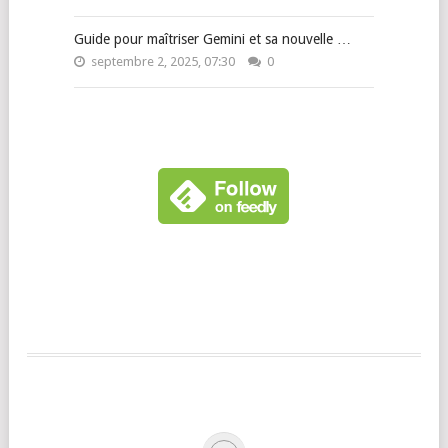
Guide pour maîtriser Gemini et sa nouvelle …
septembre 2, 2025, 07:30
0