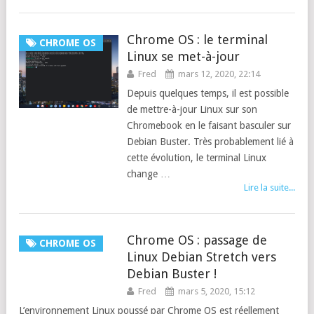
Chrome OS : le terminal
CHROME OS
Linux se met-à-jour
Fred
mars 12, 2020, 22:14
Depuis quelques temps, il est possible
de mettre-à-jour Linux sur son
Chromebook en le faisant basculer sur
Debian Buster. Très probablement lié à
cette évolution, le terminal Linux
change …
Lire la suite...
Chrome OS : passage de
CHROME OS
Linux Debian Stretch vers
Debian Buster !
Fred
mars 5, 2020, 15:12
L’environnement Linux poussé par Chrome OS est réellement