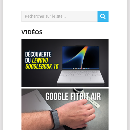
VIDÉOS