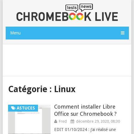
Menu
Catégorie :
Linux
Comment installer Libre
ASTUCES
Office sur Chromebook ?
Fred
décembre 29, 2020, 08:30
EDIT 01/10/2024 : j’ai réalisé une