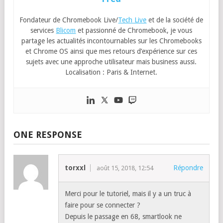
Fondateur de Chromebook Live/
Tech Live
et de la société de
services
Blicom
et passionné de Chromebook, je vous
partage les actualités incontournables sur les Chromebooks
et Chrome OS ainsi que mes retours d’expérience sur ces
sujets avec une approche utilisateur mais business aussi.
Localisation : Paris & Internet.
ONE RESPONSE
torxxl
Répondre
août 15, 2018, 12:54
Merci pour le tutoriel, mais il y a un truc à
faire pour se connecter ?
Depuis le passage en 68, smartlook ne