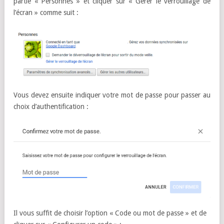
partie « Personnes » et cliquer sur « Gérer le verrouillage de
l’écran » comme suit :
Vous devez ensuite indiquer votre mot de passe pour passer au
choix d’authentification :
Il vous suffit de choisir l’option « Code ou mot de passe » et de