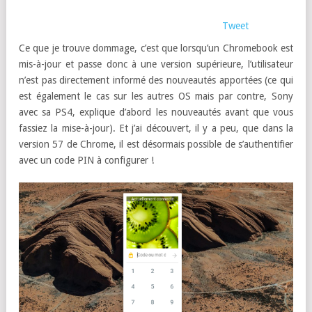
Tweet
Ce que je trouve dommage, c’est que lorsqu’un Chromebook est
mis-à-jour et passe donc à une version supérieure, l’utilisateur
n’est pas directement informé des nouveautés apportées (ce qui
est également le cas sur les autres OS mais par contre, Sony
avec sa PS4, explique d’abord les nouveautés avant que vous
fassiez la mise-à-jour). Et j’ai découvert, il y a peu, que dans la
version 57 de Chrome, il est désormais possible de s’authentifier
avec un code PIN à configurer !