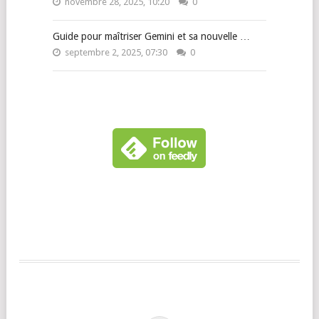
novembre 28, 2025, 10:20
0
Guide pour maîtriser Gemini et sa nouvelle …
septembre 2, 2025, 07:30
0