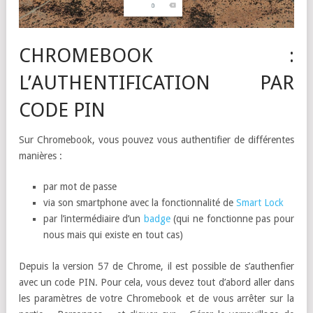
CHROMEBOOK :
L’AUTHENTIFICATION PAR
CODE PIN
Sur Chromebook, vous pouvez vous authentifier de différentes
manières :
par mot de passe
via son smartphone avec la fonctionnalité de
Smart Lock
par l’intermédiaire d’un
badge
(qui ne fonctionne pas pour
nous mais qui existe en tout cas)
Depuis la version 57 de Chrome, il est possible de s’authenfier
avec un code PIN. Pour cela, vous devez tout d’abord aller dans
les paramètres de votre Chromebook et de vous arrêter sur la