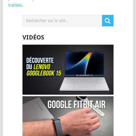
traitées
.
VIDÉOS