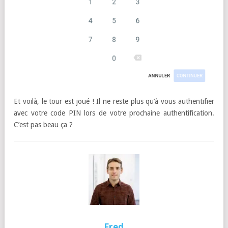
Et voilà, le tour est joué ! Il ne reste plus qu’à vous authentifier
avec votre code PIN lors de votre prochaine authentification.
C’est pas beau ça ?
Fred