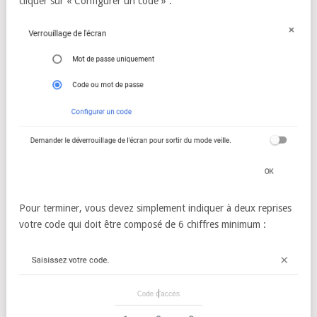
cliquer sur « Configurer un code » :
Pour terminer, vous devez simplement indiquer à deux reprises
votre code qui doit être composé de 6 chiffres minimum :