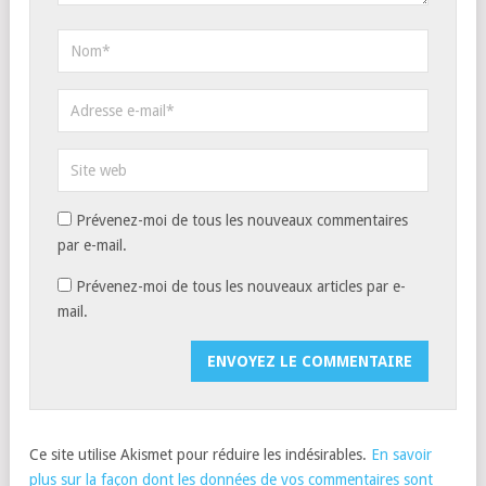
Prévenez-moi de tous les nouveaux commentaires
par e-mail.
Prévenez-moi de tous les nouveaux articles par e-
mail.
Ce site utilise Akismet pour réduire les indésirables.
En savoir
plus sur la façon dont les données de vos commentaires sont