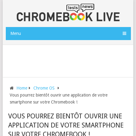
Menu
Home
Chrome OS
Vous pourrez bientôt ouvrir une application de votre
smartphone sur votre Chromebook !
VOUS POURREZ BIENTÔT OUVRIR UNE
APPLICATION DE VOTRE SMARTPHONE
SUR VOTRE CHROMEBOOK !