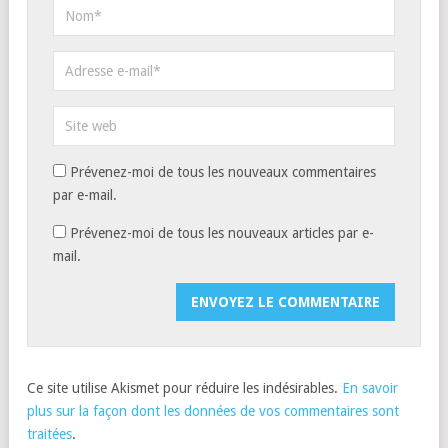
Prévenez-moi de tous les nouveaux commentaires
par e-mail.
Prévenez-moi de tous les nouveaux articles par e-
mail.
Ce site utilise Akismet pour réduire les indésirables.
En savoir
plus sur la façon dont les données de vos commentaires sont
traitées
.