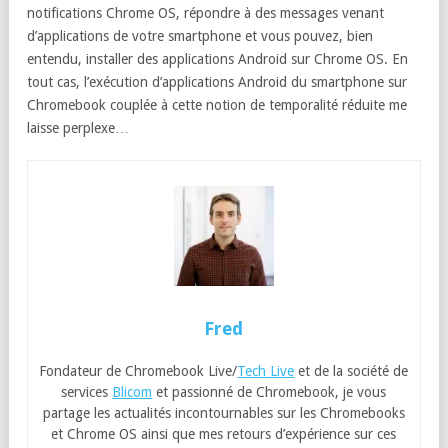
notifications Chrome OS, répondre à des messages venant
d’applications de votre smartphone et vous pouvez, bien
entendu, installer des applications Android sur Chrome OS. En
tout cas, l’exécution d’applications Android du smartphone sur
Chromebook couplée à cette notion de temporalité réduite me
laisse perplexe…
Fred
Fondateur de Chromebook Live/
Tech Live
et de la société de
services
Blicom
et passionné de Chromebook, je vous
partage les actualités incontournables sur les Chromebooks
et Chrome OS ainsi que mes retours d’expérience sur ces