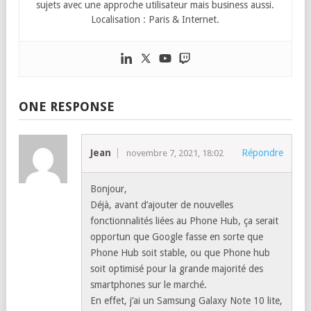
sujets avec une approche utilisateur mais business aussi.
Localisation : Paris & Internet.
ONE RESPONSE
Jean
Répondre
novembre 7, 2021, 18:02
Bonjour,
Déjà, avant d’ajouter de nouvelles
fonctionnalités liées au Phone Hub, ça serait
opportun que Google fasse en sorte que
Phone Hub soit stable, ou que Phone hub
soit optimisé pour la grande majorité des
smartphones sur le marché.
En effet, j’ai un Samsung Galaxy Note 10 lite,