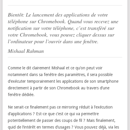
Bientôt: Le lancement des applications de votre
téléphone sur Chromebook. Quand vous recevez une
notification sur votre téléphone, c’est transféré sur
votre Chromebook, vous pouvez cliquer dessus sur
l’ordinateur pour l’ouvrir dans une fenêtre.
Mishaal Rahman
Comme le dit clairement Mishaal et ce qu’on peut voir
notamment dans sa fenêtre des paramètres, il sera possible
d’exécuter temporairement les applications de son smartphone
directement à partir de son Chromebook au travers d’une
fenêtre dédiée.
Ne serait-ce finalement pas ce mirroring réduit à l’exécution
d’applications ? Est-ce que c’est ce qui va permettre
potentiellement de passer des coups de fil ? Mais finalement,
quid de l’intérêt en termes d’usages ? Vous pouvez déjà, via les