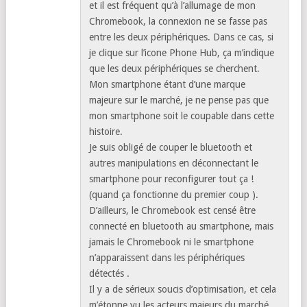
et il est fréquent qu’à l’allumage de mon
Chromebook, la connexion ne se fasse pas
entre les deux périphériques. Dans ce cas, si
je clique sur l’icone Phone Hub, ça m’indique
que les deux périphériques se cherchent.
Mon smartphone étant d’une marque
majeure sur le marché, je ne pense pas que
mon smartphone soit le coupable dans cette
histoire.
Je suis obligé de couper le bluetooth et
autres manipulations en déconnectant le
smartphone pour reconfigurer tout ça !
(quand ça fonctionne du premier coup ).
D’ailleurs, le Chromebook est censé être
connecté en bluetooth au smartphone, mais
jamais le Chromebook ni le smartphone
n’apparaissent dans les périphériques
détectés .
Il y a de sérieux soucis d’optimisation, et cela
m’étonne vu les acteurs majeurs du marché