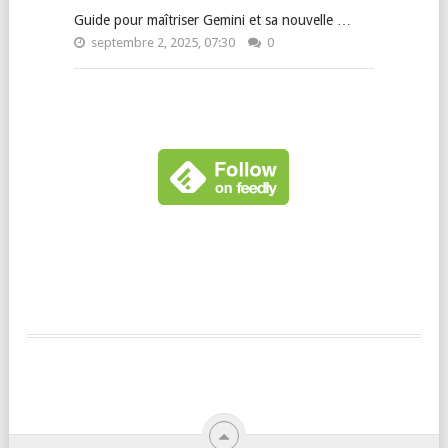
Guide pour maîtriser Gemini et sa nouvelle …
septembre 2, 2025, 07:30
0