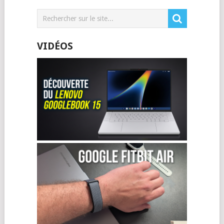
VIDÉOS