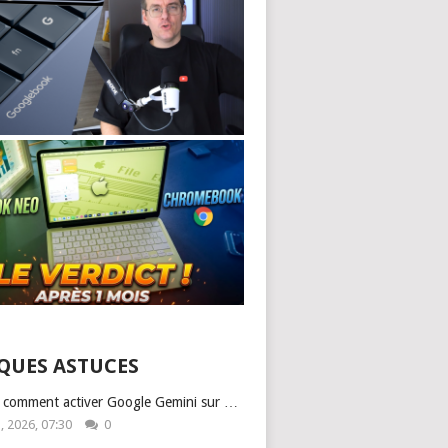
QUES ASTUCES
: comment activer Google Gemini sur …
1, 2026, 07:30
0