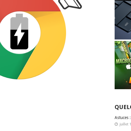
QUEL
Astuces 
juillet 