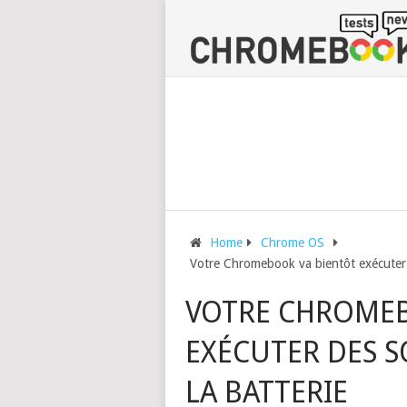
Home
Chrome OS
Votre Chromebook va bientôt exécuter de
VOTRE CHROMEB
EXÉCUTER DES SO
LA BATTERIE