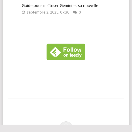
Guide pour maîtriser Gemini et sa nouvelle …
septembre 2, 2025, 07:30
0