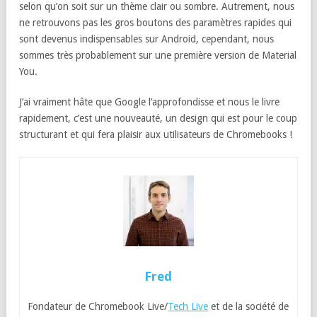
selon qu’on soit sur un thème clair ou sombre. Autrement, nous
ne retrouvons pas les gros boutons des paramètres rapides qui
sont devenus indispensables sur Android, cependant, nous
sommes très probablement sur une première version de Material
You.
J’ai vraiment hâte que Google l’approfondisse et nous le livre
rapidement, c’est une nouveauté, un design qui est pour le coup
structurant et qui fera plaisir aux utilisateurs de Chromebooks !
Fred
Fondateur de Chromebook Live/
Tech Live
et de la société de