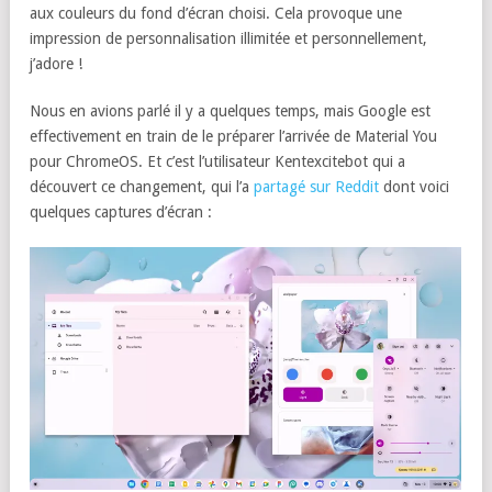
aux couleurs du fond d’écran choisi. Cela provoque une
impression de personnalisation illimitée et personnellement,
j’adore !
Nous en avions parlé il y a quelques temps, mais Google est
effectivement en train de le préparer l’arrivée de Material You
pour ChromeOS. Et c’est l’utilisateur Kentexcitebot qui a
découvert ce changement, qui l’a
partagé sur Reddit
dont voici
quelques captures d’écran :