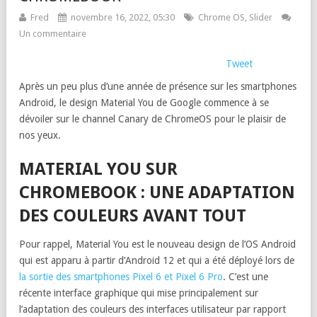
Fred
novembre 16, 2022, 05:30
Chrome OS
,
Slider
Un commentaire
Tweet
Après un peu plus d’une année de présence sur les smartphones
Android, le design Material You de Google commence à se
dévoiler sur le channel Canary de ChromeOS pour le plaisir de
nos yeux.
MATERIAL YOU SUR
CHROMEBOOK : UNE ADAPTATION
DES COULEURS AVANT TOUT
Pour rappel, Material You est le nouveau design de l’OS Android
qui est apparu à partir d’Android 12 et qui a été déployé lors de
la sortie des smartphones Pixel 6 et Pixel 6 Pro
. C’est une
récente interface graphique qui mise principalement sur
l’adaptation des couleurs des interfaces utilisateur par rapport