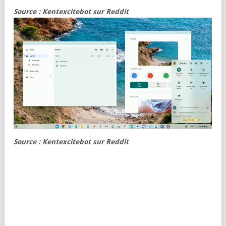
Source : Kentexcitebot sur Reddit
Source : Kentexcitebot sur Reddit