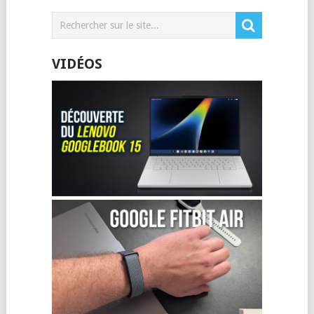
VIDÉOS