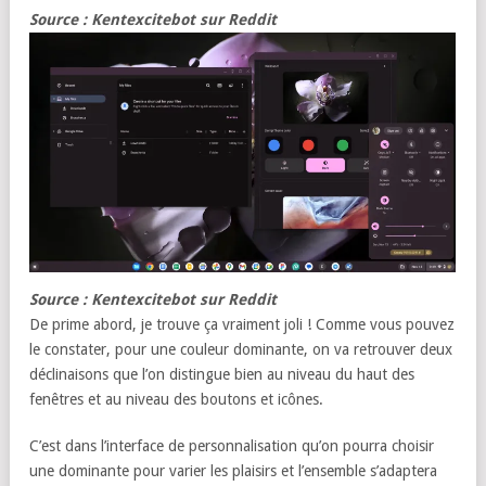
Source : Kentexcitebot sur Reddit
Source : Kentexcitebot sur Reddit
De prime abord, je trouve ça vraiment joli ! Comme vous pouvez
le constater, pour une couleur dominante, on va retrouver deux
déclinaisons que l’on distingue bien au niveau du haut des
fenêtres et au niveau des boutons et icônes.
C’est dans l’interface de personnalisation qu’on pourra choisir
une dominante pour varier les plaisirs et l’ensemble s’adaptera