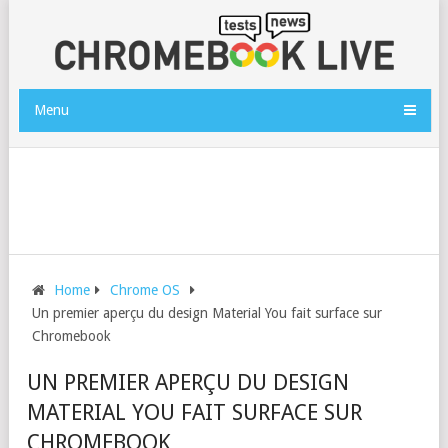
Menu
Home
Chrome OS
Un premier aperçu du design Material You fait surface sur
Chromebook
UN PREMIER APERÇU DU DESIGN
MATERIAL YOU FAIT SURFACE SUR
CHROMEBOOK