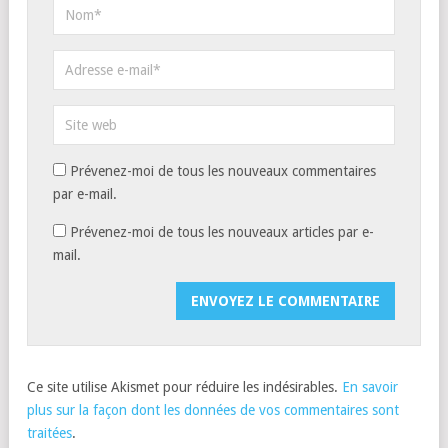
Prévenez-moi de tous les nouveaux commentaires
par e-mail.
Prévenez-moi de tous les nouveaux articles par e-
mail.
Ce site utilise Akismet pour réduire les indésirables.
En savoir
plus sur la façon dont les données de vos commentaires sont
traitées
.