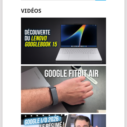
VIDÉOS