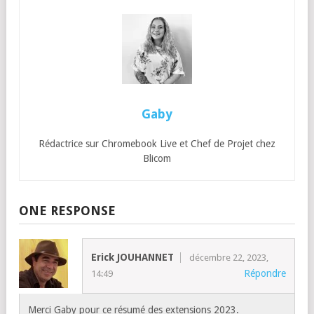
Gaby
Rédactrice sur Chromebook Live et Chef de Projet chez
Blicom
ONE RESPONSE
Erick JOUHANNET
décembre 22, 2023,
Répondre
14:49
Merci Gaby pour ce résumé des extensions 2023.