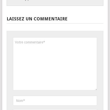
LAISSEZ UN COMMENTAIRE