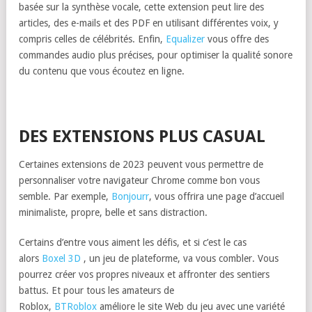
basée sur la synthèse vocale, cette extension peut lire des
articles, des e-mails et des PDF en utilisant différentes voix, y
compris celles de célébrités. Enfin,
Equalizer
vous offre des
commandes audio plus précises, pour optimiser la qualité sonore
du contenu que vous écoutez en ligne.
DES EXTENSIONS PLUS CASUAL
Certaines extensions de 2023 peuvent vous permettre de
personnaliser votre navigateur Chrome comme bon vous
semble. Par exemple,
Bonjourr
, vous offrira une page d’accueil
minimaliste, propre, belle et sans distraction.
Certains d’entre vous aiment les défis, et si c’est le cas
alors
Boxel 3D
, un jeu de plateforme, va vous combler. Vous
pourrez créer vos propres niveaux et affronter des sentiers
battus. Et pour tous les amateurs de
Roblox,
BTRoblox
améliore le site Web du jeu avec une variété