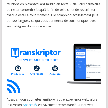
réunions en retranscrivant l’audio en texte. Cela vous permettra
de rester concentré jusqu’à la fin de celle-ci, et de revenir sur
chaque détail à tout moment. Elle comprend actuellement plus
de 100 langues, ce qui vous permettra de communiquer avec
vos collègues du monde entier.
Aussi, si vous souhaitez améliorer votre expérience web, alors
l’extension
Speechify
est vivement recommandé. À nouveau