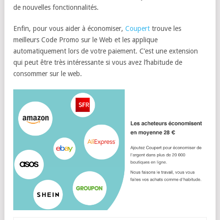
de nouvelles fonctionnalités.
Enfin, pour vous aider à économiser,
Coupert
trouve les
meilleurs Code Promo sur le Web et les applique
automatiquement lors de votre paiement. C’est une extension
qui peut être très intéressante si vous avez l’habitude de
consommer sur le web.