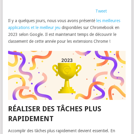
Tweet
Il y a quelques jours, nous vous avons présenté
les meilleures
applications et le meilleur jeu
disponibles sur Chromebook en
2023 selon Google. Il est maintenant temps de découvrir le
classement de cette année pour les extensions Chrome !
RÉALISER DES TÂCHES PLUS
RAPIDEMENT
Accomplir des tâches plus rapidement devient essentiel. En