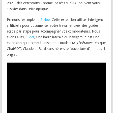
2023, des extensions Chrome, basées sur l’IA, peuvent vous
assister dans cette optique.
Prenons l’exemple de
Scribe
. Cette extension utilise l’intelligence
artificielle pour documenter votre travail et créer des guides
étape par étape pour accompagner vos collaborateurs. Nous
avons aussi,
Sider
, une barre latérale du navigateur, est une
extension qui permet l’utilisation d’outils d’IA générative tels que
ChatGPT, Claude et Bard sans nécessité l’ouverture d’un nouvel
onglet.