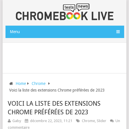
Menu
Home
Chrome
Voici la liste des extensions Chrome préférées de 2023
VOICI LA LISTE DES EXTENSIONS
CHROME PRÉFÉRÉES DE 2023
Gaby
décembre 22, 2023, 11:21
Chrome
,
Slider
Un
commentaire