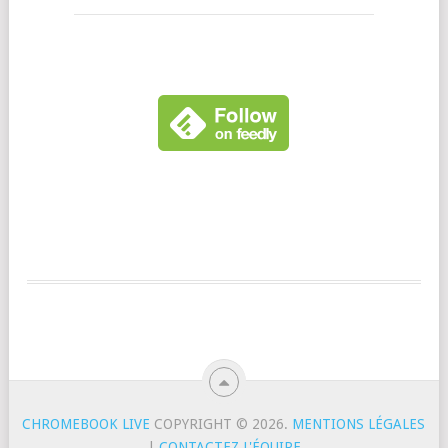
CHROMEBOOK LIVE
COPYRIGHT © 2026.
MENTIONS LÉGALES
|
CONTACTEZ L'ÉQUIPE