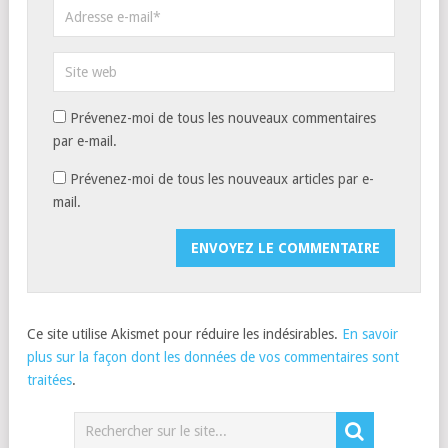
Prévenez-moi de tous les nouveaux commentaires
par e-mail.
Prévenez-moi de tous les nouveaux articles par e-
mail.
Ce site utilise Akismet pour réduire les indésirables.
En savoir
plus sur la façon dont les données de vos commentaires sont
traitées
.