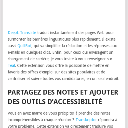
DeepL Translate
traduit instantanément des pages Web pour
surmonter les barrières linguistiques plus rapidement. Il existe
aussi
QuillBot
, qui va simplifier la rédaction et les réponses aux
e-mails en quelques clics. Enfin, pour ceux qui envisagent un
changement de carrière, je vous invite à vous renseigner sur
Teal
. Cette extension vous offre la possibilité de mettre en
favoris des offres d’emploi sur des sites populaires et de
centraliser et suivre toutes vos candidatures, en un seul endroit.
PARTAGEZ DES NOTES ET AJOUTER
DES OUTILS D’ACCESSIBILITÉ
Vous en avez marre de vous précipiter à prendre des notes
incompréhensibles à chaque réunion ?
Transkriptor
répondra à
votre problème. Cette extension va directement traduire vos