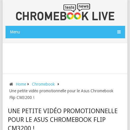
Menu
Home
Chromebook
Une petite vidéo promotionnelle pour le Asus Chromebook
Flip CM3200 !
UNE PETITE VIDÉO PROMOTIONNELLE
POUR LE ASUS CHROMEBOOK FLIP
CM3200 !