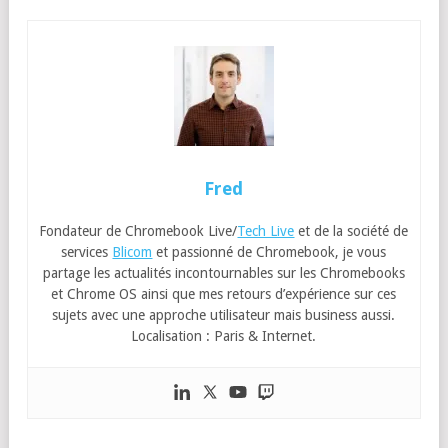
Fred
Fondateur de Chromebook Live/
Tech Live
et de la société de
services
Blicom
et passionné de Chromebook, je vous
partage les actualités incontournables sur les Chromebooks
et Chrome OS ainsi que mes retours d’expérience sur ces
sujets avec une approche utilisateur mais business aussi.
Localisation : Paris & Internet.