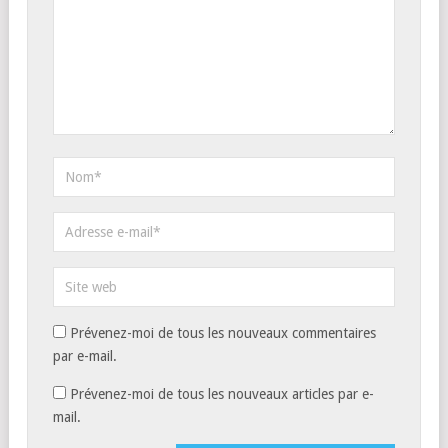
Prévenez-moi de tous les nouveaux commentaires
par e-mail.
Prévenez-moi de tous les nouveaux articles par e-
mail.