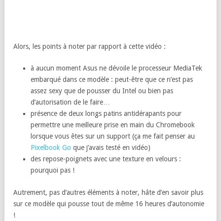
Alors, les points à noter par rapport à cette vidéo :
à aucun moment Asus ne dévoile le processeur MediaTek
embarqué dans ce modèle : peut-être que ce n’est pas
assez sexy que de pousser du Intel ou bien pas
d’autorisation de le faire…
présence de deux longs patins antidérapants pour
permettre une meilleure prise en main du Chromebook
lorsque vous êtes sur un support (ça me fait penser au
Pixelbook Go
que j’avais testé en vidéo)
des repose-poignets avec une texture en velours :
pourquoi pas !
Autrement, pas d’autres éléments à noter, hâte d’en savoir plus
sur ce modèle qui pousse tout de même 16 heures d’autonomie
!