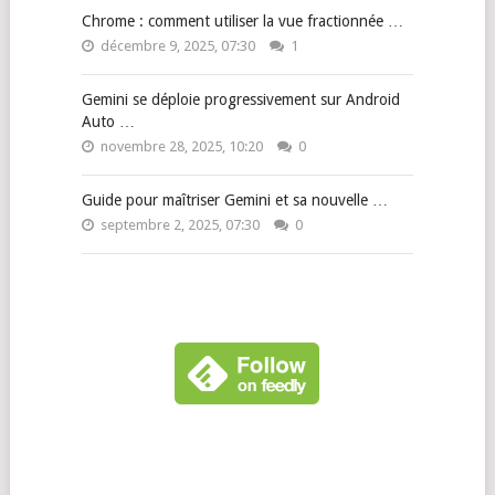
Chrome : comment utiliser la vue fractionnée …
décembre 9, 2025, 07:30
1
Gemini se déploie progressivement sur Android
Auto …
novembre 28, 2025, 10:20
0
Guide pour maîtriser Gemini et sa nouvelle …
septembre 2, 2025, 07:30
0