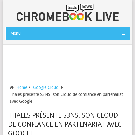
Menu
Home
Google Cloud
Thales présente S3NS, son Cloud de confiance en partenariat
avec Google
THALES PRÉSENTE S3NS, SON CLOUD
DE CONFIANCE EN PARTENARIAT AVEC
GOOGLE