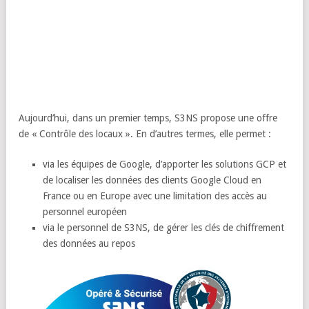
Aujourd’hui, dans un premier temps, S3NS propose une offre
de « Contrôle des locaux ». En d’autres termes, elle permet :
via les équipes de Google, d’apporter les solutions GCP et
de localiser les données des clients Google Cloud en
France ou en Europe avec une limitation des accès au
personnel européen
via le personnel de S3NS, de gérer les clés de chiffrement
des données au repos