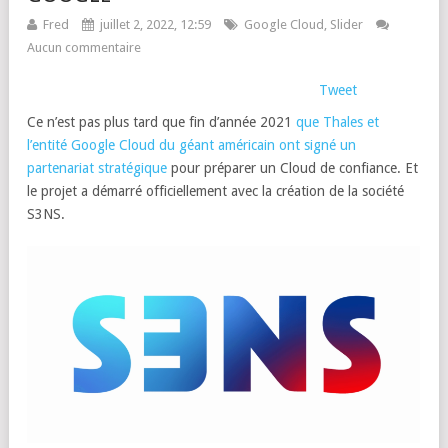
Fred
juillet 2, 2022, 12:59
Google Cloud
,
Slider
Aucun commentaire
Tweet
Ce n’est pas plus tard que fin d’année 2021
que Thales et
l’entité Google Cloud du géant américain ont signé un
partenariat stratégique
pour préparer un Cloud de confiance. Et
le projet a démarré officiellement avec la création de la société
S3NS.