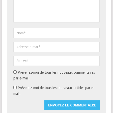
Prévenez-moi de tous les nouveaux commentaires
par e-mail.
Prévenez-moi de tous les nouveaux articles par e-
mail.