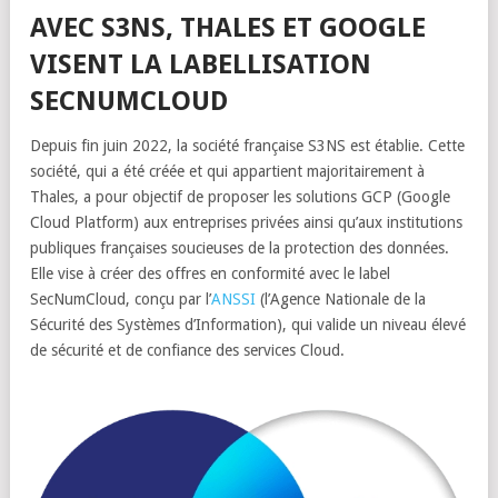
AVEC S3NS, THALES ET GOOGLE
VISENT LA LABELLISATION
SECNUMCLOUD
Depuis fin juin 2022, la société française S3NS est établie. Cette
société, qui a été créée et qui appartient majoritairement à
Thales, a pour objectif de proposer les solutions GCP (Google
Cloud Platform) aux entreprises privées ainsi qu’aux institutions
publiques françaises soucieuses de la protection des données.
Elle vise à créer des offres en conformité avec le label
SecNumCloud, conçu par l’
ANSSI
(l’Agence Nationale de la
Sécurité des Systèmes d’Information), qui valide un niveau élevé
de sécurité et de confiance des services Cloud.