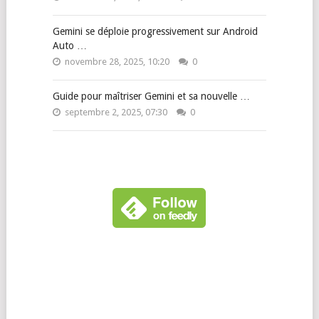
Gemini se déploie progressivement sur Android
Auto …
novembre 28, 2025, 10:20
0
Guide pour maîtriser Gemini et sa nouvelle …
septembre 2, 2025, 07:30
0