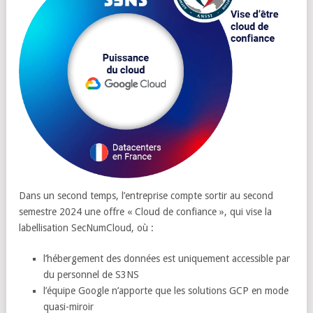
Dans un second temps, l’entreprise compte sortir au second
semestre 2024 une offre « Cloud de confiance », qui vise la
labellisation SecNumCloud, où :
l’hébergement des données est uniquement accessible par
du personnel de S3NS
l’équipe Google n’apporte que les solutions GCP en mode
quasi-miroir