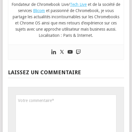
Fondateur de Chromebook Live/
Tech Live
et de la société de
services
Blicom
et passionné de Chromebook, je vous
partage les actualités incontournables sur les Chromebooks
et Chrome OS ainsi que mes retours d’expérience sur ces
sujets avec une approche utilisateur mais business aussi.
Localisation : Paris & Internet.
LAISSEZ UN COMMENTAIRE