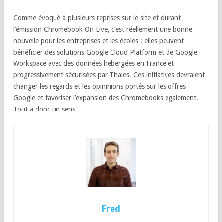
Comme évoqué à plusieurs reprises sur le site et durant
l’émission Chromebook On Live, c’est réellement une bonne
nouvelle pour les entreprises et les écoles : elles peuvent
bénéficier des solutions Google Cloud Platform et de Google
Workspace avec des données hebergées en France et
progressivement sécurisées par Thales. Ces initiatives devraient
changer les regards et les opininions portés sur les offres
Google et favoriser l’expansion des Chromebooks également.
Tout a donc un sens…
Fred