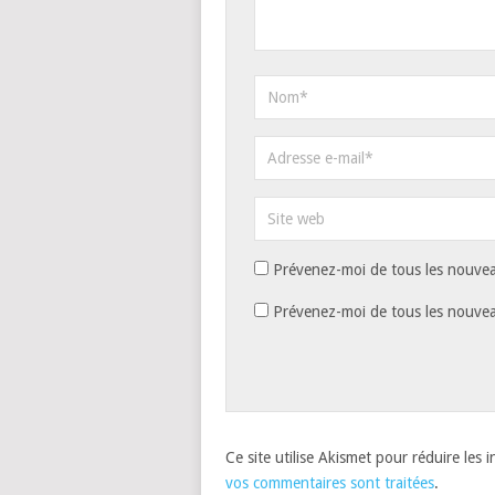
Prévenez-moi de tous les nouvea
Prévenez-moi de tous les nouveau
Ce site utilise Akismet pour réduire les 
vos commentaires sont traitées
.