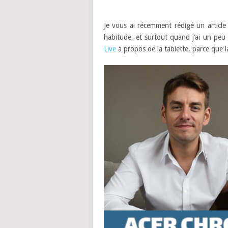
Je vous ai récemment rédigé un article 
habitude, et surtout quand j’ai un peu
Live
à propos de la tablette, parce que l