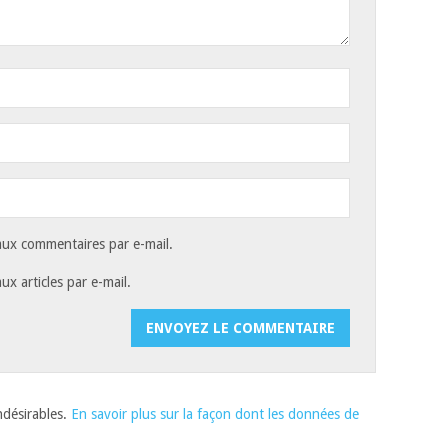
ux commentaires par e-mail.
x articles par e-mail.
indésirables.
En savoir plus sur la façon dont les données de