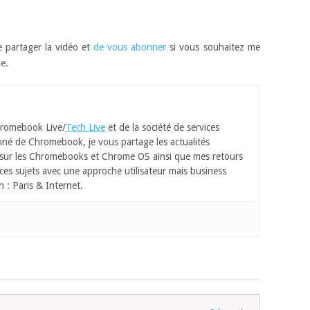
e partager la vidéo et
de vous abonner
si vous souhaitez me
e.
romebook Live/
Tech Live
et de la société de services
né de Chromebook, je vous partage les actualités
 sur les Chromebooks et Chrome OS ainsi que mes retours
ces sujets avec une approche utilisateur mais business
n : Paris & Internet.