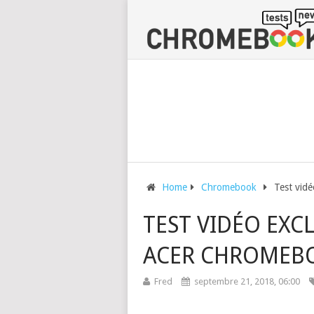
Home
Chromebook
Test vidé
TEST VIDÉO EXCL
ACER CHROMEBO
Fred
septembre 21, 2018, 06:00