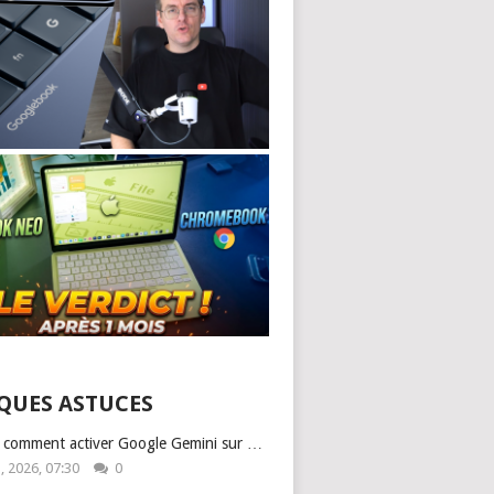
QUES ASTUCES
: comment activer Google Gemini sur …
1, 2026, 07:30
0