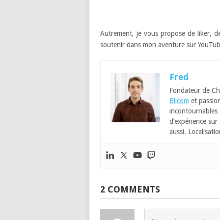
Autrement, je vous propose de liker, d
soutenir dans mon aventure sur YouTub
Fred
Fondateur de Ch
Blicom
et passion
incontournables
d’expérience sur 
aussi. Localisatio
2 COMMENTS