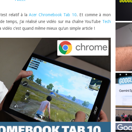
test relatif à la
Acer Chromebook Tab 10
. Et comme à mon
 de temps, j’ai réalisé une vidéo sur ma chaîne YouTube
Tech
a vidéo c’est quand même mieux qu’un simple article !