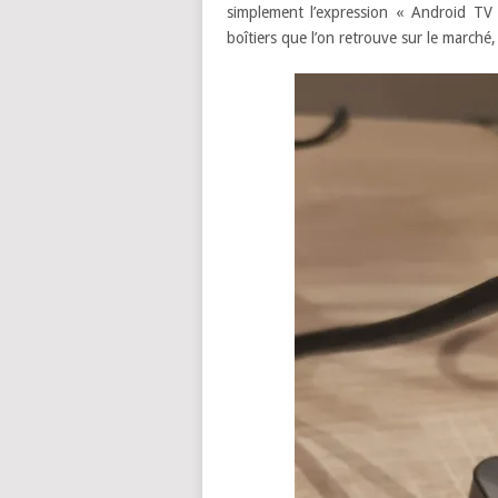
simplement l’expression « Android TV 
boîtiers que l’on retrouve sur le marché, 