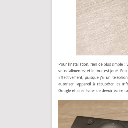
Pour l’installation, rien de plus simple
vous l’alimentez et le tour est joué. Ensu
Effectivement, puisque j’ai un téléphon
autoriser l’appareil à récupérer les 
Google et ainsi éviter de devoir écrire 