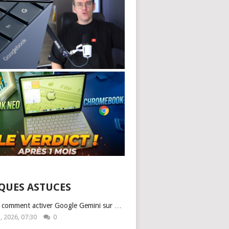
QUES ASTUCES
: comment activer Google Gemini sur …
1, 2026, 07:30
0