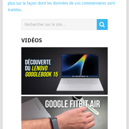
plus sur la façon dont les données de vos commentaires sont
traitées
.
VIDÉOS