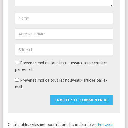
Prévenez-moi de tous les nouveaux commentaires
par e-mail.
Prévenez-moi de tous les nouveaux articles par e-
mail.
Ce site utilise Akismet pour réduire les indésirables.
En savoir