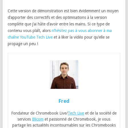
Cette version de démonstration est bien évidemment un moyen
d’apporter des correctifs et des optimisations à la version
complète que j’ai hâte d’avoir entre les mains. Si ce type de
contenu vous plaît, alors
n’hésitez pas à vous abonner à ma
chaîne YouTube Tech Live
et à liker la vidéo pour qu’elle se
propage un peu !
Fred
Fondateur de Chromebook Live/
Tech Live
et de la société de
services
Blicom
et passionné de Chromebook, je vous
partage les actualités incontournables sur les Chromebooks