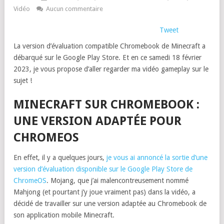
Vidéo
Aucun commentaire
Tweet
La version d’évaluation compatible Chromebook de Minecraft a
débarqué sur le Google Play Store. Et en ce samedi 18 février
2023, je vous propose d’aller regarder ma vidéo gameplay sur le
sujet !
MINECRAFT SUR CHROMEBOOK :
UNE VERSION ADAPTÉE POUR
CHROMEOS
En effet, il y a quelques jours,
je vous ai annoncé la sortie d’une
version d’évaluation disponible sur le Google Play Store de
ChromeOS
. Mojang, que j’ai malencontreusement nommé
Mahjong (et pourtant j’y joue vraiment pas) dans la vidéo, a
décidé de travailler sur une version adaptée au Chromebook de
son application mobile Minecraft.