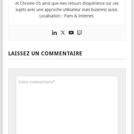
et Chrome OS ainsi que mes retours d’expérience sur ces
sujets avec une approche utilisateur mais business aussi.
Localisation : Paris & Internet.
LAISSEZ UN COMMENTAIRE