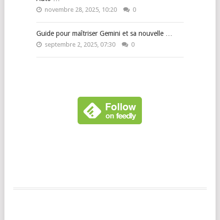
novembre 28, 2025, 10:20
0
Guide pour maîtriser Gemini et sa nouvelle …
septembre 2, 2025, 07:30
0