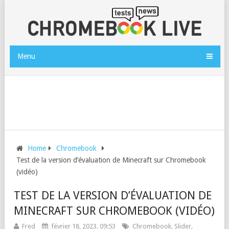
Menu
Home
Chromebook
Test de la version d’évaluation de Minecraft sur Chromebook
(vidéo)
TEST DE LA VERSION D’ÉVALUATION DE
MINECRAFT SUR CHROMEBOOK (VIDÉO)
Fred
février 18, 2023, 09:53
Chromebook
,
Slider
,