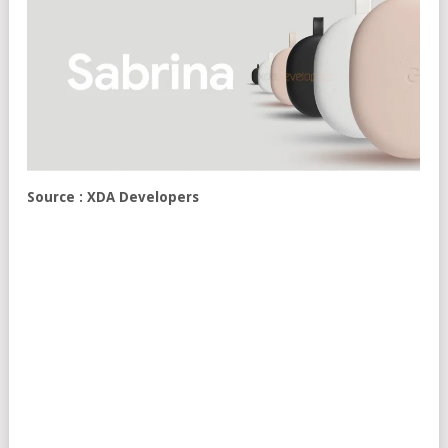
Source : XDA Developers