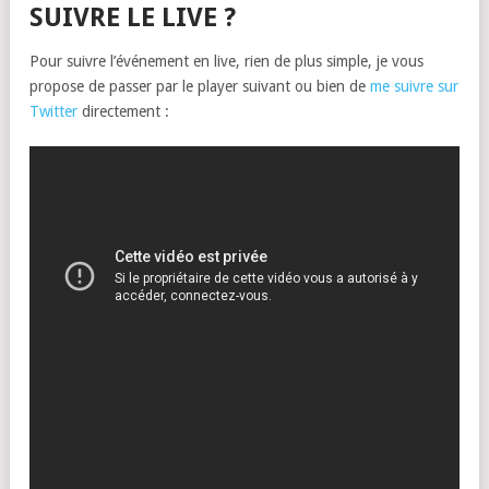
SUIVRE LE LIVE ?
Pour suivre l’événement en live, rien de plus simple, je vous
propose de passer par le player suivant ou bien de
me suivre sur
Twitter
directement :