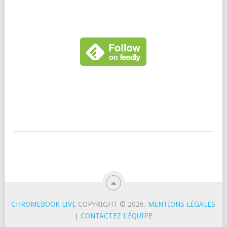
CHROMEBOOK LIVE
COPYRIGHT © 2026.
MENTIONS LÉGALES
|
CONTACTEZ L'ÉQUIPE