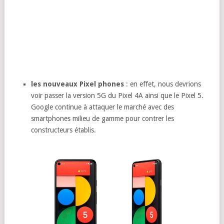
les nouveaux Pixel phones
: en effet, nous devrions
voir passer la version 5G du Pixel 4A ainsi que le Pixel 5.
Google continue à attaquer le marché avec des
smartphones milieu de gamme pour contrer les
constructeurs établis.