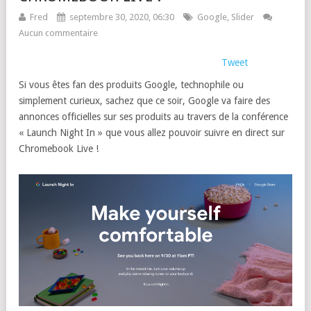
Fred
septembre 30, 2020, 06:30
Google
,
Slider
Aucun commentaire
Tweet
Si vous êtes fan des produits Google, technophile ou
simplement curieux, sachez que ce soir, Google va faire des
annonces officielles sur ses produits au travers de la conférence
« Launch Night In » que vous allez pouvoir suivre en direct sur
Chromebook Live !