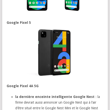
Google Pixel 5
Google Pixel 4A 5G
la dernière enceinte intelligente Google Nest
: la
firme devrait aussi annoncer un Google Nest qui à l’air
d’être situé entre le Google Nest Mini et le Google Nest