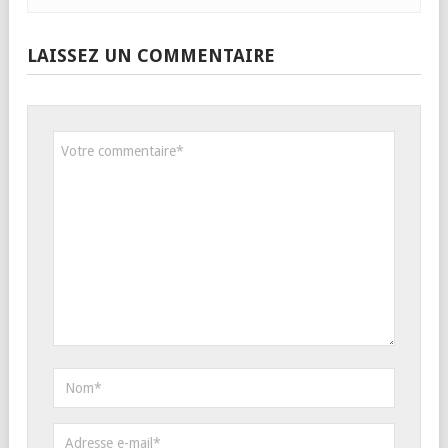
LAISSEZ UN COMMENTAIRE