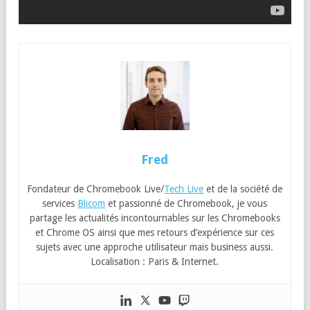
Fred
Fondateur de Chromebook Live/
Tech Live
et de la société de
services
Blicom
et passionné de Chromebook, je vous
partage les actualités incontournables sur les Chromebooks
et Chrome OS ainsi que mes retours d’expérience sur ces
sujets avec une approche utilisateur mais business aussi.
Localisation : Paris & Internet.