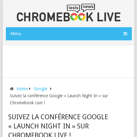
Menu
Home
Google
Suivez la conférence Google « Launch Night In » sur
Chromebook Live !
SUIVEZ LA CONFÉRENCE GOOGLE
« LAUNCH NIGHT IN » SUR
CHROMEBOOK LIVE !