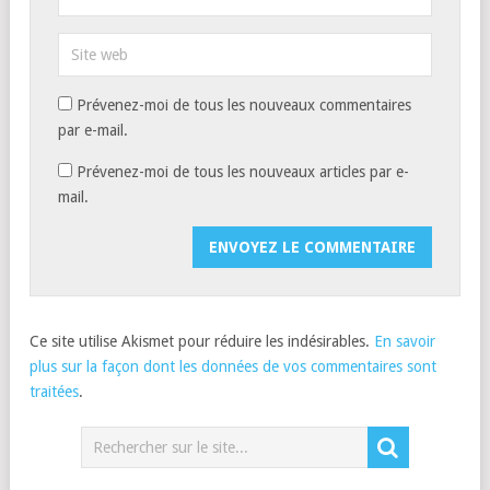
Prévenez-moi de tous les nouveaux commentaires
par e-mail.
Prévenez-moi de tous les nouveaux articles par e-
mail.
Ce site utilise Akismet pour réduire les indésirables.
En savoir
plus sur la façon dont les données de vos commentaires sont
traitées
.