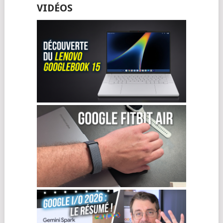
VIDÉOS