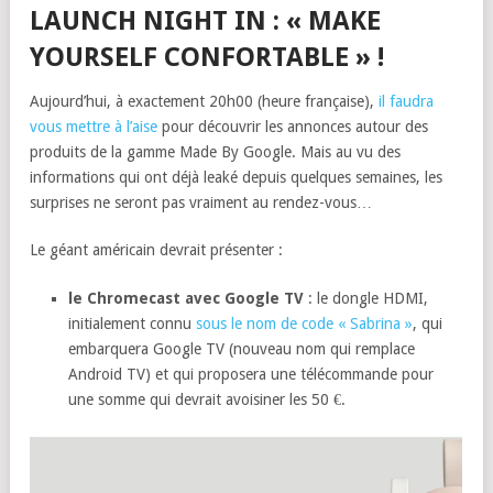
LAUNCH NIGHT IN : « MAKE
YOURSELF CONFORTABLE » !
Aujourd’hui, à exactement 20h00 (heure française),
il faudra
vous mettre à l’aise
pour découvrir les annonces autour des
produits de la gamme Made By Google. Mais au vu des
informations qui ont déjà leaké depuis quelques semaines, les
surprises ne seront pas vraiment au rendez-vous…
Le géant américain devrait présenter :
le Chromecast avec Google TV
: le dongle HDMI,
initialement connu
sous le nom de code « Sabrina »
, qui
embarquera Google TV (nouveau nom qui remplace
Android TV) et qui proposera une télécommande pour
une somme qui devrait avoisiner les 50 €.