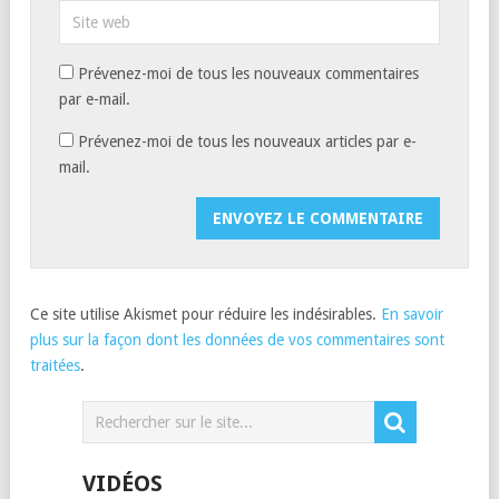
Prévenez-moi de tous les nouveaux commentaires
par e-mail.
Prévenez-moi de tous les nouveaux articles par e-
mail.
Ce site utilise Akismet pour réduire les indésirables.
En savoir
plus sur la façon dont les données de vos commentaires sont
traitées
.
VIDÉOS