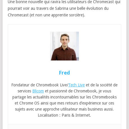
Une bonne nouvelle qui ravira les utilisateurs de Chromecast qui
pourrait voir au travers de Sabrina une belle évolution du
Chromecast (et non une apprentie sorcière).
Fred
Fondateur de Chromebook Live/
Tech Live
et de la société de
services
Blicom
et passionné de Chromebook, je vous
partage les actualités incontournables sur les Chromebooks
et Chrome OS ainsi que mes retours d’expérience sur ces
sujets avec une approche utilisateur mais business aussi.
Localisation : Paris & Internet.