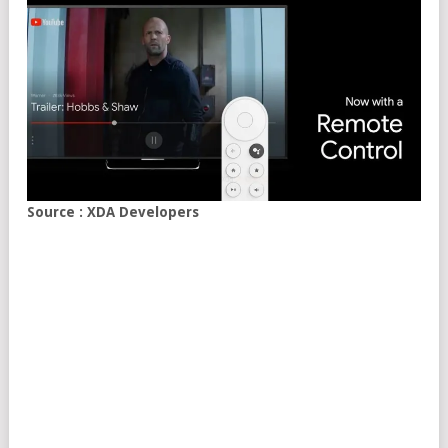
Source : XDA Developers