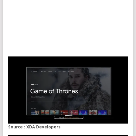
Source : XDA Developers