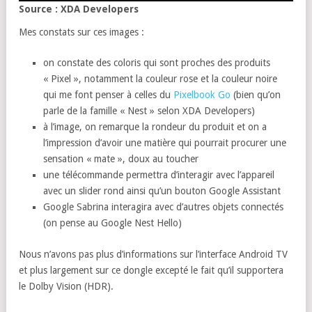
Source : XDA Developers
Mes constats sur ces images :
on constate des coloris qui sont proches des produits
« Pixel », notamment la couleur rose et la couleur noire
qui me font penser à celles du
Pixelbook Go
(bien qu’on
parle de la famille « Nest » selon XDA Developers)
à l’image, on remarque la rondeur du produit et on a
l’impression d’avoir une matière qui pourrait procurer une
sensation « mate », doux au toucher
une télécommande permettra d’interagir avec l’appareil
avec un slider rond ainsi qu’un bouton Google Assistant
Google Sabrina interagira avec d’autres objets connectés
(on pense au Google Nest Hello)
Nous n’avons pas plus d’informations sur l’interface Android TV
et plus largement sur ce dongle excepté le fait qu’il supportera
le Dolby Vision (HDR).