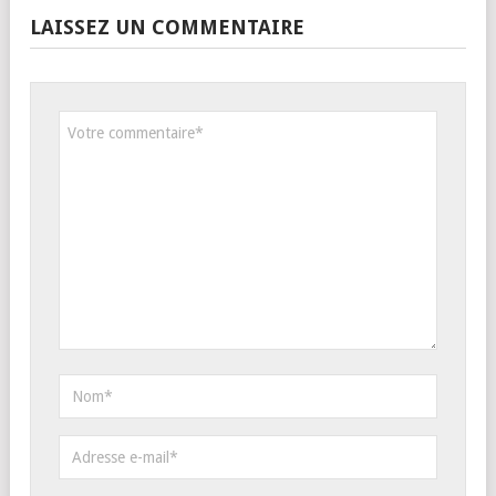
LAISSEZ UN COMMENTAIRE