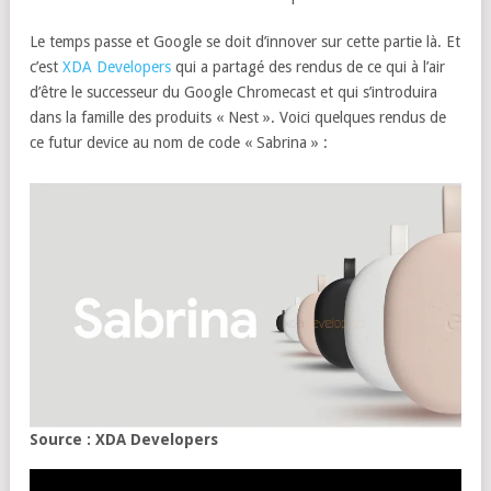
Le temps passe et Google se doit d’innover sur cette partie là. Et
c’est
XDA Developers
qui a partagé des rendus de ce qui à l’air
d’être le successeur du Google Chromecast et qui s’introduira
dans la famille des produits « Nest ». Voici quelques rendus de
ce futur device au nom de code « Sabrina » :
Source : XDA Developers