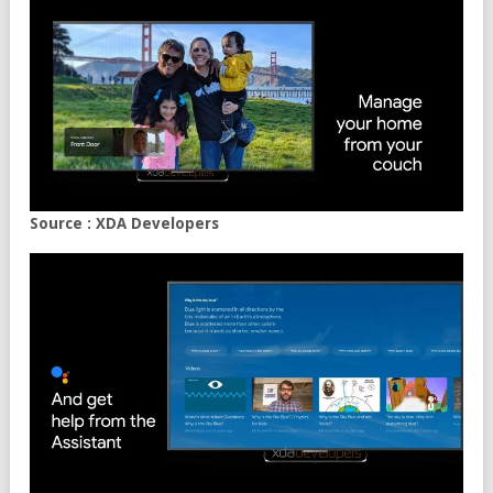
Source : XDA Developers