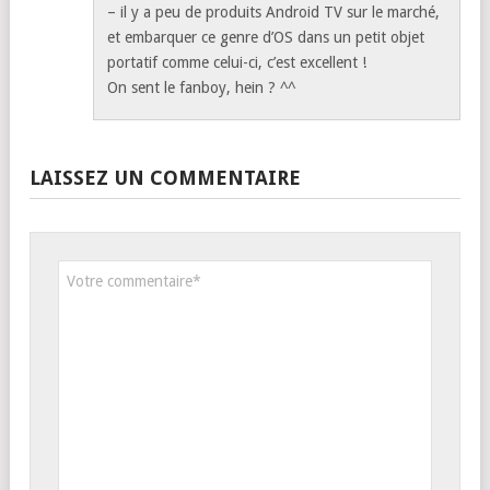
– il y a peu de produits Android TV sur le marché,
et embarquer ce genre d’OS dans un petit objet
portatif comme celui-ci, c’est excellent !
On sent le fanboy, hein ? ^^
LAISSEZ UN COMMENTAIRE