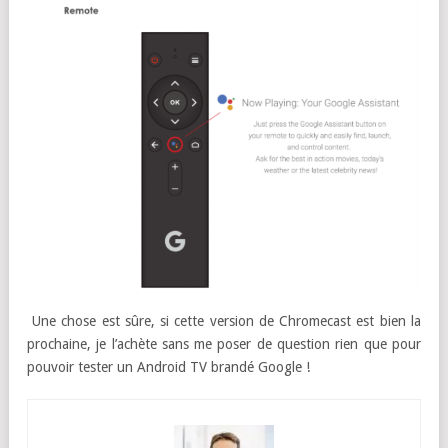
Une chose est sûre, si cette version de Chromecast est bien la
prochaine, je l’achète sans me poser de question rien que pour
pouvoir tester un Android TV brandé Google !