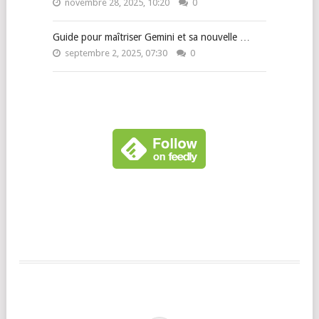
novembre 28, 2025, 10:20
0
Guide pour maîtriser Gemini et sa nouvelle …
septembre 2, 2025, 07:30
0