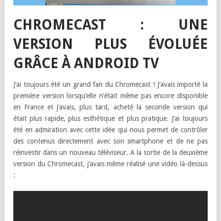
CHROMECAST : UNE
VERSION PLUS ÉVOLUÉE
GRÂCE À ANDROID TV
J’ai toujours été un grand fan du Chromecast ! J’avais importé la
première version lorsqu’elle n’était même pas encore disponible
en France et j’avais, plus tard, acheté la seconde version qui
était plus rapide, plus esthétique et plus pratique. J’ai toujours
été en admiration avec cette idée qui nous permet de contrôler
des contenus directement avec son smartphone et de ne pas
réinvestir dans un nouveau téléviseur. A la sortie de la deuxième
version du Chromecast, j’avais même réalisé une vidéo là-dessus
: