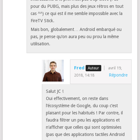
pour du PUBG, mais plus des jeux rétros en tout
cas ^^) ce qui est il me semble impossible avec la
FireTV Stick.
Mais bon, globalement… Android embarqué ou
pas, je pense qu’on aura peu ou prou la même
utilisation.
Fred
avril 19,
Répondre
2018, 14:18
Salut JC !
Oui effectivement, on reste dans
l’écosystème de Google, du coup c’est
plaisant pour les habitués ! Par contre, il
faudra filtrer un peu les applications et
n’afficher que celles qui sont optimisées
(pas que des applications tactiles Android