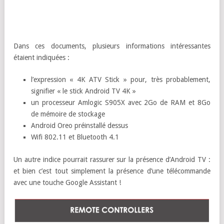
Dans ces documents, plusieurs informations intéressantes
étaient indiquées :
l’expression « 4K ATV Stick » pour, très probablement,
signifier « le stick Android TV 4K »
un processeur Amlogic S905X avec 2Go de RAM et 8Go
de mémoire de stockage
Android Oreo préinstallé dessus
Wifi 802.11 et Bluetooth 4.1
Un autre indice pourrait rassurer sur la présence d’Android TV :
et bien c’est tout simplement la présence d’une télécommande
avec une touche Google Assistant !