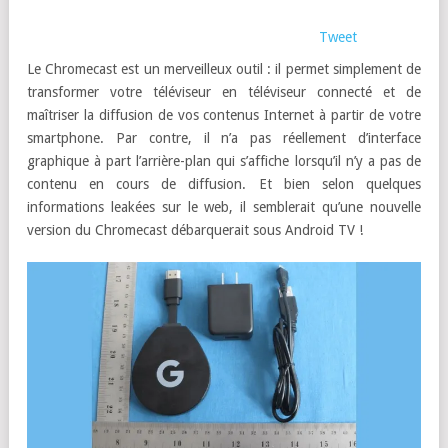
Tweet
Le Chromecast est un merveilleux outil : il permet simplement de
transformer votre téléviseur en téléviseur connecté et de
maîtriser la diffusion de vos contenus Internet à partir de votre
smartphone. Par contre, il n’a pas réellement d’interface
graphique à part l’arrière-plan qui s’affiche lorsqu’il n’y a pas de
contenu en cours de diffusion. Et bien selon quelques
informations leakées sur le web, il semblerait qu’une nouvelle
version du Chromecast débarquerait sous Android TV !