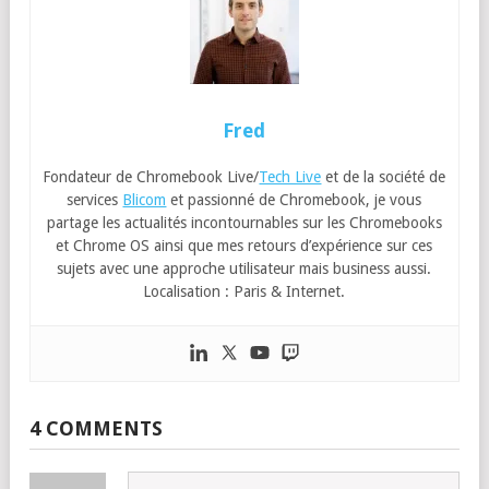
Fred
Fondateur de Chromebook Live/
Tech Live
et de la société de
services
Blicom
et passionné de Chromebook, je vous
partage les actualités incontournables sur les Chromebooks
et Chrome OS ainsi que mes retours d’expérience sur ces
sujets avec une approche utilisateur mais business aussi.
Localisation : Paris & Internet.
4 COMMENTS