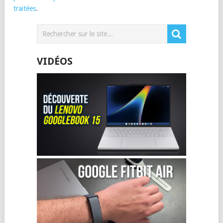
traitées
.
VIDÉOS