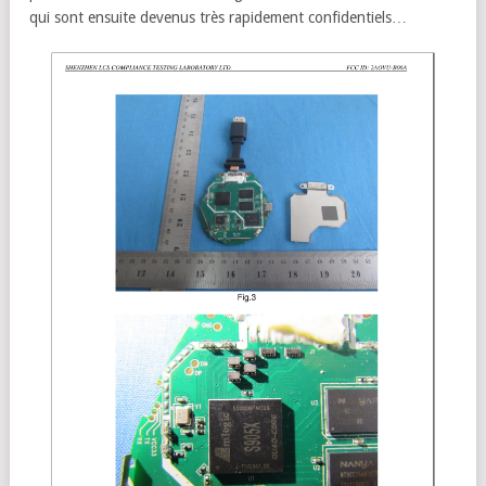
qui sont ensuite devenus très rapidement confidentiels…