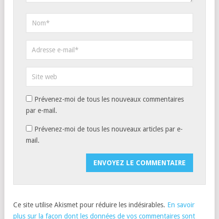
Prévenez-moi de tous les nouveaux commentaires
par e-mail.
Prévenez-moi de tous les nouveaux articles par e-
mail.
Ce site utilise Akismet pour réduire les indésirables.
En savoir
plus sur la façon dont les données de vos commentaires sont