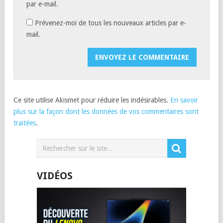
par e-mail.
Prévenez-moi de tous les nouveaux articles par e-
mail.
Ce site utilise Akismet pour réduire les indésirables.
En savoir
plus sur la façon dont les données de vos commentaires sont
traitées
.
VIDÉOS