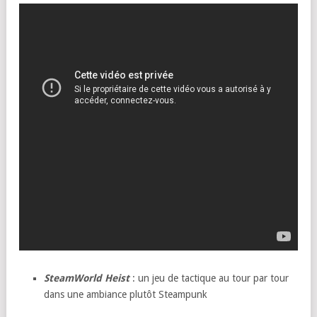
SteamWorld Heist
: un jeu de tactique au tour par tour
dans une ambiance plutôt Steampunk