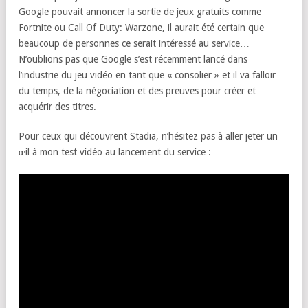
Google pouvait annoncer la sortie de jeux gratuits comme
Fortnite ou Call Of Duty: Warzone, il aurait été certain que
beaucoup de personnes ce serait intéressé au service…
N’oublions pas que Google s’est récemment lancé dans
l’industrie du jeu vidéo en tant que « consolier » et il va falloir
du temps, de la négociation et des preuves pour créer et
acquérir des titres.
Pour ceux qui découvrent Stadia, n’hésitez pas à aller jeter un
œil à mon test vidéo au lancement du service :