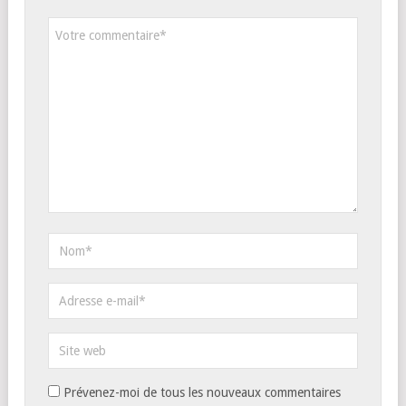
Prévenez-moi de tous les nouveaux commentaires