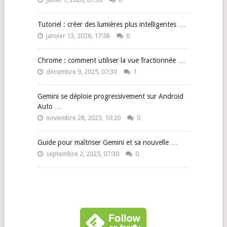
Tutoriel : créer des lumières plus intelligentes …
janvier 13, 2026, 17:58
0
Chrome : comment utiliser la vue fractionnée …
décembre 9, 2025, 07:30
1
Gemini se déploie progressivement sur Android
Auto …
novembre 28, 2025, 10:20
0
Guide pour maîtriser Gemini et sa nouvelle …
septembre 2, 2025, 07:30
0