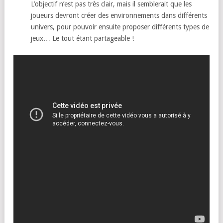
L’objectif n’est pas très clair, mais il semblerait que les
joueurs devront créer des environnements dans différents
univers, pour pouvoir ensuite proposer différents types de
jeux… Le tout étant partageable !