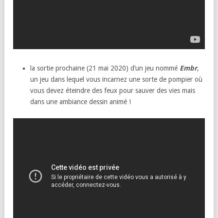
la sortie prochaine (21 mai 2020) d’un jeu nommé
Embr
,
un jeu dans lequel vous incarnez une sorte de pompier où
vous devez éteindre des feux pour sauver des vies mais
dans une ambiance dessin animé !