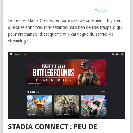
Tweet
Le dernier Stadia Connect en date s’est déroulé hier… Il y a eu
quelques annonces intéressantes mais rien de très frappant qui
pourrait changer drastiquement le catalogue du service de
streaming !
STADIA CONNECT : PEU DE