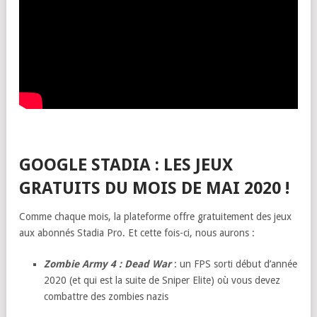
GOOGLE STADIA : LES JEUX
GRATUITS DU MOIS DE MAI 2020 !
Comme chaque mois, la plateforme offre gratuitement des jeux
aux abonnés Stadia Pro. Et cette fois-ci, nous aurons :
Zombie Army 4 : Dead War
: un FPS sorti début d’année
2020 (et qui est la suite de Sniper Elite) où vous devez
combattre des zombies nazis