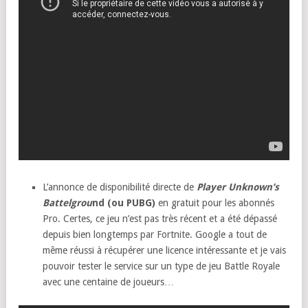
L’annonce de disponibilité directe de
Player Unknown’s
Battelgrou
nd (ou PUBG)
en gratuit pour les abonnés
Pro. Certes, ce jeu n’est pas très récent et a été dépassé
depuis bien longtemps par Fortnite. Google a tout de
même réussi à récupérer une licence intéressante et je vais
pouvoir tester le service sur un type de jeu Battle Royale
avec une centaine de joueurs…