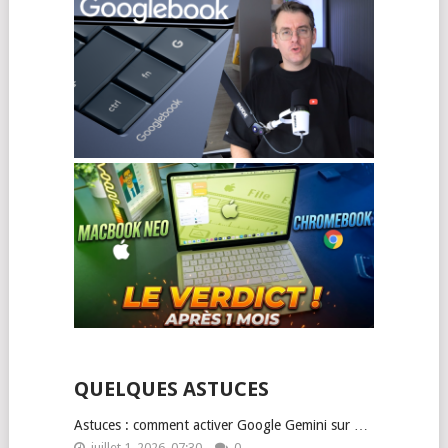
QUELQUES ASTUCES
Astuces : comment activer Google Gemini sur …
juillet 1, 2026, 07:30
0