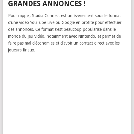
GRANDES ANNONCES !
Pour rappel, Stadia Connect est un événement sous le format
d’une vidéo YouTube Live où Google en profite pour effectuer
des annonces. Ce format s’est beaucoup popularisé dans le
monde du jeu vidéo, notamment avec Nintendo, et permet de
faire pas mal d’économies et d’avoir un contact direct avec les
joueurs finaux.