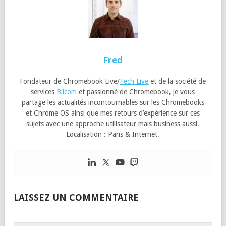
Fred
Fondateur de Chromebook Live/
Tech Live
et de la société de
services
Blicom
et passionné de Chromebook, je vous
partage les actualités incontournables sur les Chromebooks
et Chrome OS ainsi que mes retours d’expérience sur ces
sujets avec une approche utilisateur mais business aussi.
Localisation : Paris & Internet.
LAISSEZ UN COMMENTAIRE