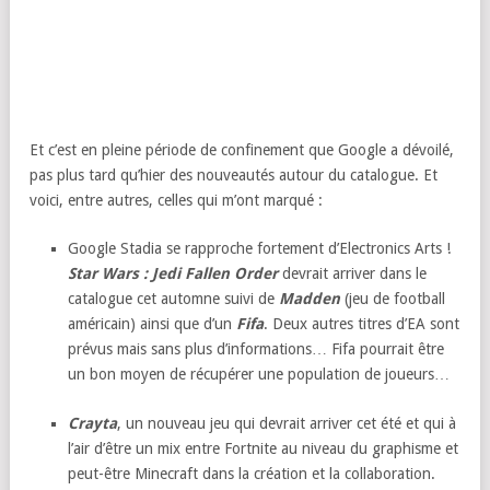
Et c’est en pleine période de confinement que Google a dévoilé,
pas plus tard qu’hier des nouveautés autour du catalogue. Et
voici, entre autres, celles qui m’ont marqué :
Google Stadia se rapproche fortement d’Electronics Arts !
Star Wars : Jedi Fallen Order
devrait arriver dans le
catalogue cet automne suivi de
Madden
(jeu de football
américain) ainsi que d’un
Fifa
. Deux autres titres d’EA sont
prévus mais sans plus d’informations… Fifa pourrait être
un bon moyen de récupérer une population de joueurs…
Crayta
, un nouveau jeu qui devrait arriver cet été et qui à
l’air d’être un mix entre Fortnite au niveau du graphisme et
peut-être Minecraft dans la création et la collaboration.