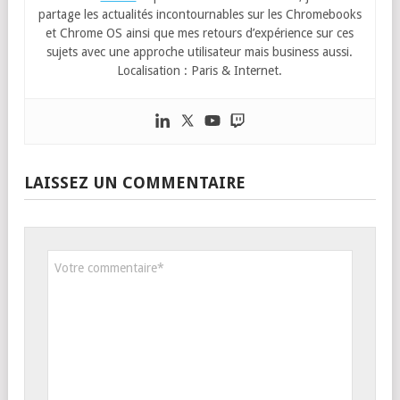
partage les actualités incontournables sur les Chromebooks
et Chrome OS ainsi que mes retours d’expérience sur ces
sujets avec une approche utilisateur mais business aussi.
Localisation : Paris & Internet.
LAISSEZ UN COMMENTAIRE