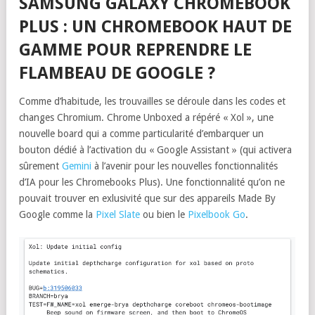
SAMSUNG GALAXY CHROMEBOOK
PLUS : UN CHROMEBOOK HAUT DE
GAMME POUR REPRENDRE LE
FLAMBEAU DE GOOGLE ?
Comme d’habitude, les trouvailles se déroule dans les codes et
changes Chromium. Chrome Unboxed a répéré « Xol », une
nouvelle board qui a comme particularité d’embarquer un
bouton dédié à l’activation du « Google Assistant » (qui activera
sûrement
Gemini
à l’avenir pour les nouvelles fonctionnalités
d’IA pour les Chromebooks Plus). Une fonctionnalité qu’on ne
pouvait trouver en exlusivité que sur des appareils Made By
Google comme la
Pixel Slate
ou bien le
Pixelbook Go
.