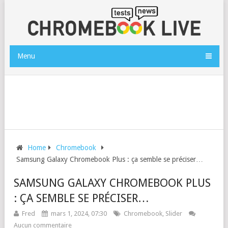
Menu
Home
Chromebook
Samsung Galaxy Chromebook Plus : ça semble se préciser…
SAMSUNG GALAXY CHROMEBOOK PLUS
: ÇA SEMBLE SE PRÉCISER…
Fred
mars 1, 2024, 07:30
Chromebook
,
Slider
Aucun commentaire