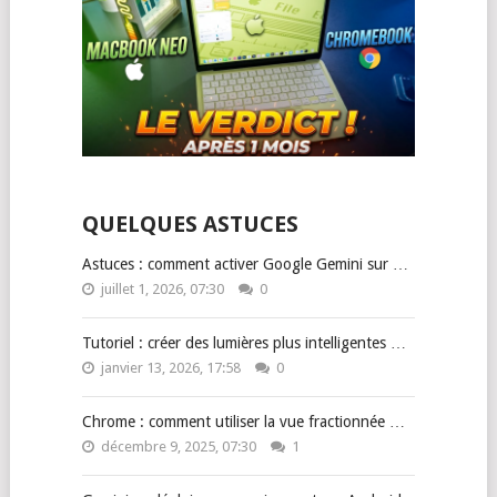
QUELQUES ASTUCES
Astuces : comment activer Google Gemini sur …
juillet 1, 2026, 07:30
0
Tutoriel : créer des lumières plus intelligentes …
janvier 13, 2026, 17:58
0
Chrome : comment utiliser la vue fractionnée …
décembre 9, 2025, 07:30
1