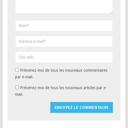
Prévenez-moi de tous les nouveaux commentaires
par e-mail.
Prévenez-moi de tous les nouveaux articles par e-
mail.