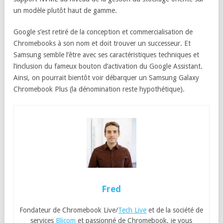
un modèle plutôt haut de gamme.
Google s’est retiré de la conception et commercialisation de
Chromebooks à son nom et doit trouver un successeur. Et
Samsung semble l’être avec ses caractéristiques techniques et
l’inclusion du fameux bouton d’activation du Google Assistant.
Ainsi, on pourrait bientôt voir débarquer un Samsung Galaxy
Chromebook Plus (la dénomination reste hypothétique).
Fred
Fondateur de Chromebook Live/
Tech Live
et de la société de
services
Blicom
et passionné de Chromebook, je vous