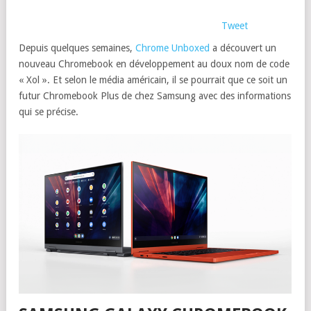
Tweet
Depuis quelques semaines,
Chrome Unboxed
a découvert un
nouveau Chromebook en développement au doux nom de code
« Xol ». Et selon le média américain, il se pourrait que ce soit un
futur Chromebook Plus de chez Samsung avec des informations
qui se précise.