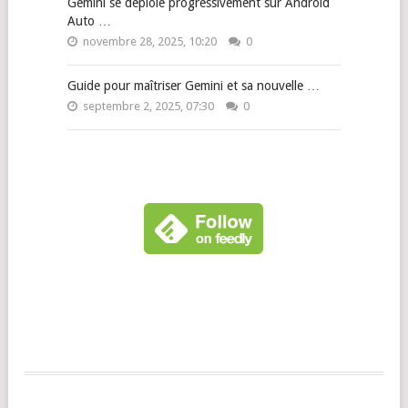
Gemini se déploie progressivement sur Android
Auto …
novembre 28, 2025, 10:20
0
Guide pour maîtriser Gemini et sa nouvelle …
septembre 2, 2025, 07:30
0