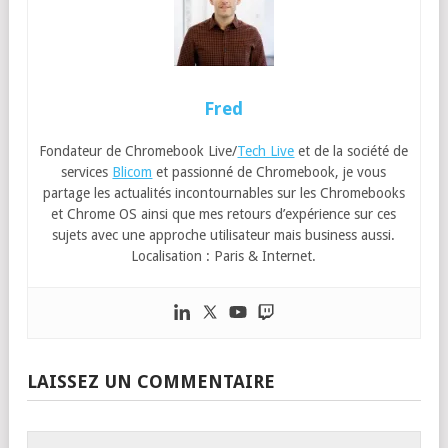
Fred
Fondateur de Chromebook Live/
Tech Live
et de la société de
services
Blicom
et passionné de Chromebook, je vous
partage les actualités incontournables sur les Chromebooks
et Chrome OS ainsi que mes retours d’expérience sur ces
sujets avec une approche utilisateur mais business aussi.
Localisation : Paris & Internet.
LAISSEZ UN COMMENTAIRE