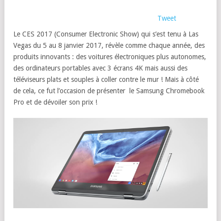
Tweet
Le CES 2017 (Consumer Electronic Show) qui s’est tenu à Las
Vegas du 5 au 8 janvier 2017, révèle comme chaque année, des
produits innovants : des voitures électroniques plus autonomes,
des ordinateurs portables avec 3 écrans 4K mais aussi des
téléviseurs plats et souples à coller contre le mur ! Mais à côté
de cela, ce fut l’occasion de présenter le Samsung Chromebook
Pro et de dévoiler son prix !