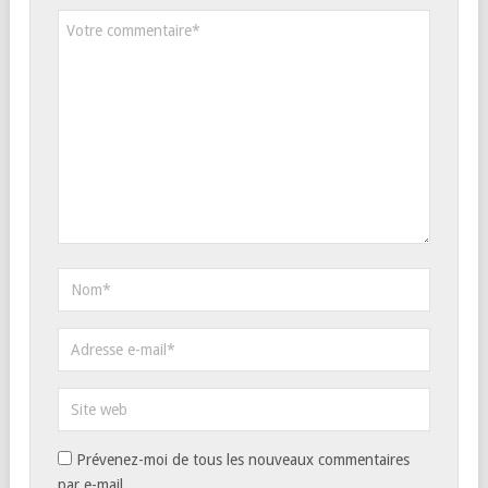
Prévenez-moi de tous les nouveaux commentaires
par e-mail.