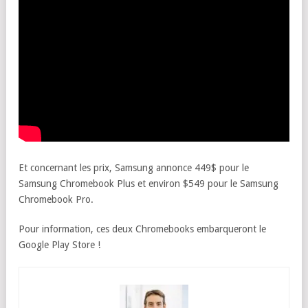
Et concernant les prix, Samsung annonce 449$ pour le
Samsung Chromebook Plus et environ $549 pour le Samsung
Chromebook Pro.
Pour information, ces deux Chromebooks embarqueront le
Google Play Store !