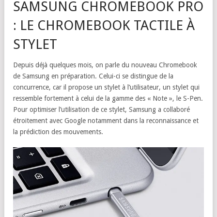
SAMSUNG CHROMEBOOK PRO
: LE CHROMEBOOK TACTILE À
STYLET
Depuis déjà quelques mois, on parle du nouveau Chromebook
de Samsung en préparation. Celui-ci se distingue de la
concurrence, car il propose un stylet à l’utilisateur, un stylet qui
ressemble fortement à celui de la gamme des « Note », le S-Pen.
Pour optimiser l’utilisation de ce stylet, Samsung a collaboré
étroitement avec Google notamment dans la reconnaissance et
la prédiction des mouvements.