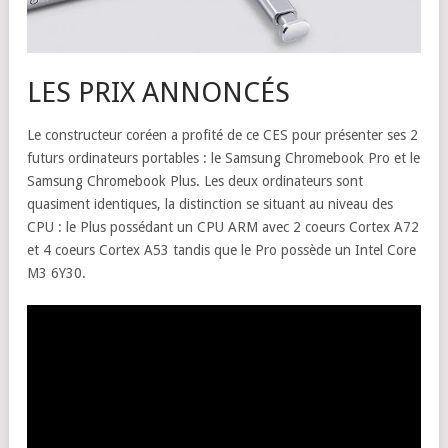
LES PRIX ANNONCÉS
Le constructeur coréen a profité de ce CES pour présenter ses 2
futurs ordinateurs portables : le Samsung Chromebook Pro et le
Samsung Chromebook Plus. Les deux ordinateurs sont
quasiment identiques, la distinction se situant au niveau des
CPU : le Plus possédant un CPU ARM avec 2 coeurs Cortex A72
et 4 coeurs Cortex A53 tandis que le Pro possède un Intel Core
M3 6Y30.