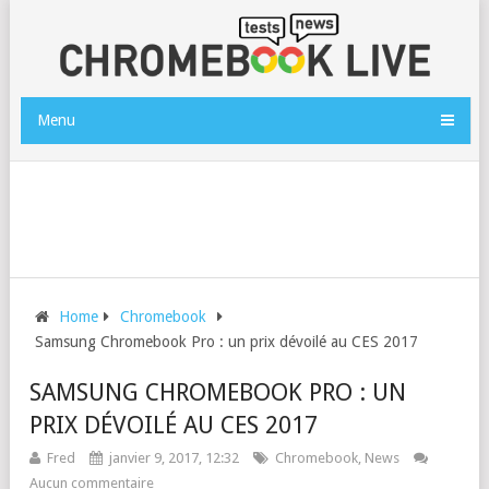
Menu
Home
Chromebook
Samsung Chromebook Pro : un prix dévoilé au CES 2017
SAMSUNG CHROMEBOOK PRO : UN
PRIX DÉVOILÉ AU CES 2017
Fred
janvier 9, 2017, 12:32
Chromebook
,
News
Aucun commentaire