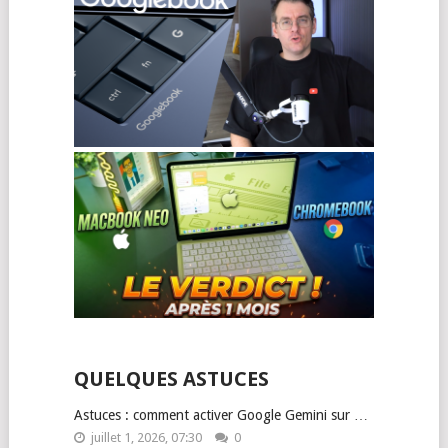
QUELQUES ASTUCES
Astuces : comment activer Google Gemini sur …
juillet 1, 2026, 07:30
0