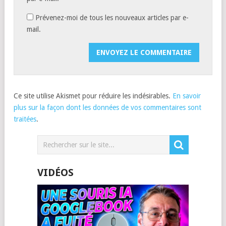
Prévenez-moi de tous les nouveaux articles par e-
mail.
Ce site utilise Akismet pour réduire les indésirables.
En savoir
plus sur la façon dont les données de vos commentaires sont
traitées
.
VIDÉOS