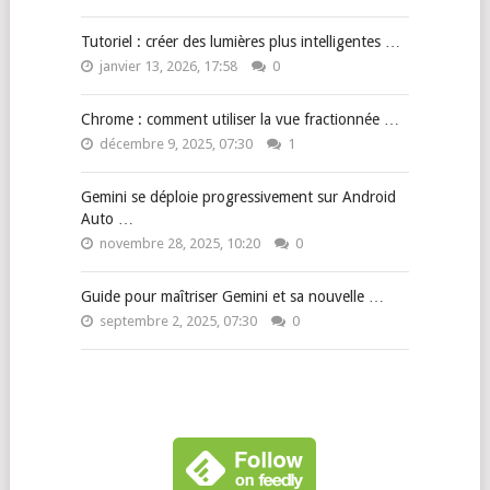
Tutoriel : créer des lumières plus intelligentes …
janvier 13, 2026, 17:58
0
Chrome : comment utiliser la vue fractionnée …
décembre 9, 2025, 07:30
1
Gemini se déploie progressivement sur Android
Auto …
novembre 28, 2025, 10:20
0
Guide pour maîtriser Gemini et sa nouvelle …
septembre 2, 2025, 07:30
0