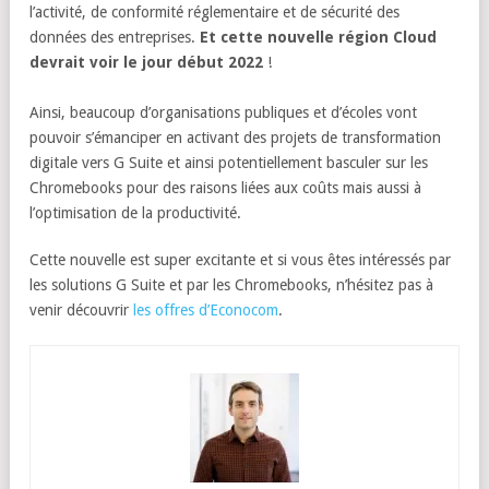
l’activité, de conformité réglementaire et de sécurité des
données des entreprises.
Et cette nouvelle région Cloud
devrait voir le jour début 2022
!
Ainsi, beaucoup d’organisations publiques et d’écoles vont
pouvoir s’émanciper en activant des projets de transformation
digitale vers G Suite et ainsi potentiellement basculer sur les
Chromebooks pour des raisons liées aux coûts mais aussi à
l’optimisation de la productivité.
Cette nouvelle est super excitante et si vous êtes intéressés par
les solutions G Suite et par les Chromebooks, n’hésitez pas à
venir découvrir
les offres d’Econocom
.