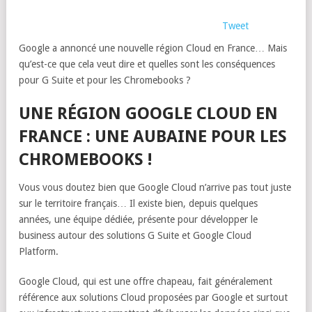
Tweet
Google a annoncé une nouvelle région Cloud en France… Mais
qu’est-ce que cela veut dire et quelles sont les conséquences
pour G Suite et pour les Chromebooks ?
UNE RÉGION GOOGLE CLOUD EN
FRANCE : UNE AUBAINE POUR LES
CHROMEBOOKS !
Vous vous doutez bien que Google Cloud n’arrive pas tout juste
sur le territoire français… Il existe bien, depuis quelques
années, une équipe dédiée, présente pour développer le
business autour des solutions G Suite et Google Cloud
Platform.
Google Cloud, qui est une offre chapeau, fait généralement
référence aux solutions Cloud proposées par Google et surtout