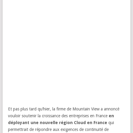
Et pas plus tard qu’hier, la firme de Mountain View a annoncé
vouloir soutenir la croissance des entreprises en France
en
déployant une nouvelle région Cloud en France
qui
permettrait de répondre aux exigences de continuité de