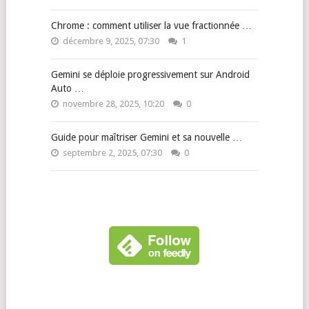
Chrome : comment utiliser la vue fractionnée …
décembre 9, 2025, 07:30
1
Gemini se déploie progressivement sur Android
Auto …
novembre 28, 2025, 10:20
0
Guide pour maîtriser Gemini et sa nouvelle …
septembre 2, 2025, 07:30
0