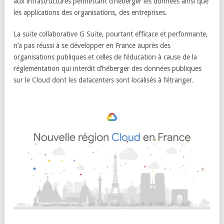
aux infrastructures permettant d’héberger les données ainsi que
les applications des organisations, des entreprises.
La suite collaborative G Suite, pourtant efficace et performante,
n’a pas réussi à se développer en France auprès des
organisations publiques et celles de l’éducation à cause de la
réglementation qui interdit d’héberger des données publiques
sur le Cloud dont les datacenters sont localisés à l’étranger.