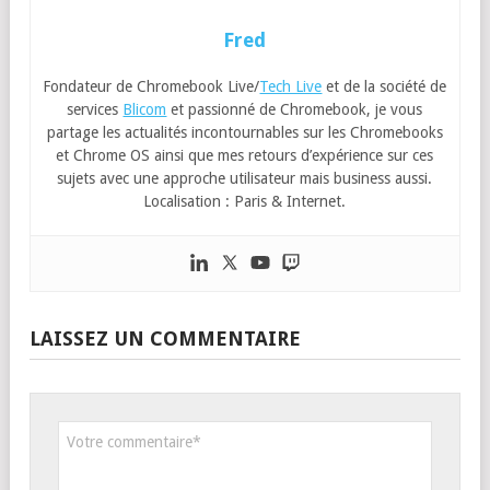
Fred
Fondateur de Chromebook Live/
Tech Live
et de la société de
services
Blicom
et passionné de Chromebook, je vous
partage les actualités incontournables sur les Chromebooks
et Chrome OS ainsi que mes retours d’expérience sur ces
sujets avec une approche utilisateur mais business aussi.
Localisation : Paris & Internet.
LAISSEZ UN COMMENTAIRE