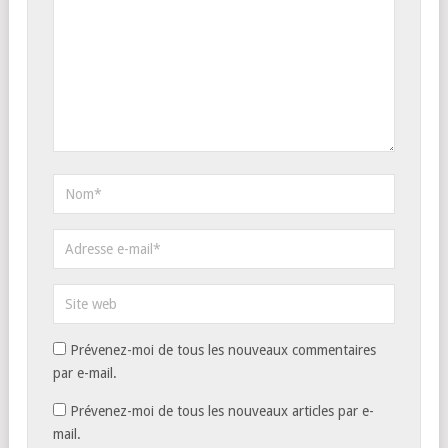
Prévenez-moi de tous les nouveaux commentaires
par e-mail.
Prévenez-moi de tous les nouveaux articles par e-
mail.