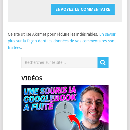
Ce site utilise Akismet pour réduire les indésirables.
En savoir
plus sur la façon dont les données de vos commentaires sont
traitées
.
VIDÉOS