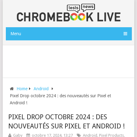
Menu
Home
Android
Pixel Drop octobre 2024 : des nouveautés sur Pixel et
Android !
PIXEL DROP OCTOBRE 2024 : DES
NOUVEAUTÉS SUR PIXEL ET ANDROID !
Gaby
octobre 17, 2024, 13:27
Android
,
Pixel Products
,