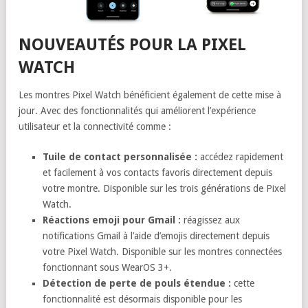
NOUVEAUTÉS POUR LA PIXEL
WATCH
Les montres Pixel Watch bénéficient également de cette mise à
jour. Avec des fonctionnalités qui améliorent l’expérience
utilisateur et la connectivité comme :
Tuile de contact personnalisée :
accédez rapidement
et facilement à vos contacts favoris directement depuis
votre montre. Disponible sur les trois générations de Pixel
Watch.
Réactions emoji pour Gmail :
réagissez aux
notifications Gmail à l’aide d’emojis directement depuis
votre Pixel Watch. Disponible sur les montres connectées
fonctionnant sous WearOS 3+.
Détection de perte de pouls étendue :
cette
fonctionnalité est désormais disponible pour les