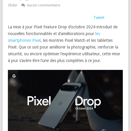
Slider
Aucun commentaire
Tweet
La mise à jour Pixel Feature Drop d’octobre 2024 introduit de
nouvelles fonctionnalités et d’améliorations pour
les
smartphones Pixel
, les montres Pixel Watch et les tablettes
Pixel. Que ce soit pour améliorer la photographie, renforcer la
sécurité, ou encore optimiser l’expérience utilisateur, cette mise
à jour s’avère être l’une des plus complètes à ce jour.