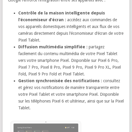
Contrôle de la maison intelligente depuis
l’économiseur d’écran :
accédez aux commandes de
vos appareils domestiques intelligents et aux flux de vos
caméras directement depuis l’économiseur d’écran de votre
Pixel Tablet.
Diffusion multimédia simplifiée :
partagez
facilement du contenu multimédia de votre Pixel Tablet
vers votre smartphone Pixel. Disponible sur Pixel 6 Pro,
Pixel 7 Pro, Pixel 8 Pro, Pixel 9 Pro, Pixel 9 Pro XL, Pixel
Fold, Pixel 9 Pro Fold et Pixel Tablet.
Gestion synchronisée des notifications :
consultez
et gérez vos notifications de manière transparente entre
votre Pixel Tablet et votre smartphone Pixel. Disponible
sur les téléphones Pixel 6 et ultérieur, ainsi que sur la Pixel
Tablet.