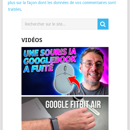
plus sur la façon dont les données de vos commentaires sont
traitées
.
VIDÉOS