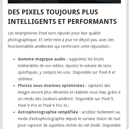
DES PIXELS TOUJOURS PLUS
INTELLIGENTS ET PERFORMANTS
Les smartphones Pixel sont réputés pour leur qualité
photographique. Et cette mise à jour ne déçoit pas, avec des
fonctionnalités améliorées qui renforcent cette réputation :
Gomme magique audio :
supprimez les bruits
indésirables de vos vidéos. Ajustez le volume de sons
spécifiques, y compris les voix. Disponible sur Pixel 8 et
ultérieur.
Photos sous-marines optimisées :
capturez des
images encore plus vibrantes et réalistes sous l’eau grâce à
un rendu des couleurs amélioré. Disponible sur Pixel 9,
Pixel 9 Pro et Pixel 9 Pro XL.
Astrophotographie simplifiée :
accédez facilement au
mode d’astrophotographie depuis le curseur Vision de nuit
pour capturer de superbes clichés du ciel étoilé. Disponible