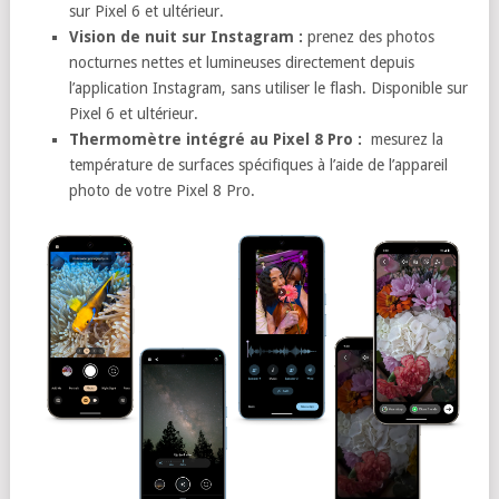
sur Pixel 6 et ultérieur.
Vision de nuit sur Instagram :
prenez des photos
nocturnes nettes et lumineuses directement depuis
l’application Instagram, sans utiliser le flash. Disponible sur
Pixel 6 et ultérieur.
Thermomètre intégré au Pixel 8 Pro :
mesurez la
température de surfaces spécifiques à l’aide de l’appareil
photo de votre Pixel 8 Pro.