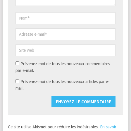
Prévenez-moi de tous les nouveaux commentaires
par e-mail.
Prévenez-moi de tous les nouveaux articles par e-
mail.
Ce site utilise Akismet pour réduire les indésirables.
En savoir