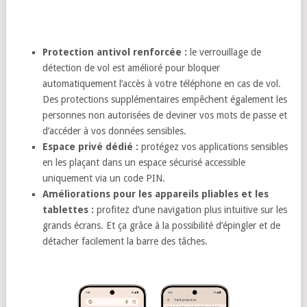
Protection antivol renforcée :
le verrouillage de
détection de vol est amélioré pour bloquer
automatiquement l’accès à votre téléphone en cas de vol.
Des protections supplémentaires empêchent également les
personnes non autorisées de deviner vos mots de passe et
d’accéder à vos données sensibles.
Espace privé dédié :
protégez vos applications sensibles
en les plaçant dans un espace sécurisé accessible
uniquement via un code PIN.
Améliorations pour les appareils pliables et les
tablettes :
profitez d’une navigation plus intuitive sur les
grands écrans. Et ça grâce à la possibilité d’épingler et de
détacher facilement la barre des tâches.