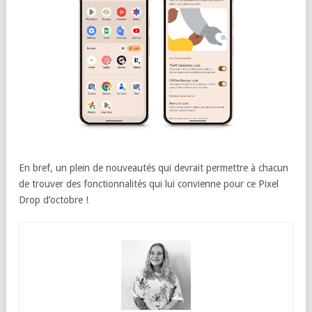
En bref, un plein de nouveautés qui devrait permettre à chacun
de trouver des fonctionnalités qui lui convienne pour ce Pixel
Drop d’octobre !