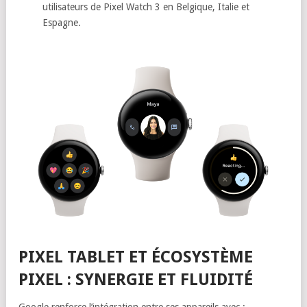
utilisateurs de Pixel Watch 3 en Belgique, Italie et
Espagne.
PIXEL TABLET ET ÉCOSYSTÈME
PIXEL : SYNERGIE ET FLUIDITÉ
Google renforce l’intégration entre ses appareils avec :