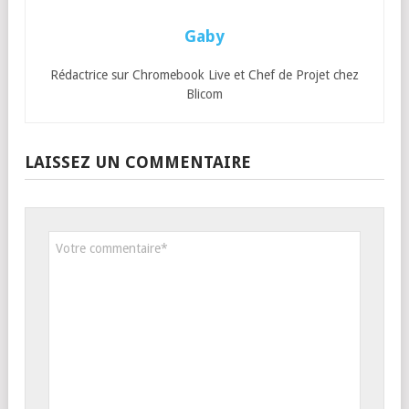
Gaby
Rédactrice sur Chromebook Live et Chef de Projet chez
Blicom
LAISSEZ UN COMMENTAIRE