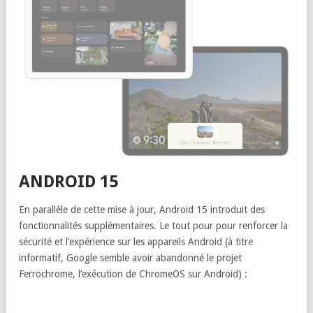
ANDROID 15
En parallèle de cette mise à jour, Android 15 introduit des
fonctionnalités supplémentaires. Le tout pour pour renforcer la
sécurité et l’expérience sur les appareils Android (à titre
informatif, Google semble avoir abandonné le projet
Ferrochrome, l’exécution de ChromeOS sur Android) :