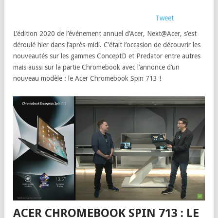
Tweet
L’édition 2020 de l’événement annuel d’Acer, Next@Acer, s’est
déroulé hier dans l’après-midi. C’était l’occasion de découvrir les
nouveautés sur les gammes ConceptD et Predator entre autres
mais aussi sur la partie Chromebook avec l’annonce d’un
nouveau modèle : le Acer Chromebook Spin 713 !
ACER CHROMEBOOK SPIN 713 : LE