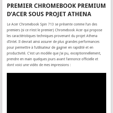
PREMIER CHROMEBOOK PREMIUM
D’ACER SOUS PROJET ATHENA
Le Acer Chromebook Spin 713 se présente comme l’un des
premiers (si ce n’est le premier) Chromebook Acer qui propose
les caractéristiques techniques provenant du projet Athena
d’Intel. Il devrait ainsi assurer de plus grandes performances
pour permettre à l’utilisateur de gagner en rapidité et en
productivité. C’est un modèle que j’ai pu, exceptionnellement,
prendre en main quelques jours avant l’annonce officielle et
dont voici une vidéo de mes impressions :