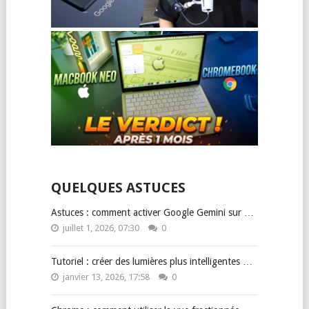
QUELQUES ASTUCES
Astuces : comment activer Google Gemini sur …
juillet 1, 2026, 07:30
0
Tutoriel : créer des lumières plus intelligentes …
janvier 13, 2026, 17:58
0