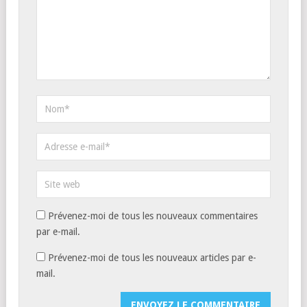
Prévenez-moi de tous les nouveaux commentaires
par e-mail.
Prévenez-moi de tous les nouveaux articles par e-
mail.