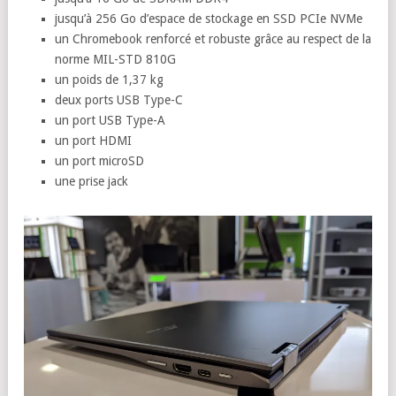
jusqu’à 256 Go d’espace de stockage en SSD PCIe NVMe
un Chromebook renforcé et robuste grâce au respect de la
norme MIL-STD 810G
un poids de 1,37 kg
deux ports USB Type-C
un port USB Type-A
un port HDMI
un port microSD
une prise jack