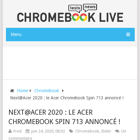
Menu
Home
Chromebook
Next@Acer 2020 : le Acer Chromebook Spin 713 annoncé !
NEXT@ACER 2020 : LE ACER
CHROMEBOOK SPIN 713 ANNONCÉ !
Fred
juin 24, 2020, 08:02
Chromebook
,
Slider
Un
commentaire