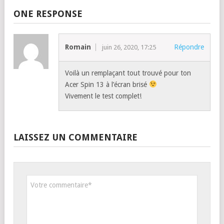
ONE RESPONSE
Romain
Répondre
juin 26, 2020, 17:25
Voilà un remplaçant tout trouvé pour ton
Acer Spin 13 à l’écran brisé
Vivement le test complet!
LAISSEZ UN COMMENTAIRE