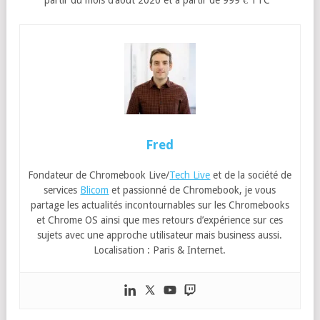
Fred
Fondateur de Chromebook Live/
Tech Live
et de la société de
services
Blicom
et passionné de Chromebook, je vous
partage les actualités incontournables sur les Chromebooks
et Chrome OS ainsi que mes retours d’expérience sur ces
sujets avec une approche utilisateur mais business aussi.
Localisation : Paris & Internet.