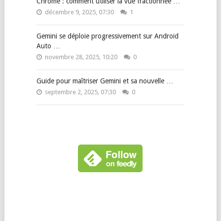
Chrome : comment utiliser la vue fractionnée …
décembre 9, 2025, 07:30
1
Gemini se déploie progressivement sur Android
Auto …
novembre 28, 2025, 10:20
0
Guide pour maîtriser Gemini et sa nouvelle …
septembre 2, 2025, 07:30
0