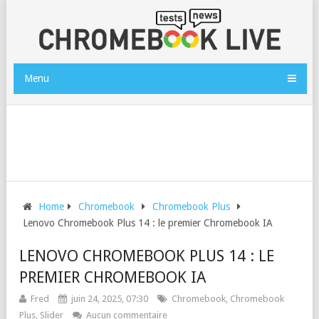
Menu
Home
Chromebook
Chromebook Plus
Lenovo Chromebook Plus 14 : le premier Chromebook IA
LENOVO CHROMEBOOK PLUS 14 : LE
PREMIER CHROMEBOOK IA
Fred
juin 24, 2025, 07:30
Chromebook
,
Chromebook
Plus
,
Slider
Aucun commentaire