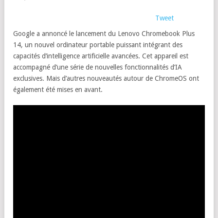
Tweet
Google a annoncé le lancement du Lenovo Chromebook Plus
14, un nouvel ordinateur portable puissant intégrant des
capacités d’intelligence artificielle avancées. Cet appareil est
accompagné d’une série de nouvelles fonctionnalités d’IA
exclusives. Mais d’autres nouveautés autour de ChromeOS ont
également été mises en avant.