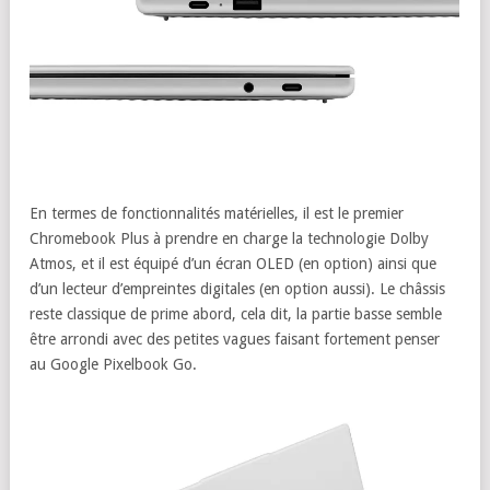
En termes de fonctionnalités matérielles, il est le premier
Chromebook Plus à prendre en charge la technologie Dolby
Atmos, et il est équipé d’un écran OLED (en option) ainsi que
d’un lecteur d’empreintes digitales (en option aussi). Le châssis
reste classique de prime abord, cela dit, la partie basse semble
être arrondi avec des petites vagues faisant fortement penser
au Google Pixelbook Go.