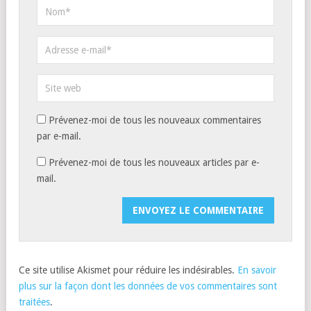
Prévenez-moi de tous les nouveaux commentaires
par e-mail.
Prévenez-moi de tous les nouveaux articles par e-
mail.
Ce site utilise Akismet pour réduire les indésirables.
En savoir
plus sur la façon dont les données de vos commentaires sont
traitées
.