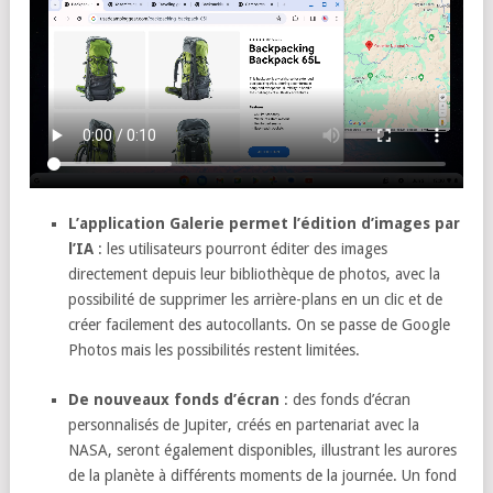
L’application Galerie permet l’édition d’images par
l’IA
: les utilisateurs pourront éditer des images
directement depuis leur bibliothèque de photos, avec la
possibilité de supprimer les arrière-plans en un clic et de
créer facilement des autocollants. On se passe de Google
Photos mais les possibilités restent limitées.
De nouveaux fonds d’écran
: des fonds d’écran
personnalisés de Jupiter, créés en partenariat avec la
NASA, seront également disponibles, illustrant les aurores
de la planète à différents moments de la journée. Un fond