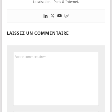
Localisation : Paris & Internet.
LAISSEZ UN COMMENTAIRE