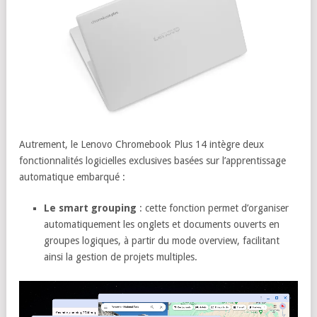
Autrement, le Lenovo Chromebook Plus 14 intègre deux
fonctionnalités logicielles exclusives basées sur l’apprentissage
automatique embarqué :
Le smart grouping
: cette fonction permet d’organiser
automatiquement les onglets et documents ouverts en
groupes logiques, à partir du mode overview, facilitant
ainsi la gestion de projets multiples.