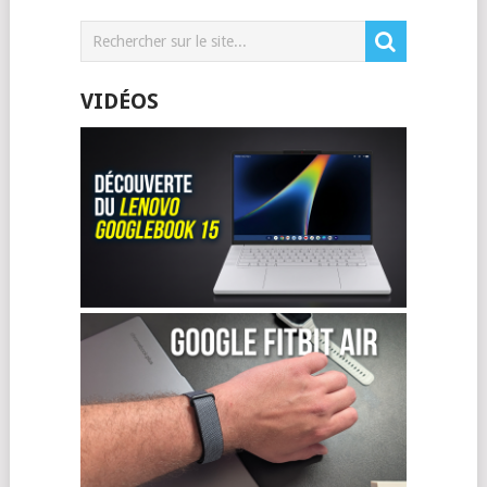
VIDÉOS