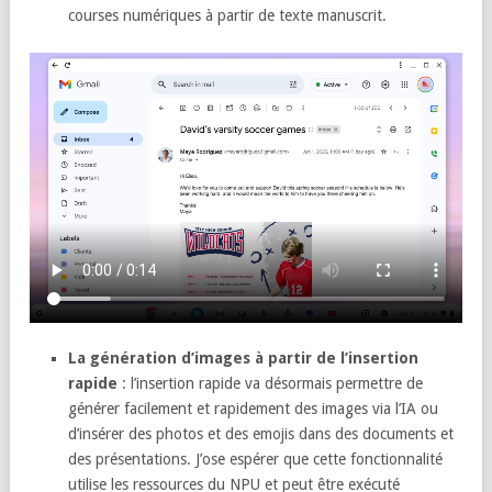
courses numériques à partir de texte manuscrit.
La génération d’images à partir de l’insertion
rapide
: l’insertion rapide va désormais permettre de
générer facilement et rapidement des images via l’IA ou
d’insérer des photos et des emojis dans des documents et
des présentations. J’ose espérer que cette fonctionnalité
utilise les ressources du NPU et peut être exécuté