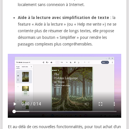
localement sans connexion à Internet.
Aide à la lecture avec simplification de texte
: la
feature « Aide à la lecture » (ou « Help me write ») ne se
contente plus de résumer de longs textes, elle propose
désormais un bouton « Simplifier » pour rendre les
passages complexes plus compréhensibles.
Et au-délà de ces nouvelles fonctionnalités, pour tout achat d’un