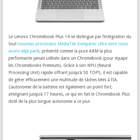
Le Lenovo Chromebook Plus 14 se distingue par l’intégration du
tout
nouveau processeur MediaTek Kompanio Ultra dont nous
avons déjà parlé
, présenté comme la puce ARM la plus
performante jamais utilisée dans un Chromebook (pour équipe
les Chromebooks Premium). Grâce à son NPU (Neural
Processing Unit) rapide offrant jusqu’à 50 TOPS, il est capable
de gérer efficacement une multitude de tâches liées à l’IA.
L’autonomie de la batterie est également un point fort,
atteignant jusqu’à 17 heures, ce qui en fait le Chromebook Plus
doté de la plus longue autonomie à ce jour.