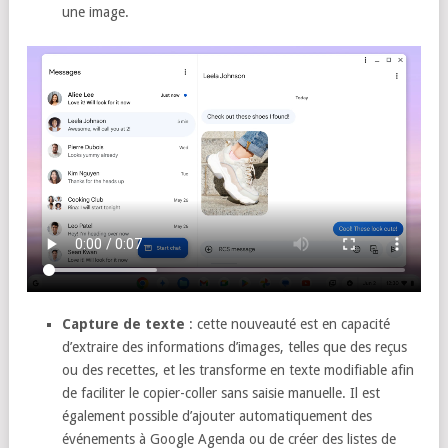
une image.
Capture de texte
: cette nouveauté est en capacité
d’extraire des informations d’images, telles que des reçus
ou des recettes, et les transforme en texte modifiable afin
de faciliter le copier-coller sans saisie manuelle. Il est
également possible d’ajouter automatiquement des
événements à Google Agenda ou de créer des listes de