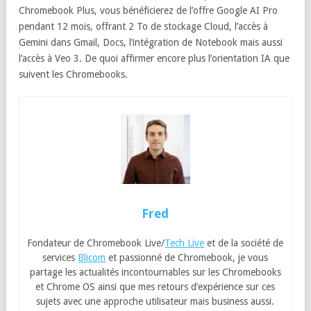
Chromebook Plus, vous bénéficierez de l’offre Google AI Pro
pendant 12 mois, offrant 2 To de stockage Cloud, l’accès à
Gemini dans Gmail, Docs, l’intégration de Notebook mais aussi
l’accès à Veo 3. De quoi affirmer encore plus l’orientation IA que
suivent les Chromebooks.
Fred
Fondateur de Chromebook Live/
Tech Live
et de la société de
services
Blicom
et passionné de Chromebook, je vous
partage les actualités incontournables sur les Chromebooks
et Chrome OS ainsi que mes retours d’expérience sur ces
sujets avec une approche utilisateur mais business aussi.