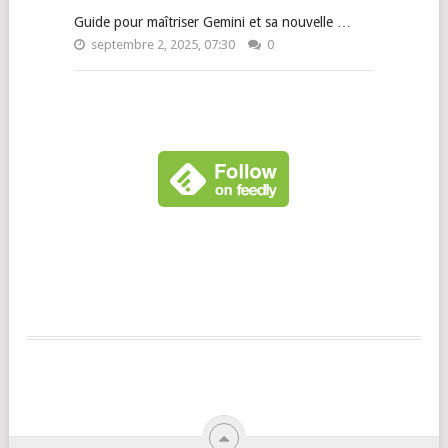
Guide pour maîtriser Gemini et sa nouvelle …
septembre 2, 2025, 07:30
0