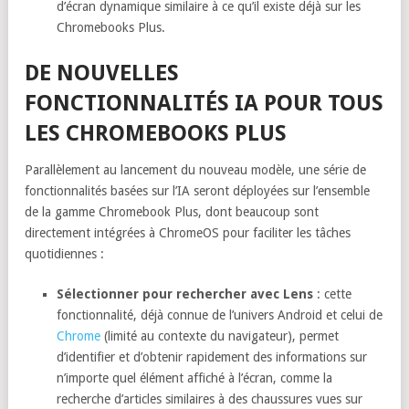
d’écran dynamique similaire à ce qu’il existe déjà sur les
Chromebooks Plus.
DE NOUVELLES
FONCTIONNALITÉS IA POUR TOUS
LES CHROMEBOOKS PLUS
Parallèlement au lancement du nouveau modèle, une série de
fonctionnalités basées sur l’IA seront déployées sur l’ensemble
de la gamme Chromebook Plus, dont beaucoup sont
directement intégrées à ChromeOS pour faciliter les tâches
quotidiennes :
Sélectionner pour rechercher avec Lens
: cette
fonctionnalité, déjà connue de l’univers Android et celui de
Chrome
(limité au contexte du navigateur), permet
d’identifier et d’obtenir rapidement des informations sur
n’importe quel élément affiché à l’écran, comme la
recherche d’articles similaires à des chaussures vues sur