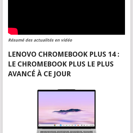
Résumé des actualités en vidéo
LENOVO CHROMEBOOK PLUS 14 :
LE CHROMEBOOK PLUS LE PLUS
AVANCÉ À CE JOUR