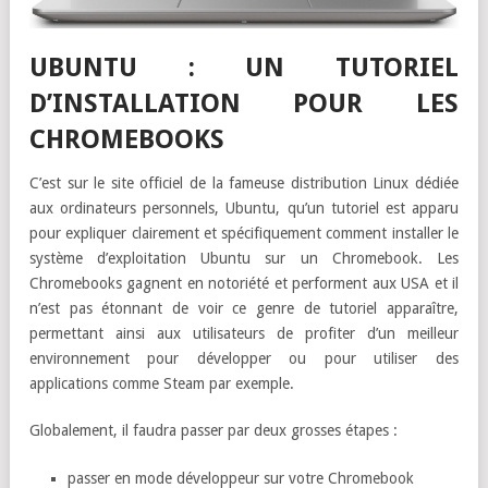
UBUNTU : UN TUTORIEL
D’INSTALLATION POUR LES
CHROMEBOOKS
C’est sur le site officiel de la fameuse distribution Linux dédiée
aux ordinateurs personnels, Ubuntu, qu’un tutoriel est apparu
pour expliquer clairement et spécifiquement comment installer le
système d’exploitation Ubuntu sur un Chromebook. Les
Chromebooks gagnent en notoriété et performent aux USA et il
n’est pas étonnant de voir ce genre de tutoriel apparaître,
permettant ainsi aux utilisateurs de profiter d’un meilleur
environnement pour développer ou pour utiliser des
applications comme Steam par exemple.
Globalement, il faudra passer par deux grosses étapes :
passer en mode développeur sur votre Chromebook