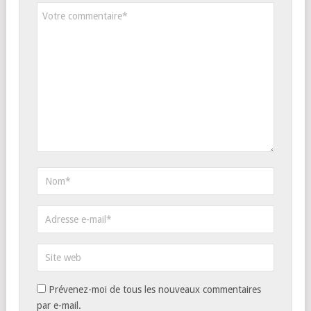
Prévenez-moi de tous les nouveaux commentaires
par e-mail.