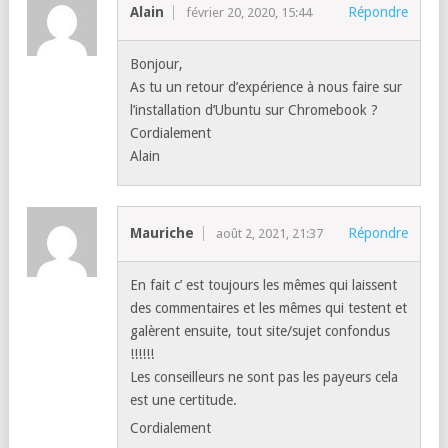
Alain
Répondre
février 20, 2020, 15:44
Bonjour,
As tu un retour d’expérience à nous faire sur
l’installation d’Ubuntu sur Chromebook ?
Cordialement
Alain
Mauriche
Répondre
août 2, 2021, 21:37
En fait c’ est toujours les mêmes qui laissent
des commentaires et les mêmes qui testent et
galèrent ensuite, tout site/sujet confondus
!!!!!!
Les conseilleurs ne sont pas les payeurs cela
est une certitude.
Cordialement