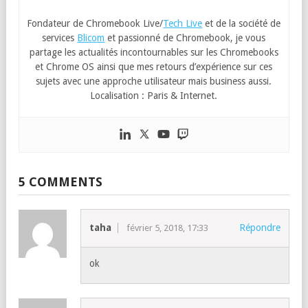
Fondateur de Chromebook Live/
Tech Live
et de la société de
services
Blicom
et passionné de Chromebook, je vous
partage les actualités incontournables sur les Chromebooks
et Chrome OS ainsi que mes retours d’expérience sur ces
sujets avec une approche utilisateur mais business aussi.
Localisation : Paris & Internet.
5 COMMENTS
taha
Répondre
février 5, 2018, 17:33
ok