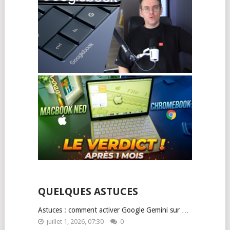
QUELQUES ASTUCES
Astuces : comment activer Google Gemini sur …
juillet 1, 2026, 07:30
0