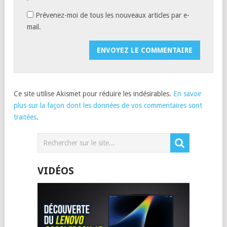
Prévenez-moi de tous les nouveaux articles par e-
mail.
Ce site utilise Akismet pour réduire les indésirables.
En savoir
plus sur la façon dont les données de vos commentaires sont
traitées
.
VIDÉOS