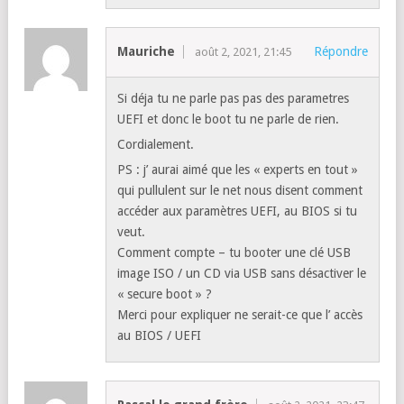
Mauriche
Répondre
août 2, 2021, 21:45
Si déja tu ne parle pas pas des parametres
UEFI et donc le boot tu ne parle de rien.
Cordialement.
PS : j’ aurai aimé que les « experts en tout »
qui pullulent sur le net nous disent comment
accéder aux paramètres UEFI, au BIOS si tu
veut.
Comment compte – tu booter une clé USB
image ISO / un CD via USB sans désactiver le
« secure boot » ?
Merci pour expliquer ne serait-ce que l’ accès
au BIOS / UEFI