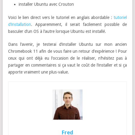
installer Ubuntu avec Crouton
Voici le lien direct vers le tutoriel en anglais abordable :
tutoriel
d’installation
. Apparemment, il serait facilement possible de
basculer d’un OS à l’autre lorsque Ubuntu est installé.
Dans l’avenir, je testerai d’installer Ubuntu sur mon ancien
Chromebook 11 afin de vous faire un retour d’expérience ! Pour
ceux qui ont déjà eu l’occasion de le réaliser, n’hésitez pas à
partager en commentaires si ça vaut le coût de l’installer et si ça
apporte vraiment une plus-value.
Fred