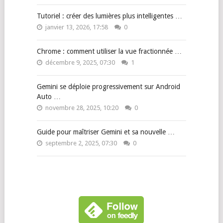
Tutoriel : créer des lumières plus intelligentes …
janvier 13, 2026, 17:58
0
Chrome : comment utiliser la vue fractionnée …
décembre 9, 2025, 07:30
1
Gemini se déploie progressivement sur Android
Auto …
novembre 28, 2025, 10:20
0
Guide pour maîtriser Gemini et sa nouvelle …
septembre 2, 2025, 07:30
0