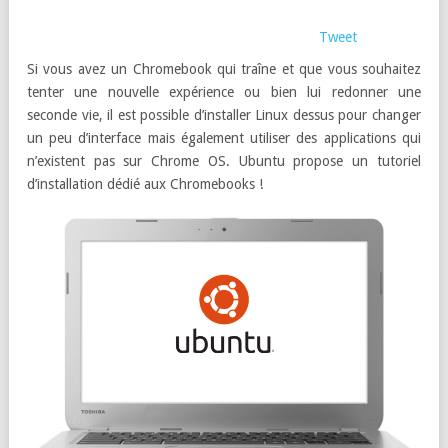
Tweet
Si vous avez un Chromebook qui traîne et que vous souhaitez
tenter une nouvelle expérience ou bien lui redonner une
seconde vie, il est possible d’installer Linux dessus pour changer
un peu d’interface mais également utiliser des applications qui
n’existent pas sur Chrome OS. Ubuntu propose un tutoriel
d’installation dédié aux Chromebooks !