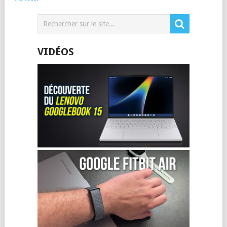
VIDÉOS