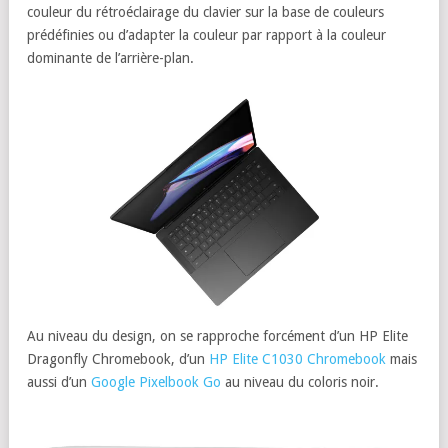
couleur du rétroéclairage du clavier sur la base de couleurs
prédéfinies ou d’adapter la couleur par rapport à la couleur
dominante de l’arrière-plan.
Au niveau du design, on se rapproche forcément d’un HP Elite
Dragonfly Chromebook, d’un
HP Elite C1030 Chromebook
mais
aussi d’un
Google Pixelbook Go
au niveau du coloris noir.