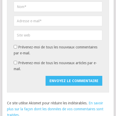
Prévenez-moi de tous les nouveaux commentaires
par e-mail.
Prévenez-moi de tous les nouveaux articles par e-
mail.
Ce site utilise Akismet pour réduire les indésirables.
En savoir
plus sur la façon dont les données de vos commentaires sont
traitées
.