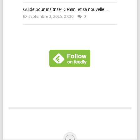
Guide pour maîtriser Gemini et sa nouvelle …
septembre 2, 2025, 07:30
0