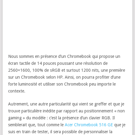
Nous sommes en présence d’un Chromebook qui propose un
écran tactile de 14 pouces poussant une résolution de
2560×1600, 100% de sRGB et surtout 1200 nits, une première
sur un Chromebook selon HP. Ainsi, on pourra profiter d’une
forte luminosité et utiliser son Chromebook peu importe le
contexte.
Autrement, une autre particularité qui vient se greffer et que je
trouve particulière inédite par rapport au positionnement « non
gaming » du modèle : c’est la présence d’un clavier RGB. Il
semblerait que, tout comme le
Acer Chromebook 516 GE
que je
suis en train de tester, il sera possible de personnaliser la