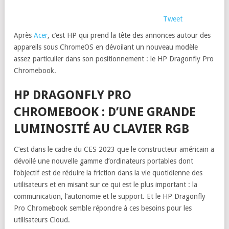
Tweet
Après
Acer
, c’est HP qui prend la tête des annonces autour des
appareils sous ChromeOS en dévoilant un nouveau modèle
assez particulier dans son positionnement : le HP Dragonfly Pro
Chromebook.
HP DRAGONFLY PRO
CHROMEBOOK : D’UNE GRANDE
LUMINOSITÉ AU CLAVIER RGB
C’est dans le cadre du CES 2023 que le constructeur américain a
dévoilé une nouvelle gamme d’ordinateurs portables dont
l’objectif est de réduire la friction dans la vie quotidienne des
utilisateurs et en misant sur ce qui est le plus important : la
communication, l’autonomie et le support. Et le HP Dragonfly
Pro Chromebook semble répondre à ces besoins pour les
utilisateurs Cloud.