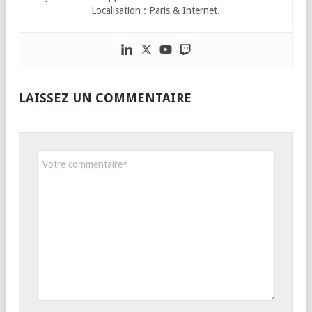
Localisation : Paris & Internet.
LAISSEZ UN COMMENTAIRE