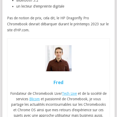
Bluetooth 5.2
un lecteur d’empreinte digitale
Pas de notion de prix, cela dit, le HP Dragonfly Pro
Chromebook devrait débarquer durant le printemps 2023 sur le
site d’HP.com.
Fred
Fondateur de Chromebook Live/
Tech Live
et de la société de
services
Blicom
et passionné de Chromebook, je vous
partage les actualités incontournables sur les Chromebooks
et Chrome OS ainsi que mes retours d’expérience sur ces
sujets avec une approche utilisateur mais business aussi.