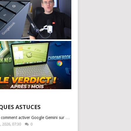
QUES ASTUCES
: comment activer Google Gemini sur …
1, 2026, 07:30
0