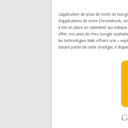
L’application de prise de notes de Googl
d’applications de votre Chromebook, enfi
a mis en place un calendrier qui indique
effet, nos amis de chez Google souhait
les technologies Web offrent une « exp
faisant partie de cette stratégie, il disp